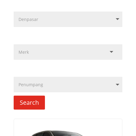
Search