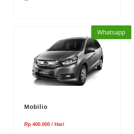
Whatsapp
Mobilio
Rp 400.000 / Hari