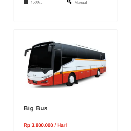
1500cc
Manual
Big Bus
Rp 3.800.000 / Hari