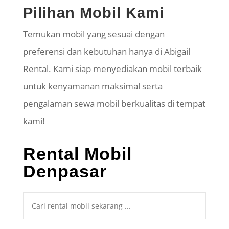
Pilihan Mobil Kami
Temukan mobil yang sesuai dengan
preferensi dan kebutuhan hanya di Abigail
Rental. Kami siap menyediakan mobil terbaik
untuk kenyamanan maksimal serta
pengalaman sewa mobil berkualitas di tempat
kami!
Rental Mobil
Denpasar