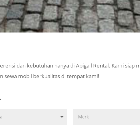
rensi dan kebutuhan hanya di Abigail Rental. Kami siap 
sewa mobil berkualitas di tempat kami!
a