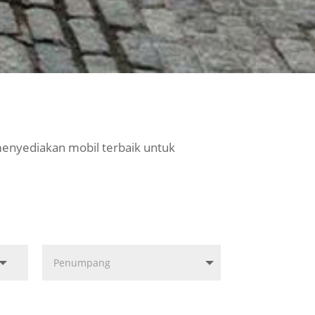
menyediakan mobil terbaik untuk