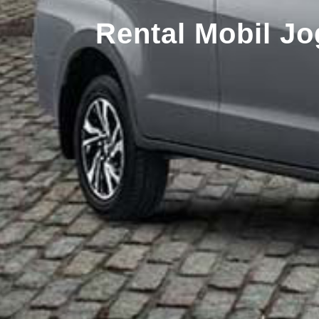
Rental Mobil Jo