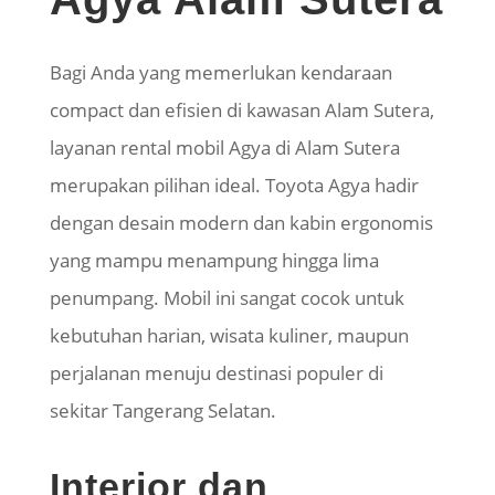
Bagi Anda yang memerlukan kendaraan
compact dan efisien di kawasan Alam Sutera,
layanan rental mobil Agya di Alam Sutera
merupakan pilihan ideal. Toyota Agya hadir
dengan desain modern dan kabin ergonomis
yang mampu menampung hingga lima
penumpang. Mobil ini sangat cocok untuk
kebutuhan harian, wisata kuliner, maupun
perjalanan menuju destinasi populer di
sekitar Tangerang Selatan.
Interior dan