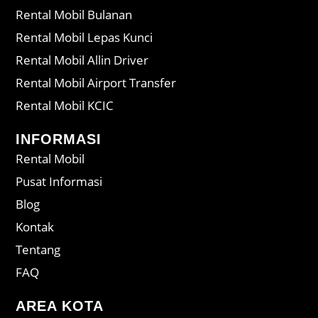
Rental Mobil Bulanan
Rental Mobil Lepas Kunci
Rental Mobil Allin Driver
Rental Mobil Airport Transfer
Rental Mobil KCIC
INFORMASI
Rental Mobil
Pusat Informasi
Blog
Kontak
Tentang
FAQ
AREA KOTA