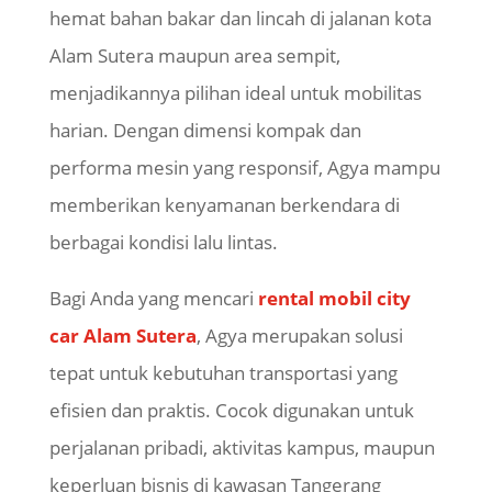
hemat bahan bakar dan lincah di jalanan kota
Alam Sutera maupun area sempit,
menjadikannya pilihan ideal untuk mobilitas
harian. Dengan dimensi kompak dan
performa mesin yang responsif, Agya mampu
memberikan kenyamanan berkendara di
berbagai kondisi lalu lintas.
Bagi Anda yang mencari
rental mobil city
car Alam Sutera
, Agya merupakan solusi
tepat untuk kebutuhan transportasi yang
efisien dan praktis. Cocok digunakan untuk
perjalanan pribadi, aktivitas kampus, maupun
keperluan bisnis di kawasan Tangerang