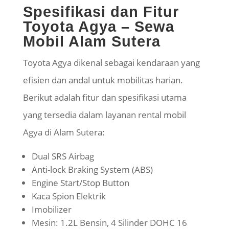
Spesifikasi dan Fitur
Toyota Agya – Sewa
Mobil Alam Sutera
Toyota Agya dikenal sebagai kendaraan yang
efisien dan andal untuk mobilitas harian.
Berikut adalah fitur dan spesifikasi utama
yang tersedia dalam layanan rental mobil
Agya di Alam Sutera:
Dual SRS Airbag
Anti-lock Braking System (ABS)
Engine Start/Stop Button
Kaca Spion Elektrik
Imobilizer
Mesin: 1.2L Bensin, 4 Silinder DOHC 16