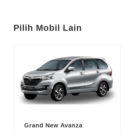
Pilih Mobil Lain
Grand New Avanza