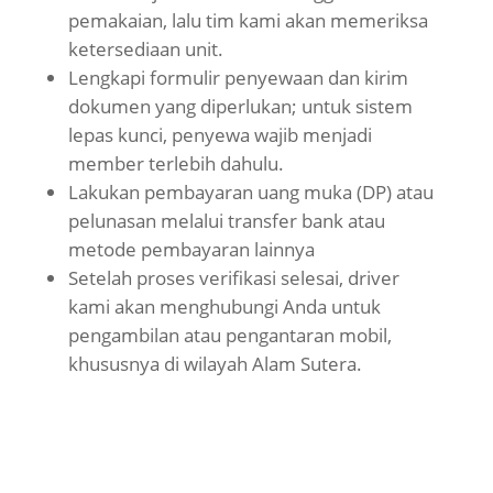
pemakaian, lalu tim kami akan memeriksa
ketersediaan unit.
Lengkapi formulir penyewaan dan kirim
dokumen yang diperlukan; untuk sistem
lepas kunci, penyewa wajib menjadi
member terlebih dahulu.
Lakukan pembayaran uang muka (DP) atau
pelunasan melalui transfer bank atau
metode pembayaran lainnya
Setelah proses verifikasi selesai, driver
kami akan menghubungi Anda untuk
pengambilan atau pengantaran mobil,
khususnya di wilayah Alam Sutera.