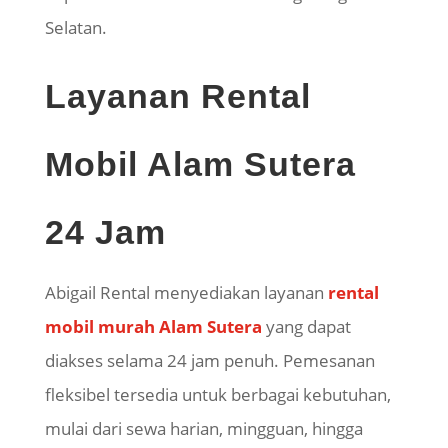
Selatan.
Layanan Rental
Mobil Alam Sutera
24 Jam
Abigail Rental menyediakan layanan
rental
mobil murah Alam Sutera
yang dapat
diakses selama 24 jam penuh. Pemesanan
fleksibel tersedia untuk berbagai kebutuhan,
mulai dari sewa harian, mingguan, hingga