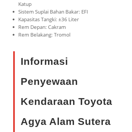
Katup
Sistem Suplai Bahan Bakar: EFI
Kapasitas Tangki: ±36 Liter
Rem Depan: Cakram
Rem Belakang: Tromol
Informasi
Penyewaan
Kendaraan Toyota
Agya Alam Sutera