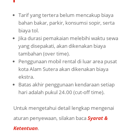
Tarif yang tertera belum mencakup biaya
bahan bakar, parkir, konsumsi sopir, serta
biaya tol.
Jika durasi pemakaian melebihi waktu sewa
yang disepakati, akan dikenakan biaya
tambahan (over time).
Penggunaan mobil rental di luar area pusat
kota Alam Sutera akan dikenakan biaya
ekstra.
Batas akhir penggunaan kendaraan setiap
hari adalah pukul 24.00 (cut-off time).
Untuk mengetahui detail lengkap mengenai
aturan penyewaan, silakan baca
Syarat &
Ketentuan
.