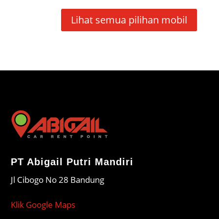
Lihat semua pilihan mobil
PT Abigail Putri Mandiri
Jl Cibogo No 28 Bandung
Klik Google Maps