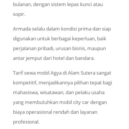
bulanan, dengan sistem lepas kunci atau
sopir.
Armada selalu dalam kondisi prima dan siap
digunakan untuk berbagai keperluan, baik
perjalanan pribadi, urusan bisnis, maupun
antar jemput dari hotel dan bandara.
Tarif sewa mobil Agya di Alam Sutera sangat
kompetitif, menjadikannya pilihan tepat bagi
mahasiswa, wisatawan, dan pelaku usaha
yang membutuhkan mobil city car dengan
biaya operasional rendah dan layanan
profesional.