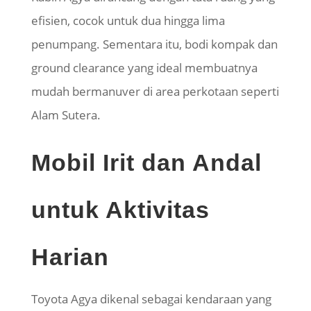
efisien, cocok untuk dua hingga lima
penumpang. Sementara itu, bodi kompak dan
ground clearance yang ideal membuatnya
mudah bermanuver di area perkotaan seperti
Alam Sutera.
Mobil Irit dan Andal
untuk Aktivitas
Harian
Toyota Agya dikenal sebagai kendaraan yang