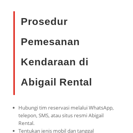
Prosedur
Pemesanan
Kendaraan di
Abigail Rental
Hubungi tim reservasi melalui WhatsApp,
telepon, SMS, atau situs resmi Abigail
Rental.
Tentukan jenis mobil dan tanggal