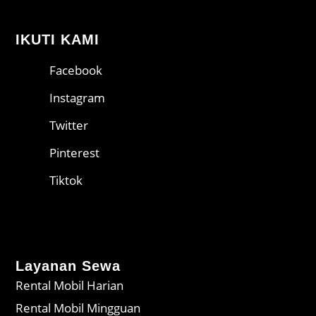
IKUTI KAMI
Facebook
Instagram
Twitter
Pinterest
Tiktok
Layanan Sewa
Rental Mobil Harian
Rental Mobil Mingguan