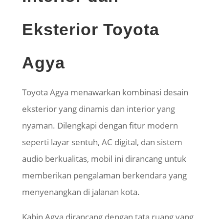
Eksterior Toyota
Agya
Toyota Agya menawarkan kombinasi desain
eksterior yang dinamis dan interior yang
nyaman. Dilengkapi dengan fitur modern
seperti layar sentuh, AC digital, dan sistem
audio berkualitas, mobil ini dirancang untuk
memberikan pengalaman berkendara yang
menyenangkan di jalanan kota.
Kabin Agya dirancang dengan tata ruang yang