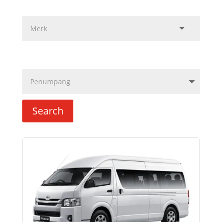
Search