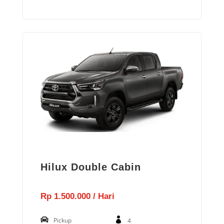
Hilux Double Cabin
Rp 1.500.000 / Hari
Pickup
4