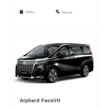
2000cc
Manual
Alphard Facelift