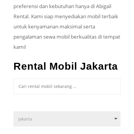
preferensi dan kebutuhan hanya di Abigail
Rental. Kami siap menyediakan mobil terbaik
untuk kenyamanan maksimal serta
pengalaman sewa mobil berkualitas di tempat
kami!
Rental Mobil Jakarta