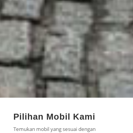
Pilihan Mobil Kami
Temukan mobil yang sesuai dengan