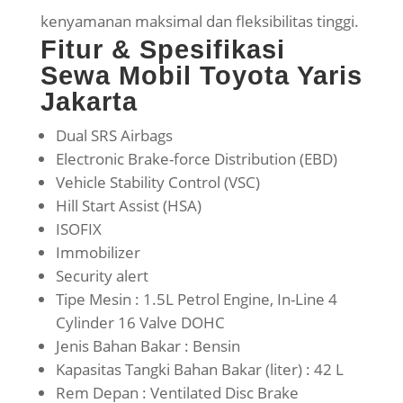
kenyamanan maksimal dan fleksibilitas tinggi.
Fitur & Spesifikasi
Sewa Mobil Toyota Yaris
Jakarta
Dual SRS Airbags
Electronic Brake-force Distribution (EBD)
Vehicle Stability Control (VSC)
Hill Start Assist (HSA)
ISOFIX
Immobilizer
Security alert
Tipe Mesin : 1.5L Petrol Engine, In-Line 4
Cylinder 16 Valve DOHC
Jenis Bahan Bakar : Bensin
Kapasitas Tangki Bahan Bakar (liter) : 42 L
Rem Depan : Ventilated Disc Brake