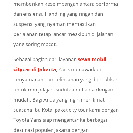
memberikan keseimbangan antara performa
dan efisiensi.
Handling
yang ringan dan
suspensi yang nyaman memastikan
perjalanan tetap lancar meskipun di jalanan
yang sering macet.
Sebagai bagian dari layanan
sewa mobil
citycar di Jakarta
,
Yaris
menawarkan
kenyamanan dan kelincahan yang dibutuhkan
untuk menjelajahi sudut-sudut kota dengan
mudah. Bagi Anda yang ingin menikmati
suasana Ibu Kota, paket city tour kami dengan
Toyota Yaris siap mengantar ke berbagai
destinasi populer Jakarta dengan