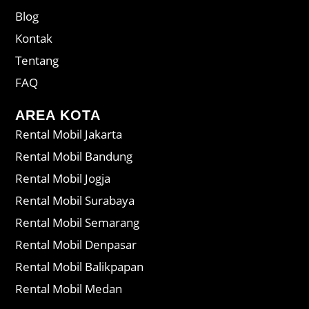
Blog
Kontak
Tentang
FAQ
AREA KOTA
Rental Mobil Jakarta
Rental Mobil Bandung
Rental Mobil Jogja
Rental Mobil Surabaya
Rental Mobil Semarang
Rental Mobil Denpasar
Rental Mobil Balikpapan
Rental Mobil Medan