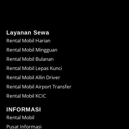
Layanan Sewa
Rental Mobil Harian
Rental Mobil Mingguan
Rental Mobil Bulanan
Rental Mobil Lepas Kunci
Rental Mobil Allin Driver
Rental Mobil Airport Transfer
Rental Mobil KCIC
INFORMASI
Rental Mobil
Pusat Informasi