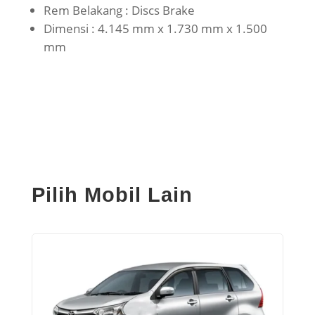
Rem Belakang : Discs Brake
Dimensi : 4.145 mm x 1.730 mm x 1.500
mm
Pilih Mobil Lain