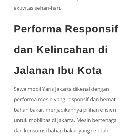
aktivitas sehari-hari.
Performa Responsif
dan Kelincahan di
Jalanan Ibu Kota
Sewa mobil
Yaris
Jakarta dikenal dengan
performa mesin yang responsif dan hemat
bahan bakar, menjadikannya pilihan efisien
untuk mobilitas di Jakarta. Mesin bertenaga
dan konsumsi bahan bakar yang rendah