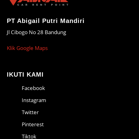
PT Abigail Putri Mandiri
Jl Cibogo No 28 Bandung
Klik Google Maps
IKUTI KAMI
Facebook
Instagram
Twitter
Pinterest
Tiktok