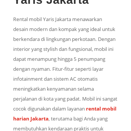
Rental mobil
Yaris
Jakarta menawarkan
desain modern dan kompak yang ideal untuk
berkendara di lingkungan perkotaan. Dengan
interior yang
stylish
dan fungsional, mobil ini
dapat menampung hingga 5 penumpang
dengan nyaman. Fitur-fitur seperti layar
infotainment
dan sistem AC otomatis
meningkatkan kenyamanan selama
perjalanan di kota yang padat. Mobil ini sangat
cocok digunakan dalam layanan
rental mobil
harian Jakarta
, terutama bagi Anda yang
membutuhkan kendaraan praktis untuk