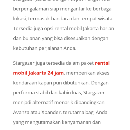
berpengalaman siap mengantar ke berbagai
lokasi, termasuk bandara dan tempat wisata.
Tersedia juga opsi rental mobil Jakarta harian
dan bulanan yang bisa disesuaikan dengan
kebutuhan perjalanan Anda.
Stargazer
juga tersedia dalam paket
rental
mobil Jakarta 24 jam
, memberikan akses
kendaraan kapan pun dibutuhkan. Dengan
performa stabil dan kabin luas,
Stargazer
menjadi alternatif menarik dibandingkan
Avanza atau
Xpander
, terutama bagi Anda
yang mengutamakan kenyamanan dan