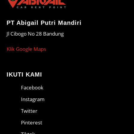
PT Abigail Putri Mandiri
Jl Cibogo No 28 Bandung
Klik Google Maps
IKUTI KAMI
Facebook
Instagram
Twitter
Pinterest