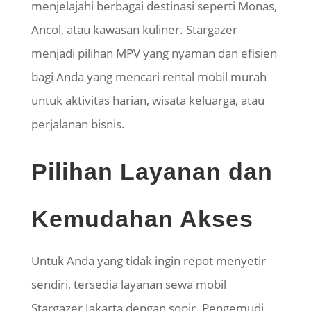
menjelajahi berbagai destinasi seperti Monas,
Ancol, atau kawasan kuliner.
Stargazer
menjadi pilihan MPV yang nyaman dan efisien
bagi Anda yang mencari rental mobil murah
untuk aktivitas harian, wisata keluarga, atau
perjalanan bisnis.
Pilihan Layanan dan
Kemudahan Akses
Untuk Anda yang tidak ingin repot menyetir
sendiri, tersedia layanan sewa mobil
Stargazer
Jakarta dengan sopir. Pengemudi