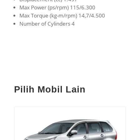
Max Power (ps/rpm) 115/6.300
Max Torque (kg-m/rpm) 14,7/4.500
Number of Cylinders 4
Pilih Mobil Lain