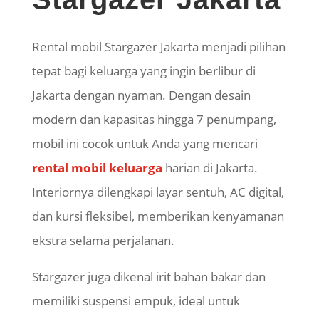
Rental mobil
Stargazer
Jakarta
menjadi pilihan
tepat bagi keluarga yang ingin berlibur di
Jakarta dengan nyaman. Dengan desain
modern dan kapasitas hingga 7 penumpang,
mobil ini cocok untuk Anda yang mencari
rental mobil
keluarga
harian di
Jakarta.
Interiornya dilengkapi layar sentuh, AC digital,
dan kursi fleksibel, memberikan kenyamanan
ekstra selama perjalanan.
Stargazer
juga dikenal irit bahan bakar dan
memiliki suspensi empuk, ideal untuk