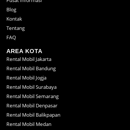
Pusat Informasi
Blog
Kontak
Tentang
FAQ
AREA KOTA
Rental Mobil Jakarta
Rental Mobil Bandung
Rental Mobil Jogja
Rental Mobil Surabaya
Rental Mobil Semarang
Rental Mobil Denpasar
Rental Mobil Balikpapan
Rental Mobil Medan