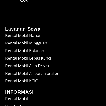
Tiktok
Layanan Sewa
Rental Mobil Harian
Rental Mobil Mingguan
Rental Mobil Bulanan
Rental Mobil Lepas Kunci
Rental Mobil Allin Driver
Rental Mobil Airport Transfer
Rental Mobil KCIC
INFORMASI
Rental Mobil