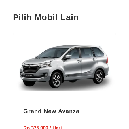
Pilih Mobil Lain
Grand New Avanza
Rp 375.000 / Hari