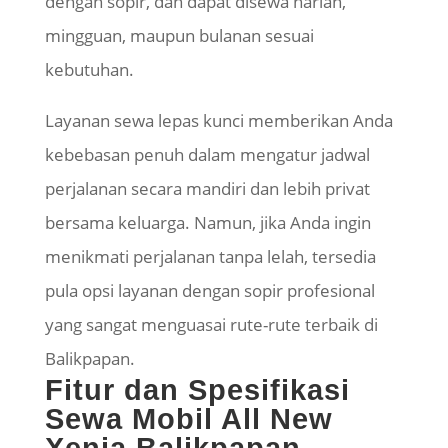
dengan sopir, dan dapat disewa harian,
mingguan, maupun bulanan sesuai
kebutuhan.
Layanan sewa lepas kunci memberikan Anda
kebebasan penuh dalam mengatur jadwal
perjalanan secara mandiri dan lebih privat
bersama keluarga. Namun, jika Anda ingin
menikmati perjalanan tanpa lelah, tersedia
pula opsi layanan dengan sopir profesional
yang sangat menguasai rute-rute terbaik di
Balikpapan.
Fitur dan Spesifikasi
Sewa Mobil All New