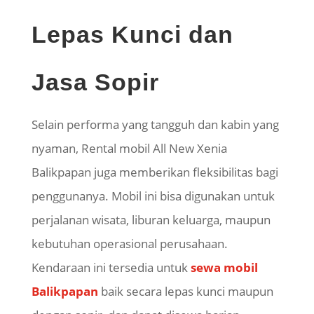
Lepas Kunci dan
Jasa Sopir
Selain performa yang tangguh dan kabin yang
nyaman, Rental mobil All New Xenia
Balikpapan juga memberikan fleksibilitas bagi
penggunanya. Mobil ini bisa digunakan untuk
perjalanan wisata, liburan keluarga, maupun
kebutuhan operasional perusahaan.
Kendaraan ini tersedia untuk
sewa mobil
Balikpapan
baik secara lepas kunci maupun