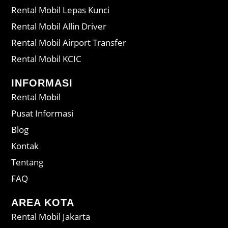
Rental Mobil Lepas Kunci
Rental Mobil Allin Driver
Rental Mobil Airport Transfer
Rental Mobil KCIC
INFORMASI
Rental Mobil
Pusat Informasi
Blog
Kontak
Tentang
FAQ
AREA KOTA
Rental Mobil Jakarta