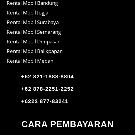
Rental Mobil Bandung
Rental Mobil Jogja
Rental Mobil Surabaya
Rental Mobil Semarang
Rental Mobil Denpasar
Rental Mobil Balikpapan
Rental Mobil Medan
+62 821-1888-8804
+62 878-2251-2252
+6222 877-83241
CARA PEMBAYARAN