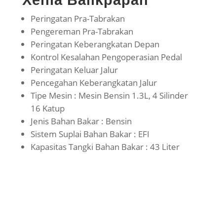
Xenia Balikpapan
Peringatan Pra-Tabrakan
Pengereman Pra-Tabrakan
Peringatan Keberangkatan Depan
Kontrol Kesalahan Pengoperasian Pedal
Peringatan Keluar Jalur
Pencegahan Keberangkatan Jalur
Tipe Mesin : Mesin Bensin 1.3L, 4 Silinder
16 Katup
Jenis Bahan Bakar : Bensin
Sistem Suplai Bahan Bakar : EFI
Kapasitas Tangki Bahan Bakar : 43 Liter