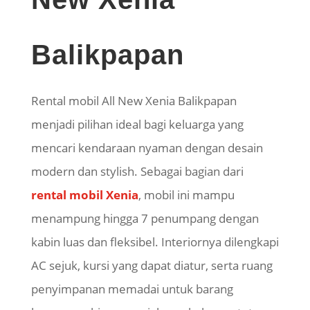
Balikpapan
Rental mobil All New Xenia Balikpapan
menjadi pilihan ideal bagi keluarga yang
mencari kendaraan nyaman dengan desain
modern dan
stylish
. Sebagai bagian dari
rental mobil Xenia
, mobil ini mampu
menampung hingga 7 penumpang dengan
kabin luas dan fleksibel. Interiornya dilengkapi
AC sejuk, kursi yang dapat diatur, serta ruang
penyimpanan memadai untuk barang