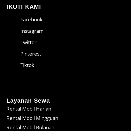
IKUTI KAMI
Facebook
Instagram
Twitter
Pinterest
Tiktok
Layanan Sewa
Rental Mobil Harian
Rental Mobil Mingguan
Rental Mobil Bulanan