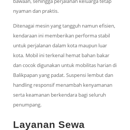
bawaan, sehingga perjalanan keluarga tetap
nyaman dan praktis.
Ditenagai mesin yang tangguh namun efisien,
kendaraan ini memberikan performa stabil
untuk perjalanan dalam kota maupun luar
kota. Mobil ini terkenal hemat bahan bakar
dan cocok digunakan untuk mobilitas harian di
Balikpapan yang padat. Suspensi lembut dan
handling
responsif menambah kenyamanan
serta keamanan berkendara bagi seluruh
penumpang.
Layanan Sewa