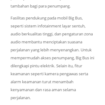
tambahan bagi para penumpang.
Fasilitas pendukung pada mobil Big Bus,
seperti sistem
infotainment
layar sentuh,
audio berkualitas tinggi, dan pengaturan zona
audio membantu menciptakan suasana
perjalanan yang lebih menyenangkan. Untuk
mempermudah akses penumpang, Big Bus ini
dilengkapi pintu elektrik. Selain itu, fitur
keamanan seperti kamera pengawas serta
alarm keamanan turut menambah
kenyamanan dan rasa aman selama
perjalanan.