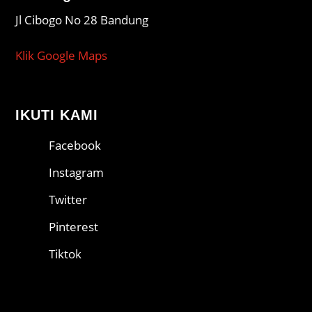
Jl Cibogo No 28 Bandung
Klik Google Maps
IKUTI KAMI
Facebook
Instagram
Twitter
Pinterest
Tiktok