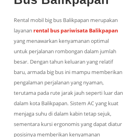
Rental mobil
big
bus Balikpapan merupakan
layanan
rental bus pariwisata Balikpapan
yang menawarkan kenyamanan optimal
untuk perjalanan rombongan dalam jumlah
besar. Dengan tahun keluaran yang relatif
baru, armada
big
bus ini mampu memberikan
pengalaman perjalanan yang nyaman,
terutama pada rute jarak jauh seperti luar dan
dalam kota Balikpapan. Sistem AC yang kuat
menjaga suhu di dalam kabin tetap sejuk,
sementara kursi ergonomis yang dapat diatur
posisinya memberikan kenyamanan