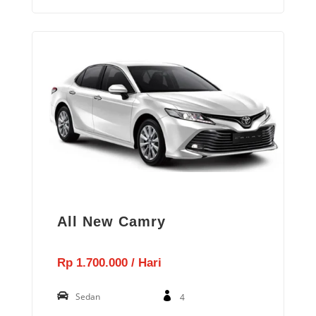
All New Camry
Rp 1.700.000 / Hari
Sedan
4