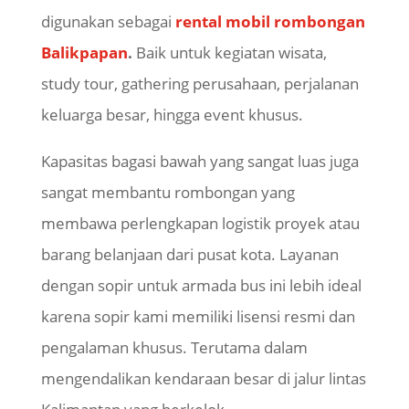
digunakan sebagai
rental mobil rombongan
Balikpapan
.
Baik untuk kegiatan wisata,
study
tour
,
gathering
perusahaan, perjalanan
keluarga besar, hingga
event
khusus.
Kapasitas bagasi bawah yang sangat luas juga
sangat membantu rombongan yang
membawa perlengkapan logistik proyek atau
barang belanjaan dari pusat kota. Layanan
dengan sopir untuk armada bus ini lebih ideal
karena sopir kami memiliki lisensi resmi dan
pengalaman khusus. Terutama dalam
mengendalikan kendaraan besar di jalur lintas