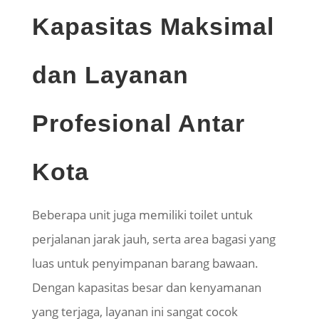
Kapasitas Maksimal
dan Layanan
Profesional Antar
Kota
Beberapa unit juga memiliki toilet untuk
perjalanan jarak jauh, serta area bagasi yang
luas untuk penyimpanan barang bawaan.
Dengan kapasitas besar dan kenyamanan
yang terjaga, layanan ini sangat cocok