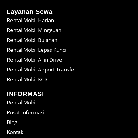
Layanan Sewa
Rental Mobil Harian
Rental Mobil Mingguan
Rental Mobil Bulanan
Rental Mobil Lepas Kunci
Rental Mobil Allin Driver
Rental Mobil Airport Transfer
Rental Mobil KCIC
INFORMASI
Rental Mobil
Pusat Informasi
Blog
Kontak