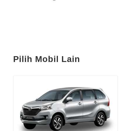
Pilih Mobil Lain