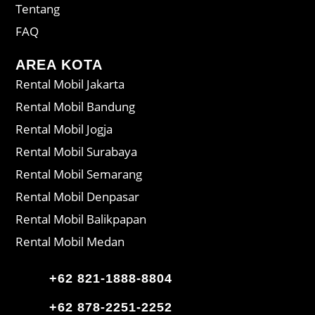
Tentang
FAQ
AREA KOTA
Rental Mobil Jakarta
Rental Mobil Bandung
Rental Mobil Jogja
Rental Mobil Surabaya
Rental Mobil Semarang
Rental Mobil Denpasar
Rental Mobil Balikpapan
Rental Mobil Medan
+62 821-1888-8804
+62 878-2251-2252