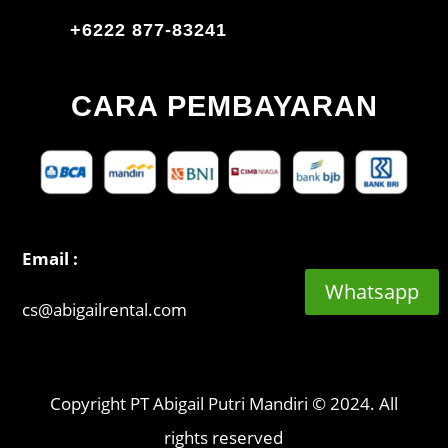
+6222 877-83241
CARA PEMBAYARAN
Email :
Whatsapp
cs@abigailrental.com
Copyright PT Abigail Putri Mandiri © 2024. All
rights reserved