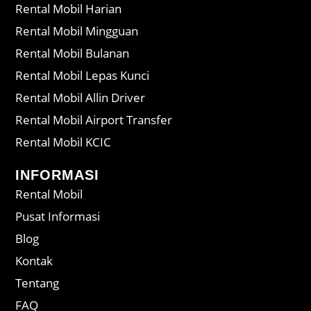
Rental Mobil Harian
Rental Mobil Mingguan
Rental Mobil Bulanan
Rental Mobil Lepas Kunci
Rental Mobil Allin Driver
Rental Mobil Airport Transfer
Rental Mobil KCIC
INFORMASI
Rental Mobil
Pusat Informasi
Blog
Kontak
Tentang
FAQ