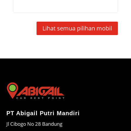
Lihat semua pilihan mobil
PT Abigail Putri Mandiri
Jl Cibogo No 28 Bandung