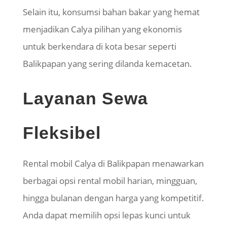
Selain itu, konsumsi bahan bakar yang hemat
menjadikan Calya pilihan yang ekonomis
untuk berkendara di kota besar seperti
Balikpapan yang sering dilanda kemacetan.
Layanan Sewa
Fleksibel
Rental mobil Calya di Balikpapan menawarkan
berbagai opsi rental mobil harian, mingguan,
hingga bulanan dengan harga yang kompetitif.
Anda dapat memilih opsi lepas kunci untuk