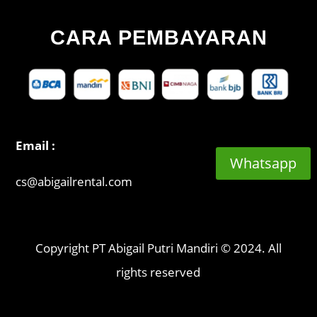
CARA PEMBAYARAN
Email :
Whatsapp
cs@abigailrental.com
Copyright PT Abigail Putri Mandiri © 2024. All
rights reserved