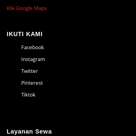
Klik Google Maps
IKUTI KAMI
Facebook
Instagram
Twitter
Pinterest
Tiktok
Layanan Sewa