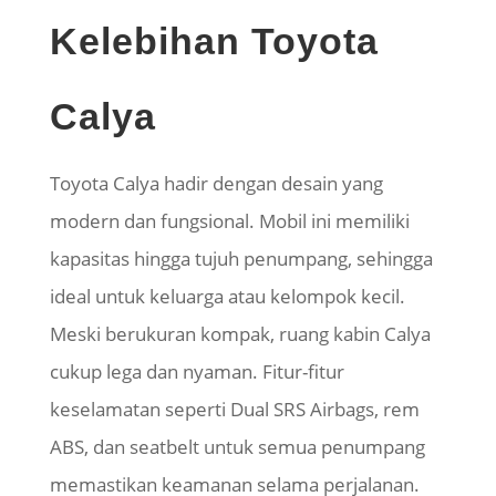
Kelebihan Toyota
Calya
Toyota Calya hadir dengan desain yang
modern dan fungsional. Mobil ini memiliki
kapasitas hingga tujuh penumpang, sehingga
ideal untuk keluarga atau kelompok kecil.
Meski berukuran kompak, ruang kabin Calya
cukup lega dan nyaman. Fitur-fitur
keselamatan seperti Dual SRS Airbags, rem
ABS, dan seatbelt untuk semua penumpang
memastikan keamanan selama perjalanan.