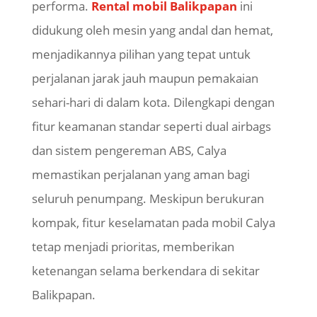
performa.
Rental mobil Balikpapan
ini
didukung oleh mesin yang andal dan hemat,
menjadikannya pilihan yang tepat untuk
perjalanan jarak jauh maupun pemakaian
sehari-hari di dalam kota. Dilengkapi dengan
fitur keamanan standar seperti dual airbags
dan sistem pengereman ABS, Calya
memastikan perjalanan yang aman bagi
seluruh penumpang. Meskipun berukuran
kompak, fitur keselamatan pada mobil Calya
tetap menjadi prioritas, memberikan
ketenangan selama berkendara di sekitar
Balikpapan.