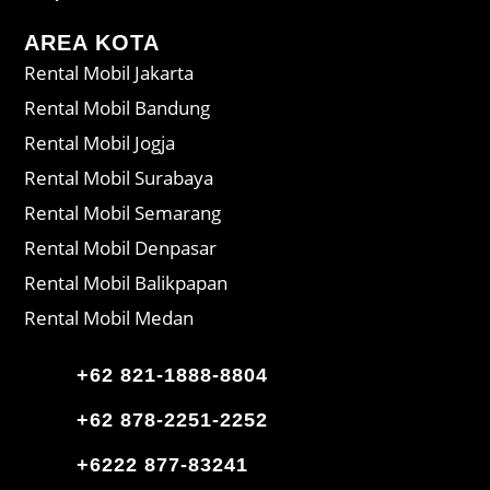
AREA KOTA
Rental Mobil Jakarta
Rental Mobil Bandung
Rental Mobil Jogja
Rental Mobil Surabaya
Rental Mobil Semarang
Rental Mobil Denpasar
Rental Mobil Balikpapan
Rental Mobil Medan
+62 821-1888-8804
+62 878-2251-2252
+6222 877-83241