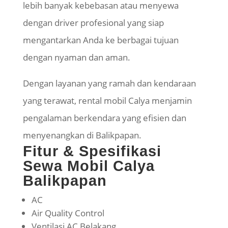
lebih banyak kebebasan atau menyewa
dengan driver profesional yang siap
mengantarkan Anda ke berbagai tujuan
dengan nyaman dan aman.
Dengan layanan yang ramah dan kendaraan
yang terawat, rental mobil Calya menjamin
pengalaman berkendara yang efisien dan
menyenangkan di Balikpapan.
Fitur & Spesifikasi
Sewa Mobil Calya
Balikpapan
AC
Air Quality Control
Ventilasi AC Belakang