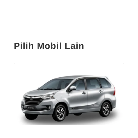
Pilih Mobil Lain