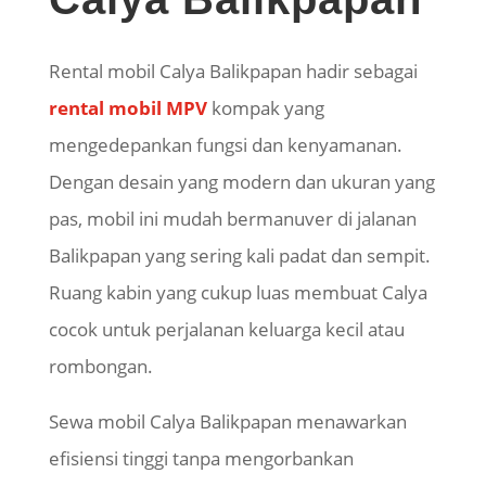
Rental mobil Calya Balikpapan hadir sebagai
rental mobil MPV
kompak yang
mengedepankan fungsi dan kenyamanan.
Dengan desain yang modern dan ukuran yang
pas, mobil ini mudah bermanuver di jalanan
Balikpapan yang sering kali padat dan sempit.
Ruang kabin yang cukup luas membuat Calya
cocok untuk perjalanan keluarga kecil atau
rombongan.
Sewa mobil Calya Balikpapan menawarkan
efisiensi tinggi tanpa mengorbankan