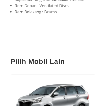
Rem Depan : Ventilated Discs
Rem Belakang : Drums
Pilih Mobil Lain