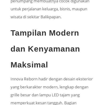
penumpang membuatnya cocok digunakan
untuk perjalanan keluarga, bisnis, maupun
wisata di sekitar Balikpapan.
Tampilan Modern
dan Kenyamanan
Maksimal
Innova Reborn hadir dengan desain eksterior
yang berkarakter modern, lengkap dengan
grille besar dan lampu LED tajam yang
memperkuat kesan tangguh. Bagian