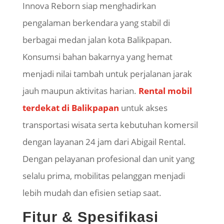
Innova Reborn siap menghadirkan
pengalaman berkendara yang stabil di
berbagai medan jalan kota Balikpapan.
Konsumsi bahan bakarnya yang hemat
menjadi nilai tambah untuk perjalanan jarak
jauh maupun aktivitas harian.
R
ental mobil
terdekat di Balikpapan
untuk akses
transportasi wisata serta kebutuhan komersil
dengan layanan 24 jam dari Abigail Rental.
Dengan pelayanan profesional dan unit yang
selalu prima, mobilitas pelanggan menjadi
lebih mudah dan efisien setiap saat.
Fitur & Spesifikasi