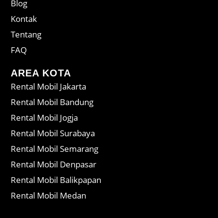
Blog
Kontak
Tentang
FAQ
AREA KOTA
Rental Mobil Jakarta
Rental Mobil Bandung
Rental Mobil Jogja
Rental Mobil Surabaya
Rental Mobil Semarang
Rental Mobil Denpasar
Rental Mobil Balikpapan
Rental Mobil Medan