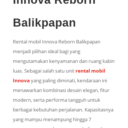
Balikpapan
Rental mobil Innova Reborn Balikpapan
menjadi pilihan ideal bagi yang
mengutamakan kenyamanan dan ruang kabin
luas. Sebagai salah satu unit
rental mobil
Innova
yang paling diminati, kendaraan ini
menawarkan kombinasi desain elegan, fitur
modern, serta performa tangguh untuk
berbagai kebutuhan perjalanan. Kapasitasnya
yang mampu menampung hingga 7