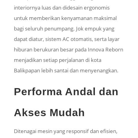
interiornya luas dan didesain ergonomis
untuk memberikan kenyamanan maksimal
bagi seluruh penumpang. Jok empuk yang
dapat diatur, sistem AC otomatis, serta layar
hiburan berukuran besar pada Innova Reborn
menjadikan setiap perjalanan di kota
Balikpapan lebih santai dan menyenangkan.
Performa Andal dan
Akses Mudah
Ditenagai mesin yang responsif dan efisien,