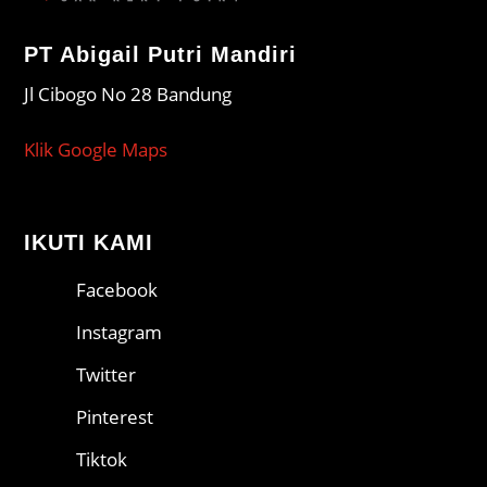
PT Abigail Putri Mandiri
Jl Cibogo No 28 Bandung
Klik Google Maps
IKUTI KAMI
Facebook
Instagram
Twitter
Pinterest
Tiktok