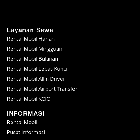
Layanan Sewa
Rental Mobil Harian
Rental Mobil Mingguan
Rental Mobil Bulanan
Rental Mobil Lepas Kunci
Rental Mobil Allin Driver
Rental Mobil Airport Transfer
Rental Mobil KCIC
INFORMASI
Rental Mobil
Pusat Informasi