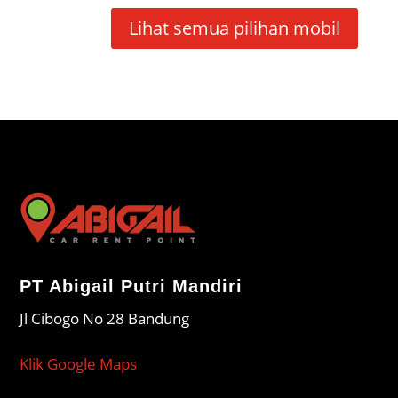
Lihat semua pilihan mobil
PT Abigail Putri Mandiri
Jl Cibogo No 28 Bandung
Klik Google Maps