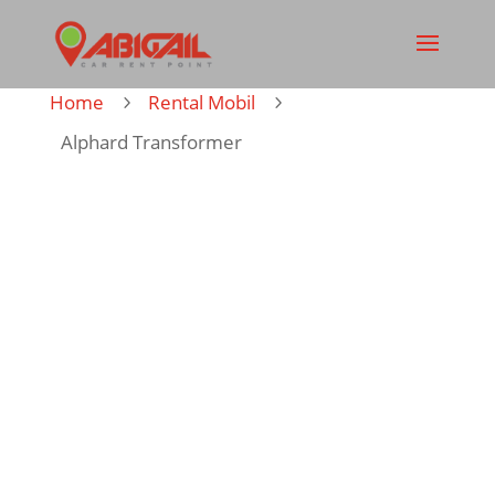
Home
Rental Mobil
5
5
Alphard Transformer