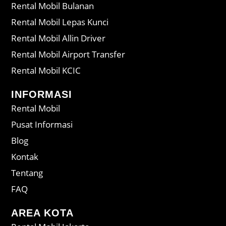
Rental Mobil Bulanan
Rental Mobil Lepas Kunci
Rental Mobil Allin Driver
Rental Mobil Airport Transfer
Rental Mobil KCIC
INFORMASI
Rental Mobil
Pusat Informasi
Blog
Kontak
Tentang
FAQ
AREA KOTA