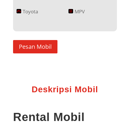
Toyota
MPV
Pesan Mobil
Deskripsi Mobil
Rental Mobil