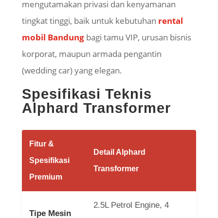
mengutamakan privasi dan kenyamanan
tingkat tinggi, baik untuk kebutuhan
rental
mobil Bandung
bagi tamu VIP, urusan bisnis
korporat, maupun armada pengantin
(wedding car) yang elegan.
Spesifikasi Teknis
Alphard Transformer
Fitur &
Detail Alphard
Spesifikasi
Transformer
Premium
2.5L Petrol Engine, 4
Tipe Mesin