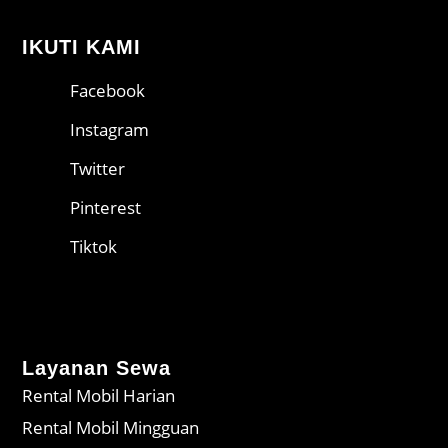
IKUTI KAMI
Facebook
Instagram
Twitter
Pinterest
Tiktok
Layanan Sewa
Rental Mobil Harian
Rental Mobil Mingguan