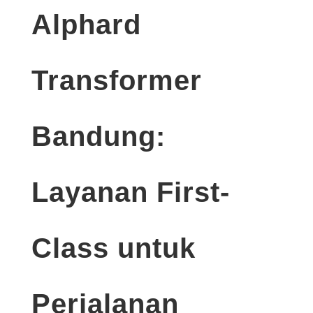
Alphard
Transformer
Bandung:
Layanan First-
Class untuk
Perjalanan