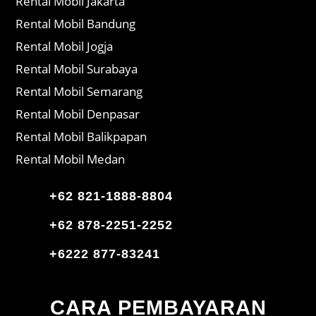
Rental Mobil Jakarta
Rental Mobil Bandung
Rental Mobil Jogja
Rental Mobil Surabaya
Rental Mobil Semarang
Rental Mobil Denpasar
Rental Mobil Balikpapan
Rental Mobil Medan
+62 821-1888-8804
+62 878-2251-2252
+6222 877-83241
CARA PEMBAYARAN