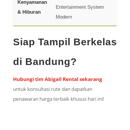
Kenyamanan
Entertainment System
& Hiburan
Modern
Siap Tampil Berkelas
di Bandung?
Hubungi tim Abigail Rental sekarang
untuk konsultasi rute dan dapatkan
penawaran harga terbaik khusus hari ini!