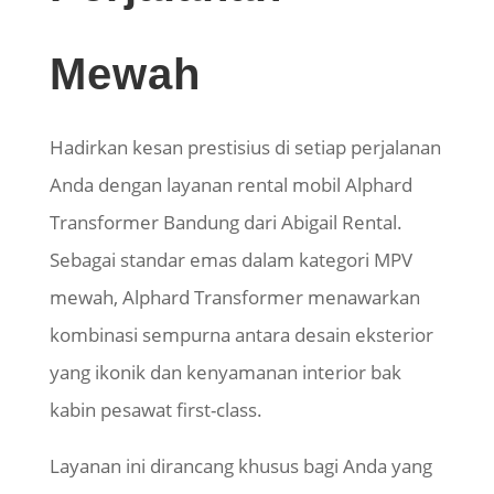
Mewah
Hadirkan kesan prestisius di setiap perjalanan
Anda dengan layanan rental mobil Alphard
Transformer Bandung dari Abigail Rental.
Sebagai standar emas dalam kategori MPV
mewah, Alphard Transformer menawarkan
kombinasi sempurna antara desain eksterior
yang ikonik dan kenyamanan interior bak
kabin pesawat first-class.
Layanan ini dirancang khusus bagi Anda yang