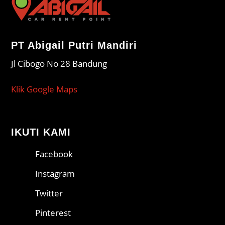
PT Abigail Putri Mandiri
Jl Cibogo No 28 Bandung
Klik Google Maps
IKUTI KAMI
Facebook
Instagram
Twitter
Pinterest