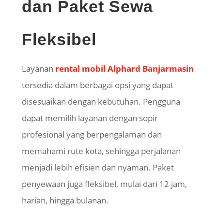
dan Paket Sewa
Fleksibel
Layanan
rental mobil Alphard Banjarmasin
tersedia dalam berbagai opsi yang dapat
disesuaikan dengan kebutuhan. Pengguna
dapat memilih layanan dengan sopir
profesional yang berpengalaman dan
memahami rute kota, sehingga perjalanan
menjadi lebih efisien dan nyaman. Paket
penyewaan juga fleksibel, mulai dari 12 jam,
harian, hingga bulanan.