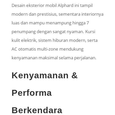
Desain eksterior mobil Alphard ini tampil
modern dan prestisius, sementara interiornya
luas dan mampu menampung hingga 7
penumpang dengan sangat nyaman. Kursi
kulit elektrik, sistem hiburan modern, serta
AC otomatis multi-zone mendukung
kenyamanan maksimal selama perjalanan.
Kenyamanan &
Performa
Berkendara