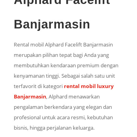
Banjarmasin
Rental mobil Alphard Facelift Banjarmasin
merupakan pilihan tepat bagi Anda yang
membutuhkan kendaraan premium dengan
kenyamanan tinggi. Sebagai salah satu unit
terfavorit di kategori
rental mobil luxury
Banjarmasin
, Alphard menawarkan
pengalaman berkendara yang elegan dan
profesional untuk acara resmi, kebutuhan
bisnis, hingga perjalanan keluarga.