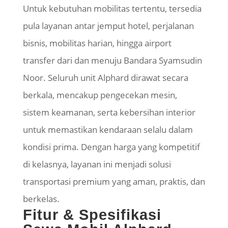
Untuk kebutuhan mobilitas tertentu, tersedia
pula layanan antar jemput hotel, perjalanan
bisnis, mobilitas harian, hingga airport
transfer dari dan menuju Bandara Syamsudin
Noor. Seluruh unit Alphard dirawat secara
berkala, mencakup pengecekan mesin,
sistem keamanan, serta kebersihan interior
untuk memastikan kendaraan selalu dalam
kondisi prima. Dengan harga yang kompetitif
di kelasnya, layanan ini menjadi solusi
transportasi premium yang aman, praktis, dan
berkelas.
Fitur & Spesifikasi