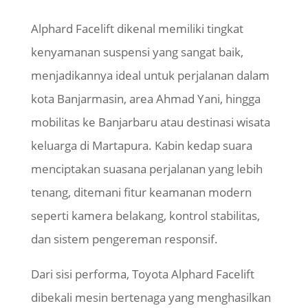
Alphard Facelift dikenal memiliki tingkat
kenyamanan suspensi yang sangat baik,
menjadikannya ideal untuk perjalanan dalam
kota Banjarmasin, area Ahmad Yani, hingga
mobilitas ke Banjarbaru atau destinasi wisata
keluarga di Martapura. Kabin kedap suara
menciptakan suasana perjalanan yang lebih
tenang, ditemani fitur keamanan modern
seperti kamera belakang, kontrol stabilitas,
dan sistem pengereman responsif.
Dari sisi performa, Toyota Alphard Facelift
dibekali mesin bertenaga yang menghasilkan