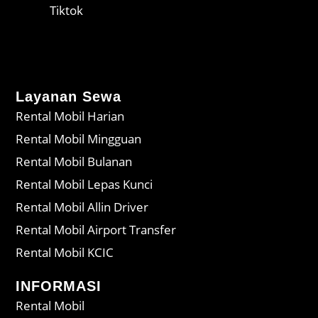
Tiktok
Layanan Sewa
Rental Mobil Harian
Rental Mobil Mingguan
Rental Mobil Bulanan
Rental Mobil Lepas Kunci
Rental Mobil Allin Driver
Rental Mobil Airport Transfer
Rental Mobil KCIC
INFORMASI
Rental Mobil