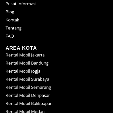
Pusat Informasi
Blog
Kontak
Tentang
FAQ
AREA KOTA
Rental Mobil Jakarta
Rental Mobil Bandung
Rental Mobil Jogja
Rental Mobil Surabaya
Rental Mobil Semarang
Rental Mobil Denpasar
Rental Mobil Balikpapan
Rental Mobil Medan