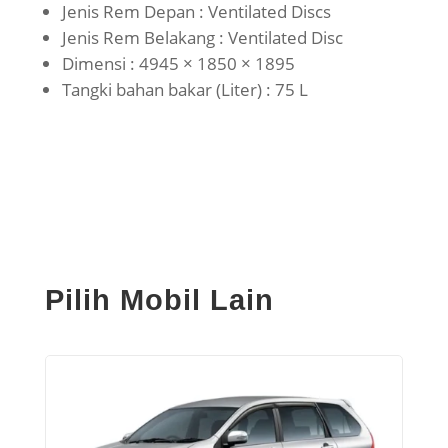
Jenis Rem Depan : Ventilated Discs
Jenis Rem Belakang : Ventilated Disc
Dimensi : 4945 × 1850 × 1895
Tangki bahan bakar (Liter) : 75 L
Pilih Mobil Lain