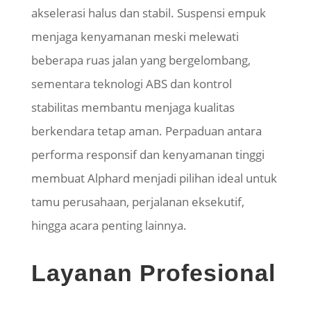
akselerasi halus dan stabil. Suspensi empuk
menjaga kenyamanan meski melewati
beberapa ruas jalan yang bergelombang,
sementara teknologi ABS dan kontrol
stabilitas membantu menjaga kualitas
berkendara tetap aman. Perpaduan antara
performa responsif dan kenyamanan tinggi
membuat Alphard menjadi pilihan ideal untuk
tamu perusahaan, perjalanan eksekutif,
hingga acara penting lainnya.
Layanan Profesional