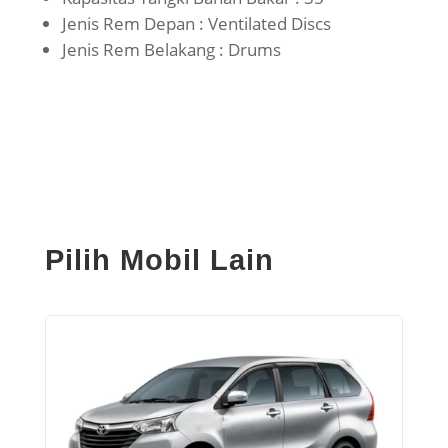
Jenis Rem Depan : Ventilated Discs
Jenis Rem Belakang : Drums
Pilih Mobil Lain