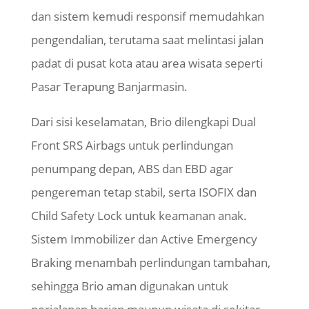
dan sistem kemudi responsif memudahkan
pengendalian, terutama saat melintasi jalan
padat di pusat kota atau area wisata seperti
Pasar Terapung Banjarmasin.
Dari sisi keselamatan, Brio dilengkapi Dual
Front SRS Airbags untuk perlindungan
penumpang depan, ABS dan EBD agar
pengereman tetap stabil, serta ISOFIX dan
Child Safety Lock untuk keamanan anak.
Sistem Immobilizer dan Active Emergency
Braking menambah perlindungan tambahan,
sehingga Brio aman digunakan untuk