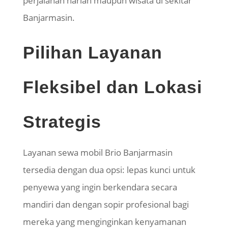
perjalanan harian maupun wisata di sekitar
Banjarmasin.
Pilihan Layanan
Fleksibel dan Lokasi
Strategis
Layanan sewa mobil Brio Banjarmasin
tersedia dengan dua opsi: lepas kunci untuk
penyewa yang ingin berkendara secara
mandiri dan dengan sopir profesional bagi
mereka yang menginginkan kenyamanan