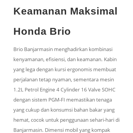
Keamanan Maksimal
Honda Brio
Brio Banjarmasin menghadirkan kombinasi
kenyamanan, efisiensi, dan keamanan. Kabin
yang lega dengan kursi ergonomis membuat
perjalanan tetap nyaman, sementara mesin
1.2L Petrol Engine 4 Cylinder 16 Valve SOHC
dengan sistem PGM-FI memastikan tenaga
yang cukup dan konsumsi bahan bakar yang
hemat, cocok untuk penggunaan sehari-hari di
Banjarmasin. Dimensi mobil yang kompak