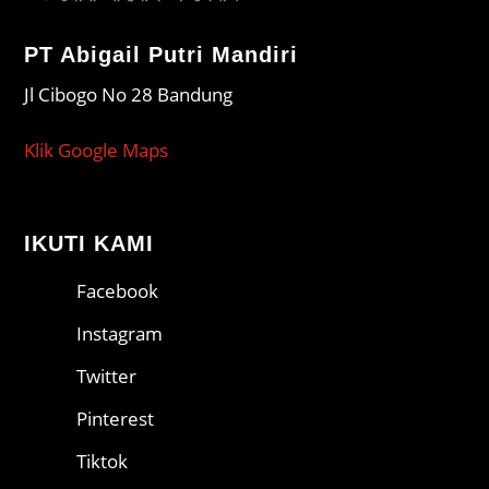
PT Abigail Putri Mandiri
Jl Cibogo No 28 Bandung
Klik Google Maps
IKUTI KAMI
Facebook
Instagram
Twitter
Pinterest
Tiktok