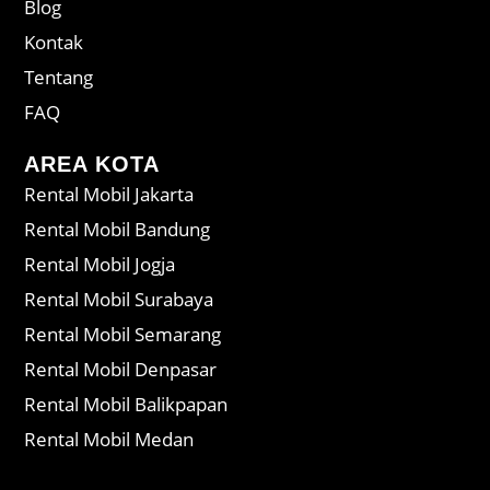
Blog
Kontak
Tentang
FAQ
AREA KOTA
Rental Mobil Jakarta
Rental Mobil Bandung
Rental Mobil Jogja
Rental Mobil Surabaya
Rental Mobil Semarang
Rental Mobil Denpasar
Rental Mobil Balikpapan
Rental Mobil Medan