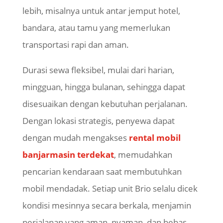
lebih, misalnya untuk antar jemput hotel,
bandara, atau tamu yang memerlukan
transportasi rapi dan aman.
Durasi sewa fleksibel, mulai dari harian,
mingguan, hingga bulanan, sehingga dapat
disesuaikan dengan kebutuhan perjalanan.
Dengan lokasi strategis, penyewa dapat
dengan mudah mengakses
rental mobil
banjarmasin terdekat
, memudahkan
pencarian kendaraan saat membutuhkan
mobil mendadak. Setiap unit Brio selalu dicek
kondisi mesinnya secara berkala, menjamin
perjalanan yang aman, nyaman, dan bebas