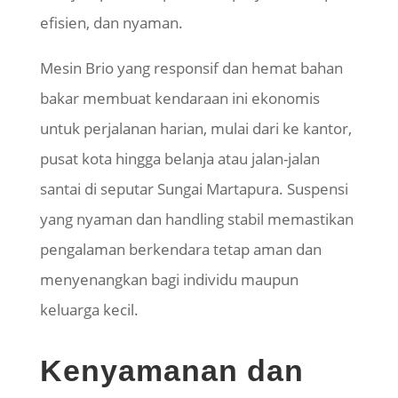
efisien, dan nyaman.
Mesin Brio yang responsif dan hemat bahan
bakar membuat kendaraan ini ekonomis
untuk perjalanan harian, mulai dari ke kantor,
pusat kota hingga belanja atau jalan-jalan
santai di seputar Sungai Martapura. Suspensi
yang nyaman dan handling stabil memastikan
pengalaman berkendara tetap aman dan
menyenangkan bagi individu maupun
keluarga kecil.
Kenyamanan dan