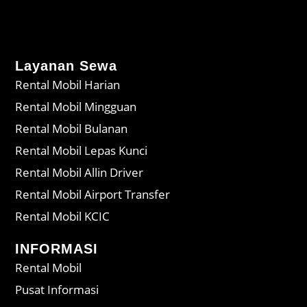
Layanan Sewa
Rental Mobil Harian
Rental Mobil Mingguan
Rental Mobil Bulanan
Rental Mobil Lepas Kunci
Rental Mobil Allin Driver
Rental Mobil Airport Transfer
Rental Mobil KCIC
INFORMASI
Rental Mobil
Pusat Informasi