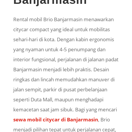
Rental mobil Brio Banjarmasin menawarkan
citycar compact yang ideal untuk mobilitas
sehari-hari di kota. Dengan kabin ergonomis
yang nyaman untuk 4-5 penumpang dan
interior fungsional, perjalanan di jalanan padat
Banjarmasin menjadi lebih praktis. Desain
ringkas dan lincah memudahkan manuver di
jalan sempit, parkir di pusat perbelanjaan
seperti Duta Mall, maupun menghadapi
kemacetan saat jam sibuk. Bagi yang mencari
sewa mobil citycar di Banjarmasin
, Brio
menjadi pilihan tepat untuk perjalanan cepat,