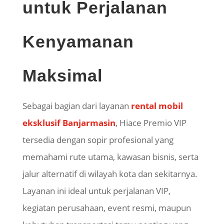
untuk Perjalanan
Kenyamanan
Maksimal
Sebagai bagian dari layanan
rental mobil
eksklusif Banjarmasin
, Hiace Premio VIP
tersedia dengan sopir profesional yang
memahami rute utama, kawasan bisnis, serta
jalur alternatif di wilayah kota dan sekitarnya.
Layanan ini ideal untuk perjalanan VIP,
kegiatan perusahaan, event resmi, maupun