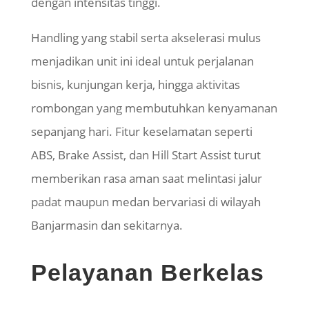
dengan intensitas tinggi.
Handling yang stabil serta akselerasi mulus
menjadikan unit ini ideal untuk perjalanan
bisnis, kunjungan kerja, hingga aktivitas
rombongan yang membutuhkan kenyamanan
sepanjang hari. Fitur keselamatan seperti
ABS, Brake Assist, dan Hill Start Assist turut
memberikan rasa aman saat melintasi jalur
padat maupun medan bervariasi di wilayah
Banjarmasin dan sekitarnya.
Pelayanan Berkelas