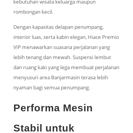
kebutuhan wisata keluarga maupun
rombongan kecil.
Dengan kapasitas delapan penumpang,
interior luas, serta kabin elegan, Hiace Premio
VIP menawarkan suasana perjalanan yang
lebih tenang dan mewah. Suspensi lembut
dan ruang kaki yang lega membuat perjalanan
menyusuri area Banjarmasin terasa lebih
nyaman bagi semua penumpang.
Performa Mesin
Stabil untuk