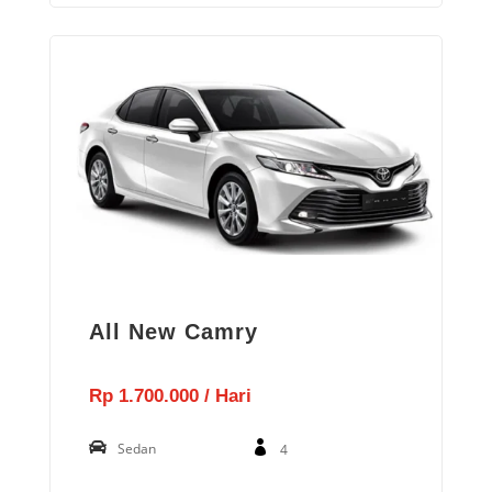
All New Camry
Rp 1.700.000 / Hari
Sedan
4