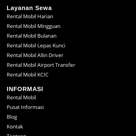
Layanan Sewa
Rental Mobil Harian
Rental Mobil Mingguan
Rental Mobil Bulanan
Rental Mobil Lepas Kunci
Rental Mobil Allin Driver
Rental Mobil Airport Transfer
Rental Mobil KCIC
INFORMASI
Rental Mobil
Pusat Informasi
Blog
Kontak