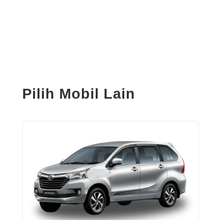
Pilih Mobil Lain