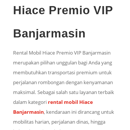
Hiace Premio VIP
Banjarmasin
Rental Mobil Hiace Premio VIP Banjarmasin
merupakan pilihan unggulan bagi Anda yang
membutuhkan transportasi premium untuk
perjalanan rombongan dengan kenyamanan
maksimal. Sebagai salah satu layanan terbaik
dalam kategori
rental mobil Hiace
Banjarmasin
, kendaraan ini dirancang untuk
mobilitas harian, perjalanan dinas, hingga