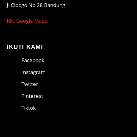
Jl Cibogo No 28 Bandung
Klik Google Maps
IKUTI KAMI
Facebook
Instagram
Twitter
Pinterest
Tiktok