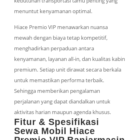
kebutuhan transportasi tamu penting yang
menuntut kenyamanan optimal.
Hiace Premio VIP menawarkan nuansa
mewah dengan biaya tetap kompetitif,
menghadirkan perpaduan antara
kenyamanan, layanan all-in, dan kualitas kabin
premium. Setiap unit dirawat secara berkala
untuk memastikan performa terbaik.
Sehingga memberikan pengalaman
perjalanan yang dapat diandalkan untuk
aktivitas harian maupun agenda khusus.
Fitur & Spesifikasi
Sewa Mobil Hiace