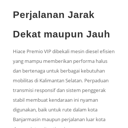
Perjalanan Jarak
Dekat maupun Jauh
Hiace Premio VIP dibekali mesin diesel efisien
yang mampu memberikan performa halus
dan bertenaga untuk berbagai kebutuhan
mobilitas di Kalimantan Selatan. Perpaduan
transmisi responsif dan sistem penggerak
stabil membuat kendaraan ini nyaman
digunakan, baik untuk rute dalam kota
Banjarmasin maupun perjalanan luar kota