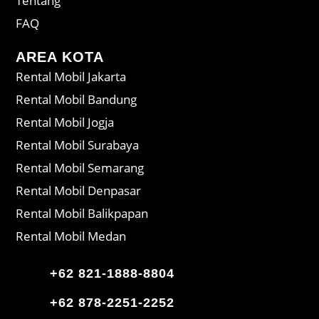
Tentang
FAQ
AREA KOTA
Rental Mobil Jakarta
Rental Mobil Bandung
Rental Mobil Jogja
Rental Mobil Surabaya
Rental Mobil Semarang
Rental Mobil Denpasar
Rental Mobil Balikpapan
Rental Mobil Medan
+62 821-1888-8804
+62 878-2251-2252