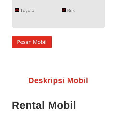
Toyota
Bus
Pesan Mobil
Deskripsi Mobil
Rental Mobil