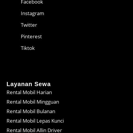
Facebook
Instagram
Twitter
Pinterest
Tiktok
Layanan Sewa
Rental Mobil Harian
Rental Mobil Mingguan
Rental Mobil Bulanan
Rental Mobil Lepas Kunci
Rental Mobil Allin Driver