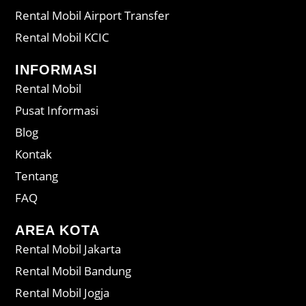
Rental Mobil Airport Transfer
Rental Mobil KCIC
INFORMASI
Rental Mobil
Pusat Informasi
Blog
Kontak
Tentang
FAQ
AREA KOTA
Rental Mobil Jakarta
Rental Mobil Bandung
Rental Mobil Jogja