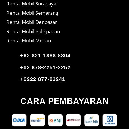
Rental Mobil Surabaya
Rental Mobil Semarang
Rental Mobil Denpasar
Rental Mobil Balikpapan
Rental Mobil Medan
+62 821-1888-8804
+62 878-2251-2252
+6222 877-83241
CARA PEMBAYARAN