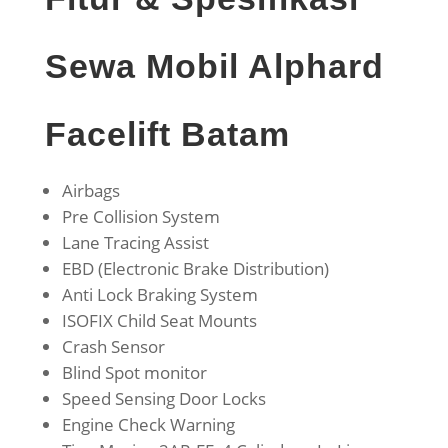
Sewa Mobil Alphard
Facelift Batam
Airbags
Pre Collision System
Lane Tracing Assist
EBD (Electronic Brake Distribution)
Anti Lock Braking System
ISOFIX Child Seat Mounts
Crash Sensor
Blind Spot monitor
Speed Sensing Door Locks
Engine Check Warning