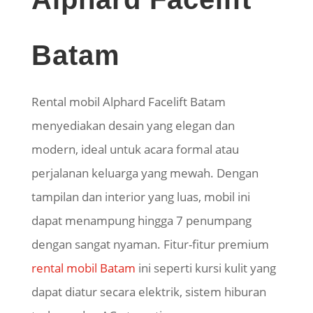
Batam
Rental mobil Alphard Facelift Batam
menyediakan desain yang elegan dan
modern, ideal untuk acara formal atau
perjalanan keluarga yang mewah. Dengan
tampilan dan interior yang luas, mobil ini
dapat menampung hingga 7 penumpang
dengan sangat nyaman. Fitur-fitur premium
rental mobil Batam
ini seperti kursi kulit yang
dapat diatur secara elektrik, sistem hiburan