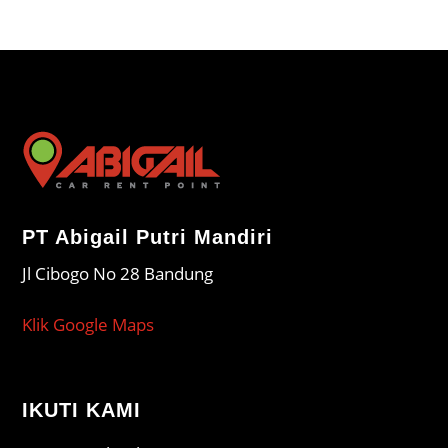
PT Abigail Putri Mandiri
Jl Cibogo No 28 Bandung
Klik Google Maps
IKUTI KAMI