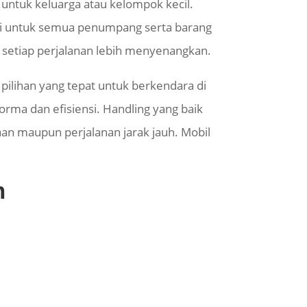
untuk keluarga atau kelompok kecil.
i untuk semua penumpang serta barang
n setiap perjalanan lebih menyenangkan.
ilihan yang tepat untuk berkendara di
ma dan efisiensi. Handling yang baik
an maupun perjalanan jarak jauh. Mobil
m