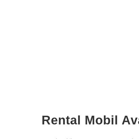
Rental Mobil A