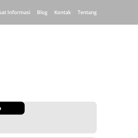
sat Informasi
Blog
Kontak
Tentang
a