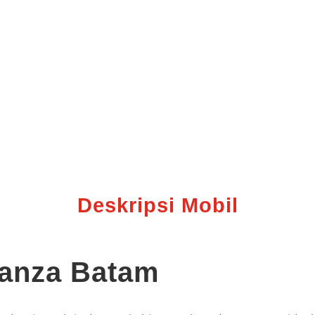
Deskripsi Mobil
vanza Batam