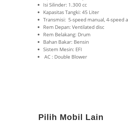
Isi Silinder: 1.300 cc
Kapasitas Tangki: 45 Liter
Transmisi: 5-speed manual, 4-speed 
Rem Depan: Ventilated disc
Rem Belakang: Drum
Bahan Bakar: Bensin
Sistem Mesin: EFI
AC : Double Blower
Pilih Mobil Lain