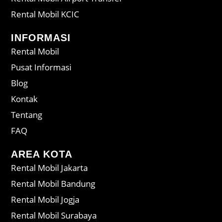
Rental Mobil KCIC
INFORMASI
Rental Mobil
Pusat Informasi
Blog
Kontak
Tentang
FAQ
AREA KOTA
Rental Mobil Jakarta
Rental Mobil Bandung
Rental Mobil Jogja
Rental Mobil Surabaya