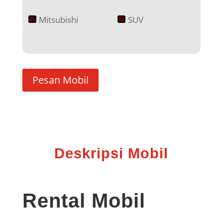
Mitsubishi
SUV
Pesan Mobil
Deskripsi Mobil
Rental Mobil