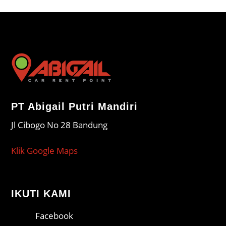
PT Abigail Putri Mandiri
Jl Cibogo No 28 Bandung
Klik Google Maps
IKUTI KAMI
Facebook