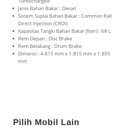
Turbocharged
Jenis Bahan Bakar : Diesel
Sistem Suplai Bahan Bakar : Common Rail
Direct Injection (CRDI)
Kapasitas Tangki Bahan Bakar (liter) : 68 L
Rem Depan : Disc Brake
Rem Belakang : Drum Brake
Dimensi : 4.815 mm x 1.815 mm x 1.805
mm
Pilih Mobil Lain