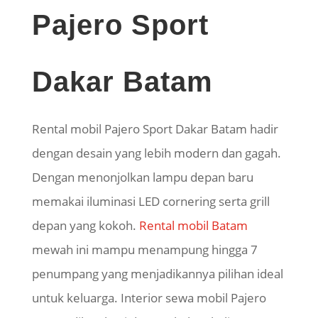
Pajero Sport
Dakar Batam
Rental mobil Pajero Sport Dakar Batam hadir
dengan desain yang lebih modern dan gagah.
Dengan menonjolkan lampu depan baru
memakai iluminasi LED cornering serta grill
depan yang kokoh.
Rental mobil Batam
mewah ini mampu menampung hingga 7
penumpang yang menjadikannya pilihan ideal
untuk keluarga. Interior sewa mobil Pajero