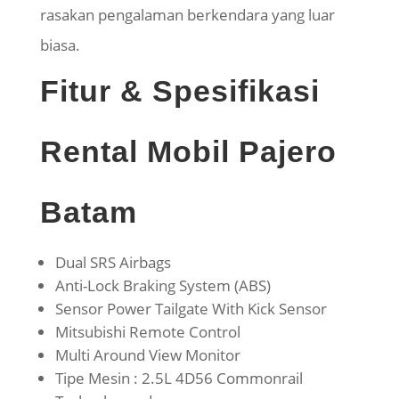
rasakan pengalaman berkendara yang luar
biasa.
Fitur & Spesifikasi
Rental Mobil Pajero
Batam
Dual SRS Airbags
Anti-Lock Braking System (ABS)
Sensor Power Tailgate With Kick Sensor
Mitsubishi Remote Control
Multi Around View Monitor
Tipe Mesin : 2.5L 4D56 Commonrail