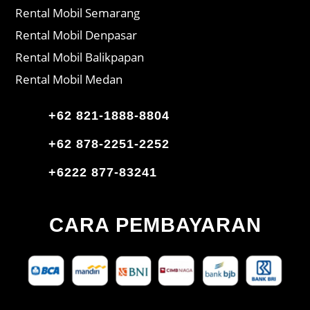
Rental Mobil Semarang
Rental Mobil Denpasar
Rental Mobil Balikpapan
Rental Mobil Medan
+62 821-1888-8804
+62 878-2251-2252
+6222 877-83241
CARA PEMBAYARAN