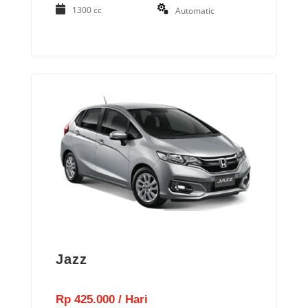
1300 cc
Automatic
Jazz
Rp 425.000 / Hari