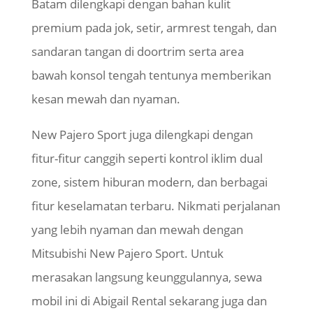
Batam dilengkapi dengan bahan kulit
premium pada jok, setir, armrest tengah, dan
sandaran tangan di doortrim serta area
bawah konsol tengah tentunya memberikan
kesan mewah dan nyaman.
New Pajero Sport juga dilengkapi dengan
fitur-fitur canggih seperti kontrol iklim dual
zone, sistem hiburan modern, dan berbagai
fitur keselamatan terbaru. Nikmati perjalanan
yang lebih nyaman dan mewah dengan
Mitsubishi New Pajero Sport. Untuk
merasakan langsung keunggulannya, sewa
mobil ini di Abigail Rental sekarang juga dan