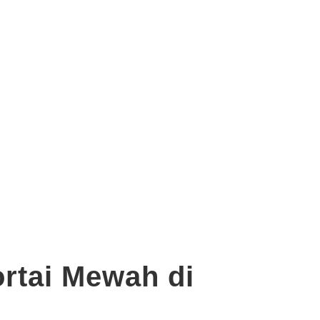
rtai Mewah di