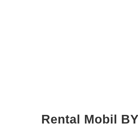
Rental Mobil B