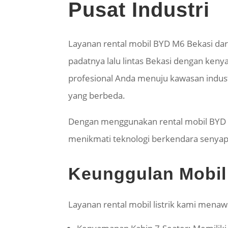
Pusat Industri
Layanan rental mobil BYD M6 Bekasi da
padatnya lalu lintas Bekasi dengan ken
profesional Anda menuju kawasan indust
yang berbeda.
Dengan menggunakan rental mobil BYD 
menikmati teknologi berkendara senya
Keunggulan Mobil 
Layanan rental mobil listrik kami menaw