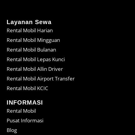
Layanan Sewa
Rental Mobil Harian
Rental Mobil Mingguan
Rental Mobil Bulanan
Rental Mobil Lepas Kunci
Rental Mobil Allin Driver
Rental Mobil Airport Transfer
Rental Mobil KCIC
INFORMASI
Rental Mobil
Pusat Informasi
Blog