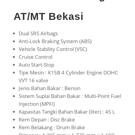
AT/MT Bekasi
Dual SRS Airbags
Anti-Lock Braking System (ABS)
Vehicle Stability Control (VSC)
Cruise Control
Auto Start-Stop
Tipe Mesin : K15B 4 Cylinder Engine DOHC
VVT 16 valve
Jenis Bahan Bakar : Bensin
Sistem Suplai Bahan Bakar : Multi-Point Fuel
Injection (MPFI)
Kapasitas Tangki Bahan Bakar (liter) : 45 L
Rem Depan : Disc Brake
Rem Belakang : Drum Brake