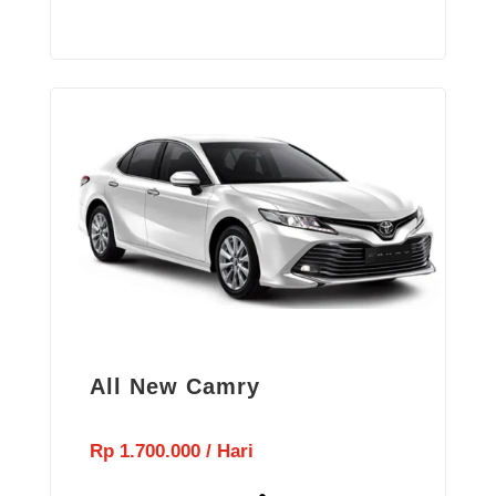
All New Camry
Rp 1.700.000 / Hari