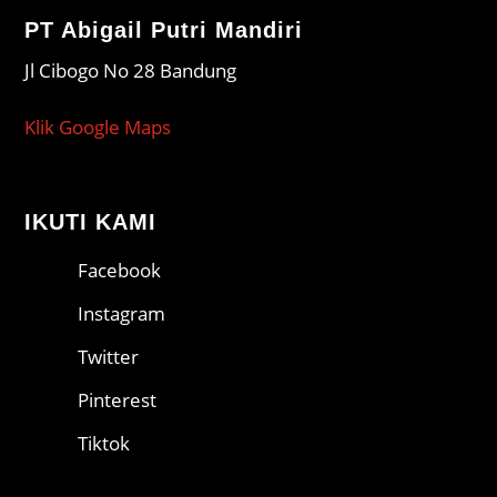
PT Abigail Putri Mandiri
Jl Cibogo No 28 Bandung
Klik Google Maps
IKUTI KAMI
Facebook
Instagram
Twitter
Pinterest
Tiktok