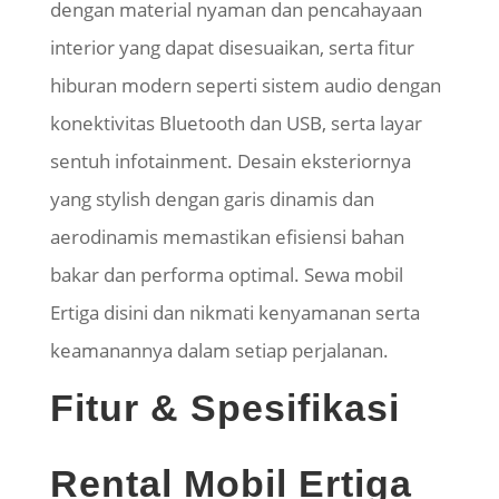
dengan material nyaman dan pencahayaan
interior yang dapat disesuaikan, serta fitur
hiburan modern seperti sistem audio dengan
konektivitas Bluetooth dan USB, serta layar
sentuh infotainment. Desain eksteriornya
yang stylish dengan garis dinamis dan
aerodinamis memastikan efisiensi bahan
bakar dan performa optimal. Sewa mobil
Ertiga disini dan nikmati kenyamanan serta
keamanannya dalam setiap perjalanan.
Fitur & Spesifikasi
Rental Mobil Ertiga