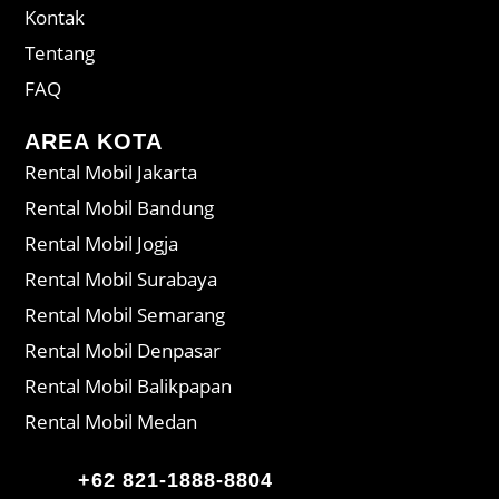
Kontak
Tentang
FAQ
AREA KOTA
Rental Mobil Jakarta
Rental Mobil Bandung
Rental Mobil Jogja
Rental Mobil Surabaya
Rental Mobil Semarang
Rental Mobil Denpasar
Rental Mobil Balikpapan
Rental Mobil Medan
+62 821-1888-8804