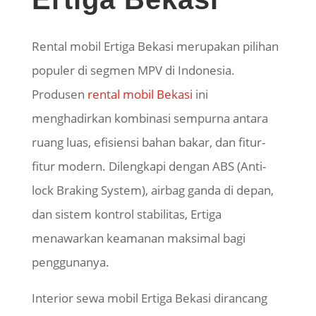
Rental mobil Ertiga Bekasi merupakan pilihan
populer di segmen MPV di Indonesia.
Produsen
rental mobil Bekasi
ini
menghadirkan kombinasi sempurna antara
ruang luas, efisiensi bahan bakar, dan fitur-
fitur modern. Dilengkapi dengan ABS (Anti-
lock Braking System), airbag ganda di depan,
dan sistem kontrol stabilitas, Ertiga
menawarkan keamanan maksimal bagi
penggunanya.
Interior sewa mobil Ertiga Bekasi dirancang