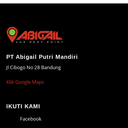
PT Abigail Putri Mandiri
Jl Cibogo No 28 Bandung
Klik Google Maps
IKUTI KAMI
Facebook