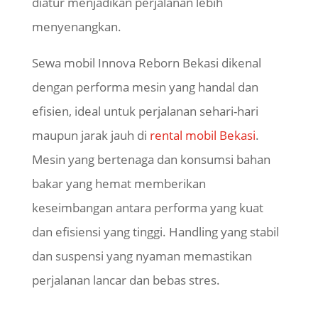
diatur menjadikan perjalanan lebih
menyenangkan.
Sewa mobil Innova Reborn Bekasi dikenal
dengan performa mesin yang handal dan
efisien, ideal untuk perjalanan sehari-hari
maupun jarak jauh di
rental mobil Bekasi
.
Mesin yang bertenaga dan konsumsi bahan
bakar yang hemat memberikan
keseimbangan antara performa yang kuat
dan efisiensi yang tinggi. Handling yang stabil
dan suspensi yang nyaman memastikan
perjalanan lancar dan bebas stres.