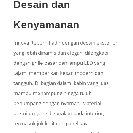
Desain dan
Kenyamanan
Innova Reborn hadir dengan desain eksterior
yang lebih dinamis dan elegan, dilengkapi
dengan grille besar dan lampu LED yang
tajam, memberikan kesan modern dan
tangguh. Di bagian dalam, kabin yang luas
mampu menampung hingga tujuh
penumpang dengan nyaman. Material
premium yang digunakan pada interior,
termasuk jok kulit dan panel kayu,