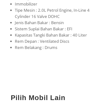
Immobilizer
Tipe Mesin : 2.0L Petrol Engine, In-Line 4
Cylinder 16 Valve DOHC
Jenis Bahan Bakar : Bensin
Sistem Suplai Bahan Bakar : EFI
Kapasitas Tangki Bahan Bakar : 40 Liter
Rem Depan : Ventilated Discs
Rem Belakang : Drums
Pilih Mobil Lain