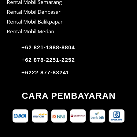
Rental Mobil Semarang
Rental Mobil Denpasar
Rental Mobil Balikpapan
Rental Mobil Medan
+62 821-1888-8804
+62 878-2251-2252
+6222 877-83241
CARA PEMBAYARAN