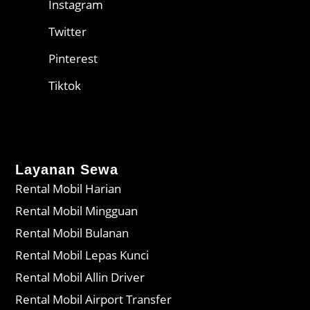
Instagram
Twitter
Pinterest
Tiktok
Layanan Sewa
Rental Mobil Harian
Rental Mobil Mingguan
Rental Mobil Bulanan
Rental Mobil Lepas Kunci
Rental Mobil Allin Driver
Rental Mobil Airport Transfer