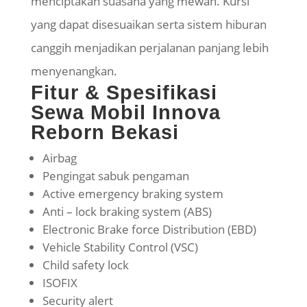
menciptakan suasana yang mewah. Kursi
yang dapat disesuaikan serta sistem hiburan
canggih menjadikan perjalanan panjang lebih
menyenangkan.
Fitur & Spesifikasi
Sewa Mobil Innova
Reborn Bekasi
Airbag
Pengingat sabuk pengaman
Active emergency braking system
Anti – lock braking system (ABS)
Electronic Brake force Distribution (EBD)
Vehicle Stability Control (VSC)
Child safety lock
ISOFIX
Security alert