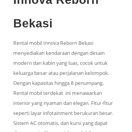
Bekasi
Rental mobil Innova Reborn Bekasi
menyediakan kendaraan dengan desain
modern dan kabin yang luas, cocok untuk
keluarga besar atau perjalanan kelompok.
Dengan kapasitas hingga 8 penumpang.
Rental mobil terdekat ini menawarkan
interior yang nyaman dan elegan. Fitur-fitur
seperti layar infotainment berukuran besar.
Sistem AC otomatis, dan kursi yang dapat