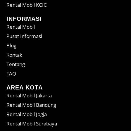
Rental Mobil KCIC
INFORMASI
Rental Mobil
Pusat Informasi
Blog
Kontak
Tentang
FAQ
AREA KOTA
Rental Mobil Jakarta
Rental Mobil Bandung
Rental Mobil Jogja
Rental Mobil Surabaya