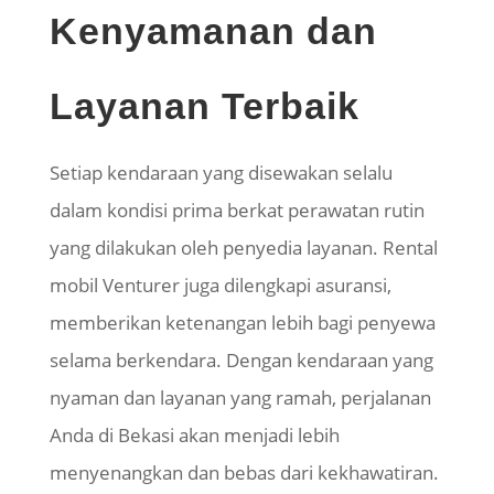
Kenyamanan dan
Layanan Terbaik
Setiap kendaraan yang disewakan selalu
dalam kondisi prima berkat perawatan rutin
yang dilakukan oleh penyedia layanan. Rental
mobil Venturer juga dilengkapi asuransi,
memberikan ketenangan lebih bagi penyewa
selama berkendara. Dengan kendaraan yang
nyaman dan layanan yang ramah, perjalanan
Anda di Bekasi akan menjadi lebih
menyenangkan dan bebas dari kekhawatiran.