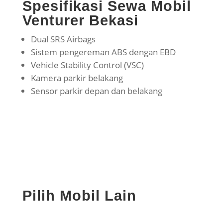
Spesifikasi Sewa Mobil
Venturer Bekasi
Dual SRS Airbags
Sistem pengereman ABS dengan EBD
Vehicle Stability Control (VSC)
Kamera parkir belakang
Sensor parkir depan dan belakang
Pilih Mobil Lain