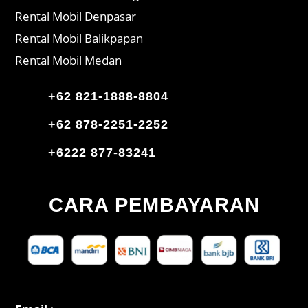
Rental Mobil Denpasar
Rental Mobil Balikpapan
Rental Mobil Medan
+62 821-1888-8804
+62 878-2251-2252
+6222 877-83241
CARA PEMBAYARAN