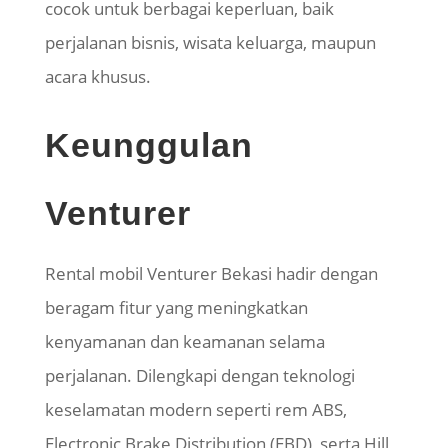
cocok untuk berbagai keperluan, baik
perjalanan bisnis, wisata keluarga, maupun
acara khusus.
Keunggulan
Venturer
Rental mobil Venturer Bekasi hadir dengan
beragam fitur yang meningkatkan
kenyamanan dan keamanan selama
perjalanan. Dilengkapi dengan teknologi
keselamatan modern seperti rem ABS,
Electronic Brake Distribution (EBD), serta Hill