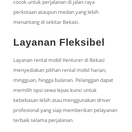
cocok untuk perjalanan di jalan raya
perkotaan ataupun medan yang lebih
menantang di sekitar Bekasi.
Layanan Fleksibel
Layanan rental mobil Venturer di Bekasi
menyediakan pilihan rental mobil harian,
mingguan, hingga bulanan. Pelanggan dapat
memilih opsi sewa lepas kunci untuk
kebebasan lebih atau menggunakan driver
profesional yang siap memberikan pelayanan
terbaik selama perjalanan.