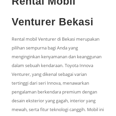
Rental Mobil
Venturer Bekasi
Rental mobil Venturer di Bekasi merupakan
pilihan sempurna bagi Anda yang
menginginkan kenyamanan dan keanggunan
dalam sebuah kendaraan. Toyota Innova
Venturer, yang dikenal sebagai varian
tertinggi dari seri Innova, menawarkan
pengalaman berkendara premium dengan
desain eksterior yang gagah, interior yang
mewah, serta fitur teknologi canggih. Mobil ini