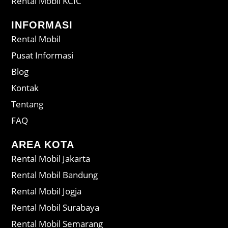
Rental Mobil KCIC
INFORMASI
Rental Mobil
Pusat Informasi
Blog
Kontak
Tentang
FAQ
AREA KOTA
Rental Mobil Jakarta
Rental Mobil Bandung
Rental Mobil Jogja
Rental Mobil Surabaya
Rental Mobil Semarang