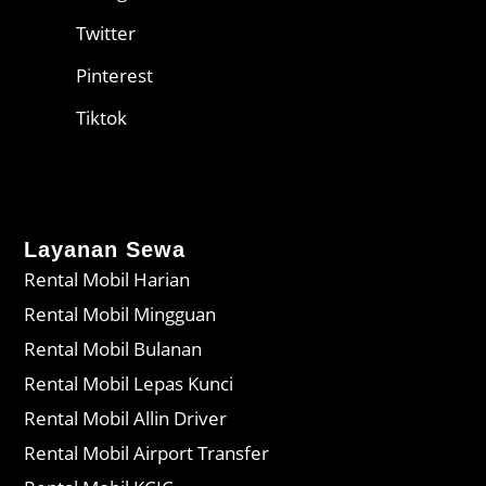
Twitter
Pinterest
Tiktok
Layanan Sewa
Rental Mobil Harian
Rental Mobil Mingguan
Rental Mobil Bulanan
Rental Mobil Lepas Kunci
Rental Mobil Allin Driver
Rental Mobil Airport Transfer