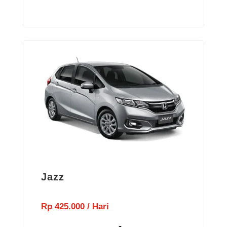
Jazz
Rp 425.000 / Hari