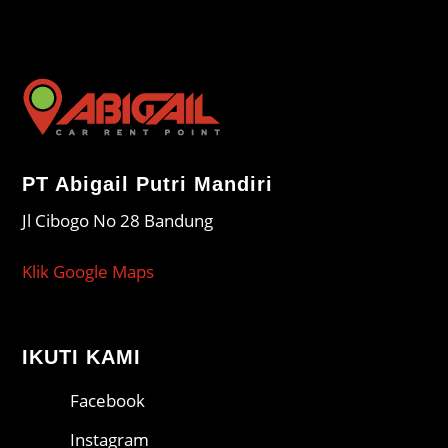
PT Abigail Putri Mandiri
Jl Cibogo No 28 Bandung
Klik Google Maps
IKUTI KAMI
Facebook
Instagram