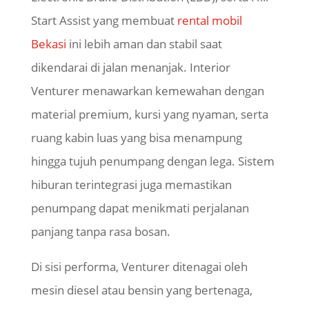
Start Assist yang membuat
rental mobil
Bekasi
ini lebih aman dan stabil saat
dikendarai di jalan menanjak. Interior
Venturer menawarkan kemewahan dengan
material premium, kursi yang nyaman, serta
ruang kabin luas yang bisa menampung
hingga tujuh penumpang dengan lega. Sistem
hiburan terintegrasi juga memastikan
penumpang dapat menikmati perjalanan
panjang tanpa rasa bosan.
Di sisi performa, Venturer ditenagai oleh
mesin diesel atau bensin yang bertenaga,