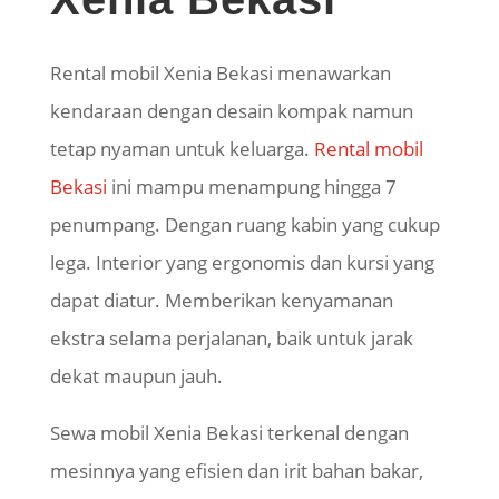
Rental mobil Xenia Bekasi menawarkan
kendaraan dengan desain kompak namun
tetap nyaman untuk keluarga.
Rental mobil
Bekasi
ini mampu menampung hingga 7
penumpang. Dengan ruang kabin yang cukup
lega. Interior yang ergonomis dan kursi yang
dapat diatur. Memberikan kenyamanan
ekstra selama perjalanan, baik untuk jarak
dekat maupun jauh.
Sewa mobil Xenia Bekasi terkenal dengan
mesinnya yang efisien dan irit bahan bakar,