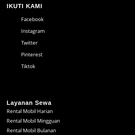
IKUTI KAMI
Facebook
Instagram
Twitter
Pinterest
Tiktok
Layanan Sewa
Rental Mobil Harian
Rental Mobil Mingguan
Rental Mobil Bulanan