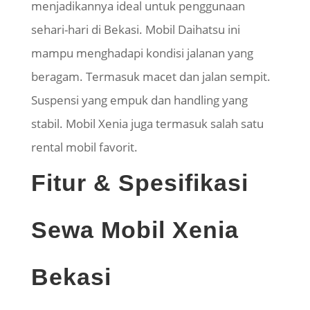
menjadikannya ideal untuk penggunaan
sehari-hari di Bekasi. Mobil Daihatsu ini
mampu menghadapi kondisi jalanan yang
beragam. Termasuk macet dan jalan sempit.
Suspensi yang empuk dan handling yang
stabil. Mobil Xenia juga termasuk salah satu
rental mobil favorit.
Fitur & Spesifikasi
Sewa Mobil Xenia
Bekasi