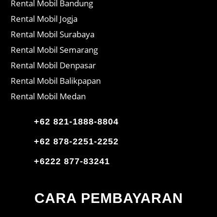
Rental Mobil Bandung
Rental Mobil Jogja
Rental Mobil Surabaya
Rental Mobil Semarang
Rental Mobil Denpasar
Rental Mobil Balikpapan
Rental Mobil Medan
+62 821-1888-8804
+62 878-2251-2252
+6222 877-83241
CARA PEMBAYARAN