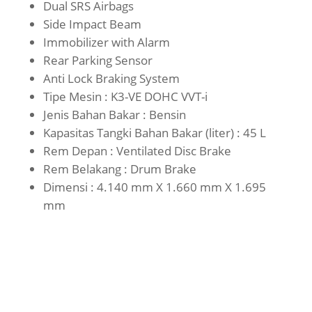
Dual SRS Airbags
Side Impact Beam
Immobilizer with Alarm
Rear Parking Sensor
Anti Lock Braking System
Tipe Mesin : K3-VE DOHC VVT-i
Jenis Bahan Bakar : Bensin
Kapasitas Tangki Bahan Bakar (liter) : 45 L
Rem Depan : Ventilated Disc Brake
Rem Belakang : Drum Brake
Dimensi : 4.140 mm X 1.660 mm X 1.695
mm