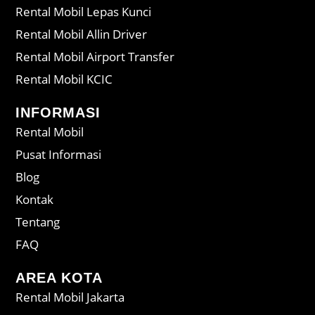
Rental Mobil Lepas Kunci
Rental Mobil Allin Driver
Rental Mobil Airport Transfer
Rental Mobil KCIC
INFORMASI
Rental Mobil
Pusat Informasi
Blog
Kontak
Tentang
FAQ
AREA KOTA
Rental Mobil Jakarta