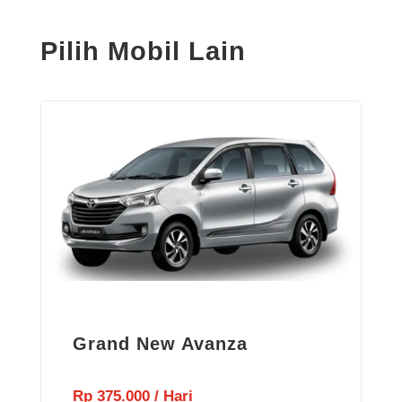
Pilih Mobil Lain
Grand New Avanza
Rp 375.000 / Hari