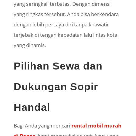
yang
seringkali
terbatas. Dengan dimensi
yang ringkas tersebut, Anda bisa berkendara
dengan lebih percaya diri tanpa khawatir
terjebak di tengah kepadatan lalu lintas kota
yang dinamis.
Pilihan Sewa dan
Dukungan Sopir
Handal
Bagi Anda yang mencari
rental mobil murah
di Bogor
, kami menyediakan unit Agya yang