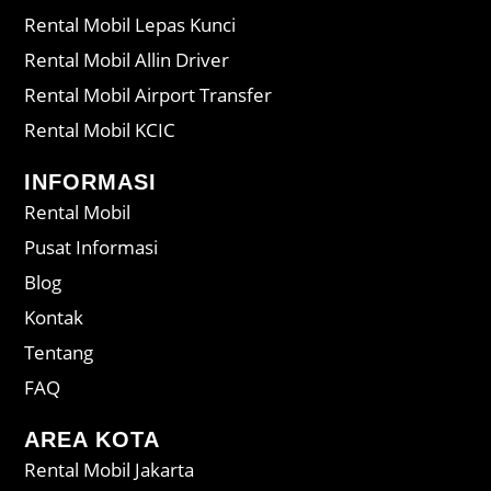
Rental Mobil Lepas Kunci
Rental Mobil Allin Driver
Rental Mobil Airport Transfer
Rental Mobil KCIC
INFORMASI
Rental Mobil
Pusat Informasi
Blog
Kontak
Tentang
FAQ
AREA KOTA
Rental Mobil Jakarta