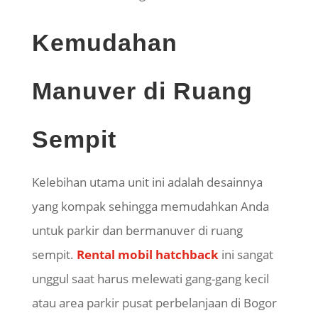
Kemudahan
Manuver di Ruang
Sempit
Kelebihan utama unit ini adalah desainnya
yang kompak sehingga memudahkan Anda
untuk parkir dan bermanuver di ruang
sempit.
Rental mobil hatchback
ini sangat
unggul saat harus melewati gang-gang kecil
atau area parkir pusat perbelanjaan di Bogor