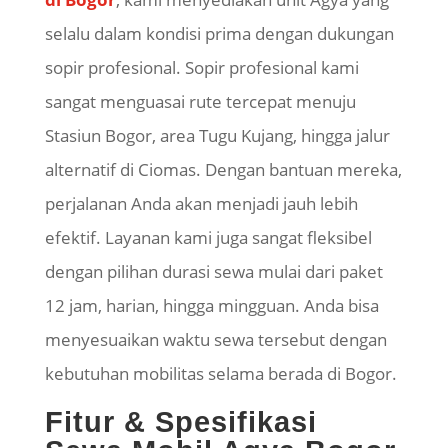
selalu dalam kondisi prima dengan dukungan
sopir profesional. Sopir profesional kami
sangat menguasai rute tercepat menuju
Stasiun Bogor, area Tugu Kujang, hingga jalur
alternatif di Ciomas. Dengan bantuan mereka,
perjalanan Anda akan menjadi jauh lebih
efektif. Layanan kami juga sangat fleksibel
dengan pilihan durasi sewa mulai dari paket
12 jam, harian, hingga mingguan. Anda bisa
menyesuaikan waktu sewa tersebut dengan
kebutuhan mobilitas selama berada di Bogor.
Fitur & Spesifikasi