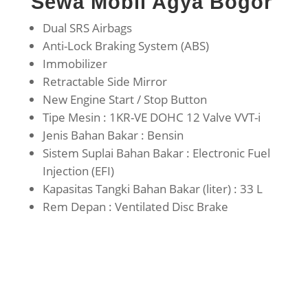
Sewa Mobil Agya Bogor
Dual SRS Airbags
Anti-Lock Braking System (ABS)
Immobilizer
Retractable Side Mirror
New Engine Start / Stop Button
Tipe Mesin : 1KR-VE DOHC 12 Valve VVT-i
Jenis Bahan Bakar : Bensin
Sistem Suplai Bahan Bakar : Electronic Fuel
Injection (EFI)
Kapasitas Tangki Bahan Bakar (liter) : 33 L
Rem Depan : Ventilated Disc Brake