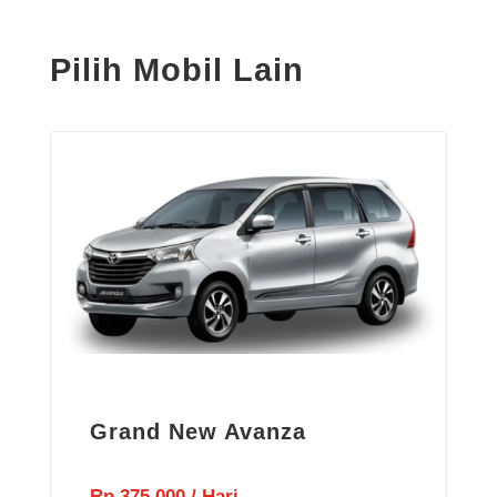
Pilih Mobil Lain
Grand New Avanza
Rp 375.000 / Hari