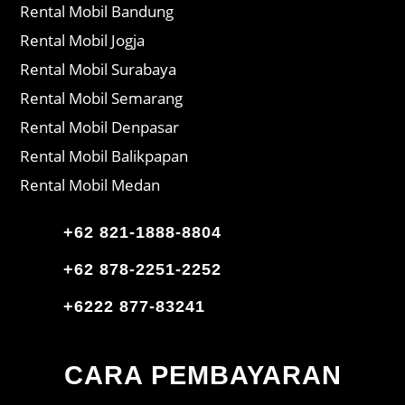
Rental Mobil Bandung
Rental Mobil Jogja
Rental Mobil Surabaya
Rental Mobil Semarang
Rental Mobil Denpasar
Rental Mobil Balikpapan
Rental Mobil Medan
+62 821-1888-8804
+62 878-2251-2252
+6222 877-83241
CARA PEMBAYARAN