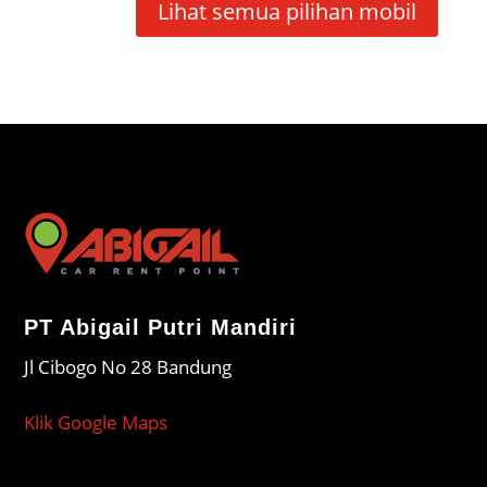
Lihat semua pilihan mobil
PT Abigail Putri Mandiri
Jl Cibogo No 28 Bandung
Klik Google Maps