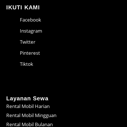
IKUTI KAMI
Facebook
Instagram
Twitter
Pinterest
Tiktok
Layanan Sewa
Rental Mobil Harian
Rental Mobil Mingguan
Rental Mobil Bulanan