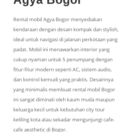
Rental mobil Agya Bogor menyediakan
kendaraan dengan desain kompak dan stylish,
ideal untuk navigasi di jalanan perkotaan yang
padat. Mobil ini menawarkan interior yang
cukup nyaman untuk 5 penumpang dengan
fitur-fitur modern seperti AC, sistem audio,
dan kontrol kemudi yang praktis. Desainnya
yang minimalis membuat rental mobil Bogor
ini sangat diminati oleh kaum muda maupun
keluarga kecil untuk kebutuhan city tour
keliling kota atau sekadar mengunjungi cafe-
cafe aesthetic di Bogor.