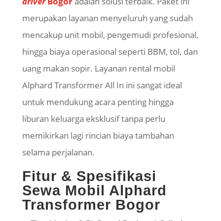
driver
Bogor
adalah solusi terbaik. Paket ini
merupakan layanan menyeluruh yang sudah
mencakup unit mobil, pengemudi profesional,
hingga biaya operasional seperti BBM, tol, dan
uang makan sopir. Layanan rental mobil
Alphard Transformer All In ini sangat ideal
untuk mendukung acara penting hingga
liburan keluarga eksklusif tanpa perlu
memikirkan lagi rincian biaya tambahan
selama perjalanan.
Fitur & Spesifikasi
Sewa Mobil Alphard
Transformer Bogor