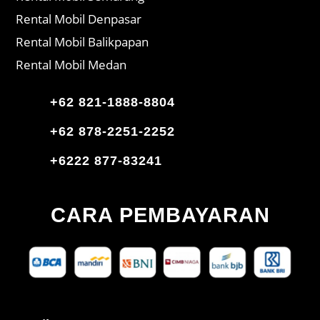
Rental Mobil Denpasar
Rental Mobil Balikpapan
Rental Mobil Medan
+62 821-1888-8804
+62 878-2251-2252
+6222 877-83241
CARA PEMBAYARAN