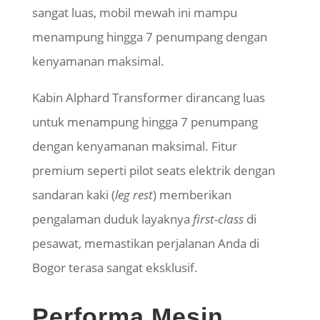
sangat luas, mobil mewah ini mampu
menampung hingga 7 penumpang dengan
kenyamanan maksimal.
Kabin Alphard Transformer dirancang luas
untuk menampung hingga 7 penumpang
dengan kenyamanan maksimal. Fitur
premium seperti pilot seats elektrik dengan
sandaran kaki (
leg rest
) memberikan
pengalaman duduk layaknya
first-class
di
pesawat, memastikan perjalanan Anda di
Bogor terasa sangat eksklusif.
Performa Mesin