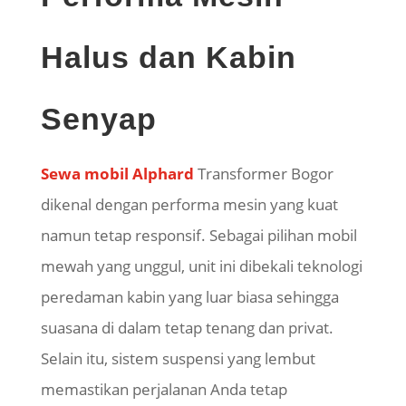
Halus dan Kabin
Senyap
Sewa mobil Alphard
Transformer Bogor
dikenal dengan performa mesin yang kuat
namun tetap responsif. Sebagai pilihan mobil
mewah yang unggul, unit ini dibekali teknologi
peredaman kabin yang luar biasa sehingga
suasana di dalam tetap tenang dan privat.
Selain itu, sistem suspensi yang lembut
memastikan perjalanan Anda tetap