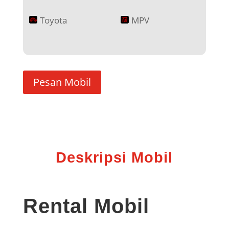
Toyota
MPV
Pesan Mobil
Deskripsi Mobil
Rental Mobil