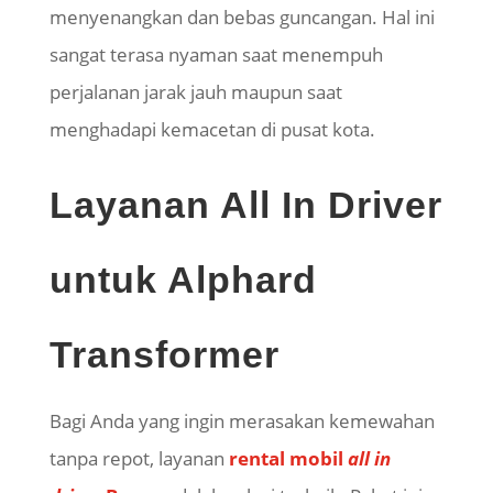
menyenangkan dan bebas guncangan. Hal ini
sangat terasa nyaman saat menempuh
perjalanan jarak jauh maupun saat
menghadapi kemacetan di pusat kota.
Layanan All In Driver
untuk Alphard
Transformer
Bagi Anda yang ingin merasakan kemewahan
tanpa repot, layanan
rental mobil
all in