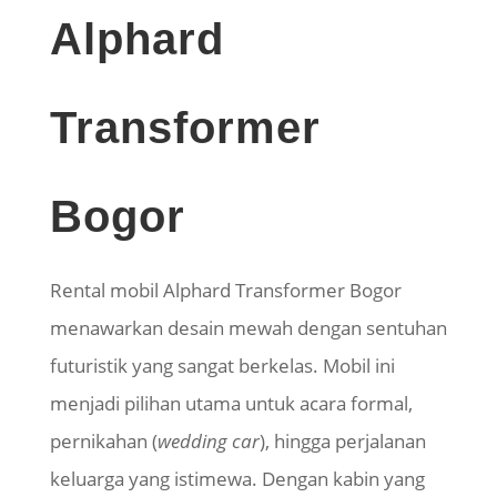
Alphard
Transformer
Bogor
Rental mobil Alphard Transformer Bogor
menawarkan desain mewah dengan sentuhan
futuristik yang sangat berkelas. Mobil ini
menjadi pilihan utama untuk acara formal,
pernikahan (
wedding car
), hingga perjalanan
keluarga yang istimewa. Dengan kabin yang