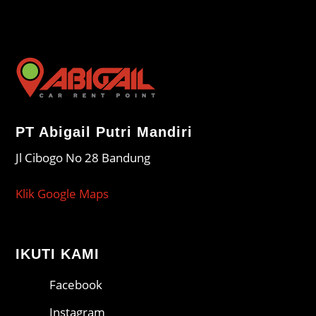
PT Abigail Putri Mandiri
Jl Cibogo No 28 Bandung
Klik Google Maps
IKUTI KAMI
Facebook
Instagram