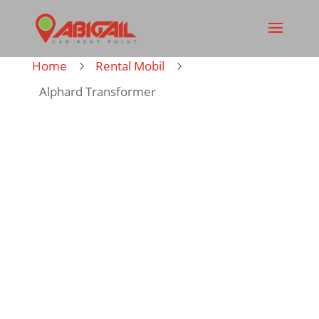
Home
Rental Mobil
5
5
Alphard Transformer