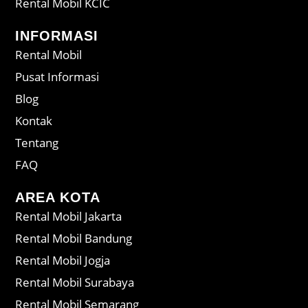
Rental Mobil KCIC
INFORMASI
Rental Mobil
Pusat Informasi
Blog
Kontak
Tentang
FAQ
AREA KOTA
Rental Mobil Jakarta
Rental Mobil Bandung
Rental Mobil Jogja
Rental Mobil Surabaya
Rental Mobil Semarang