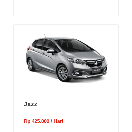
Jazz
Rp 425.000 / Hari