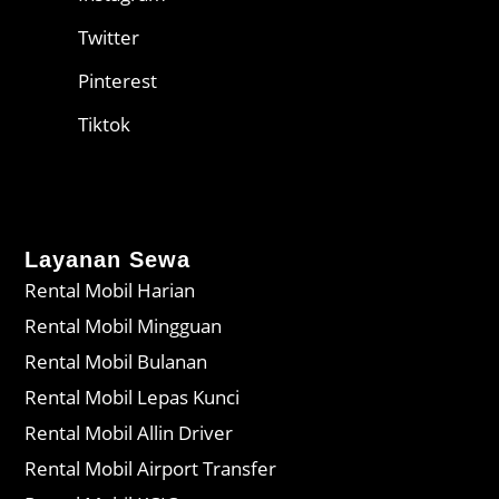
Twitter
Pinterest
Tiktok
Layanan Sewa
Rental Mobil Harian
Rental Mobil Mingguan
Rental Mobil Bulanan
Rental Mobil Lepas Kunci
Rental Mobil Allin Driver
Rental Mobil Airport Transfer