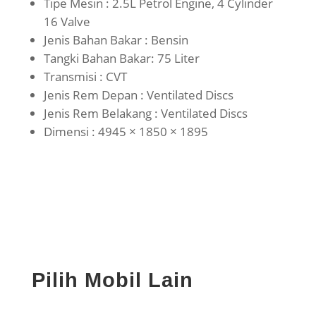
Tipe Mesin : 2.5L Petrol Engine, 4 Cylinder
16 Valve
Jenis Bahan Bakar : Bensin
Tangki Bahan Bakar: 75 Liter
Transmisi : CVT
Jenis Rem Depan : Ventilated Discs
Jenis Rem Belakang : Ventilated Discs
Dimensi : 4945 × 1850 × 1895
Pilih Mobil Lain