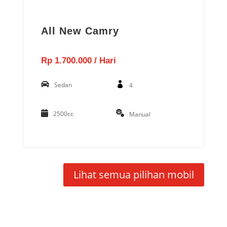
All New Camry
Rp 1.700.000 / Hari
Sedan
4
2500cc
Manual
Lihat semua pilihan mobil