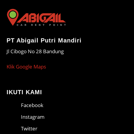
PT Abigail Putri Mandiri
Jl Cibogo No 28 Bandung
Klik Google Maps
IKUTI KAMI
Facebook
Instagram
Twitter