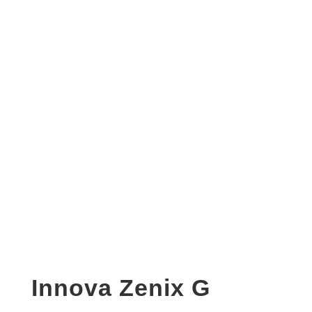
Innova Zenix G