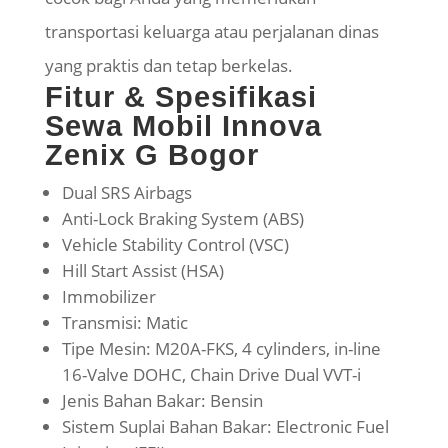
transportasi keluarga atau perjalanan dinas
yang praktis dan tetap berkelas.
Fitur & Spesifikasi
Sewa Mobil Innova
Zenix G Bogor
Dual SRS Airbags
Anti-Lock Braking System (ABS)
Vehicle Stability Control (VSC)
Hill Start Assist (HSA)
Immobilizer
Transmisi: Matic
Tipe Mesin: M20A-FKS, 4 cylinders, in-line
16-Valve DOHC, Chain Drive Dual VVT-i
Jenis Bahan Bakar: Bensin
Sistem Suplai Bahan Bakar: Electronic Fuel