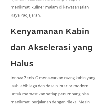
menikmati kuliner malam di kawasan Jalan
Raya
Padjajaran
.
Kenyamanan Kabin
dan Akselerasi yang
Halus
Innova
Zenix
G menawarkan ruang kabin yang
jauh lebih lega dan desain interior modern
untuk memastikan setiap penumpang bisa
menikmati perjalanan dengan rileks. Mesin