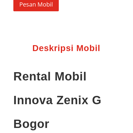
Pesan Mobil
Deskripsi Mobil
Rental Mobil
Innova Zenix G
Bogor