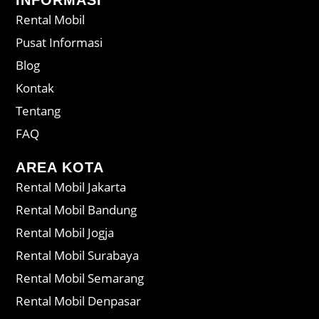
Rental Mobil
Pusat Informasi
Blog
Kontak
Tentang
FAQ
AREA KOTA
Rental Mobil Jakarta
Rental Mobil Bandung
Rental Mobil Jogja
Rental Mobil Surabaya
Rental Mobil Semarang
Rental Mobil Denpasar