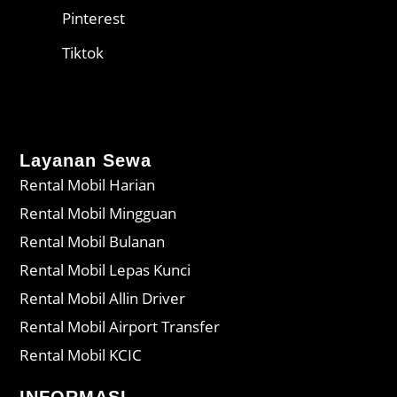
Pinterest
Tiktok
Layanan Sewa
Rental Mobil Harian
Rental Mobil Mingguan
Rental Mobil Bulanan
Rental Mobil Lepas Kunci
Rental Mobil Allin Driver
Rental Mobil Airport Transfer
Rental Mobil KCIC
INFORMASI