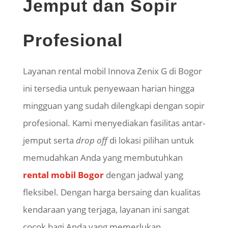
Jemput dan Sopir
Profesional
Layanan rental mobil Innova
Zenix
G di Bogor
ini tersedia untuk penyewaan harian hingga
mingguan yang sudah dilengkapi dengan sopir
profesional. Kami menyediakan fasilitas antar-
jemput serta
drop off
di lokasi pilihan untuk
memudahkan Anda yang membutuhkan
rental mobil Bogor
dengan jadwal yang
fleksibel. Dengan harga bersaing dan kualitas
kendaraan yang terjaga, layanan ini sangat
cocok bagi Anda yang memerlukan