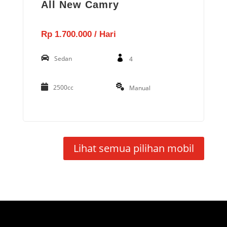
All New Camry
Rp 1.700.000 / Hari
Sedan
4
2500cc
Manual
Lihat semua pilihan mobil