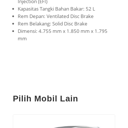
Injection (EFI)
Kapasitas Tangki Bahan Bakar: 52 L
Rem Depan: Ventilated Disc Brake
Rem Belakang: Solid Disc Brake
Dimensi: 4.755 mm x 1.850 mm x 1.795
mm
Pilih Mobil Lain