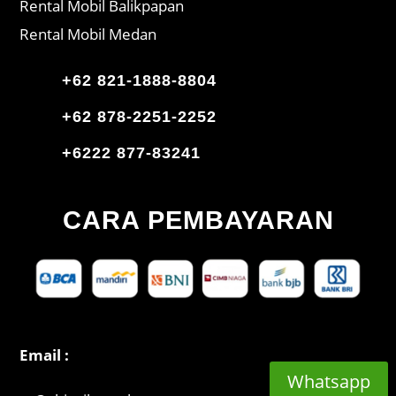
Rental Mobil Balikpapan
Rental Mobil Medan
+62 821-1888-8804
+62 878-2251-2252
+6222 877-83241
CARA PEMBAYARAN
Email :
Whatsapp