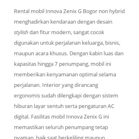
Rental mobil Innova Zenix G Bogor non hybrid
menghadirkan kendaraan dengan desain
stylish
dan fitur modern, sangat cocok
digunakan untuk perjalanan keluarga, bisnis,
maupun acara khusus. Dengan kabin luas dan
kapasitas hingga 7 penumpang, mobil ini
memberikan kenyamanan optimal selama
perjalanan.
Interior yang dirancang
ergonomis sudah dilengkapi dengan sistem
hiburan layar sentuh serta pengaturan AC
digital. Fasilitas mobil Innova Zenix G ini
memastikan seluruh penumpang tetap
nyaman, baik saat berkeliling maupun