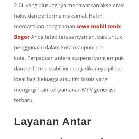
2.0L yang diusungnya menawarkan akselerasi
halus dan performa maksimal. Hal ini
memastikan pengalaman
sewa mobil zenix
Bogor
Anda tetap terasa nyaman, baik untuk
penggunaan dalam kota maupun luar
kota.
Perpaduan antara suspensi yang empuk
dan performa stabil ini menjadikannya pilihan
ideal bagi keluarga atau tim bisnis yang
menginginkan kenyamanan MPV generasi
terbaru.
Layanan Antar