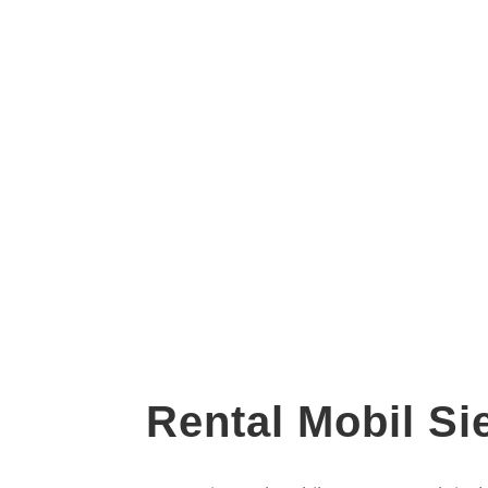
Rental Mobil
Si