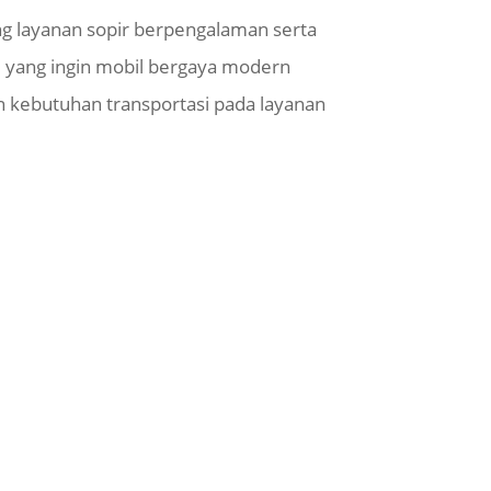
g layanan sopir berpengalaman serta
gi yang ingin mobil bergaya modern
an kebutuhan transportasi pada layanan