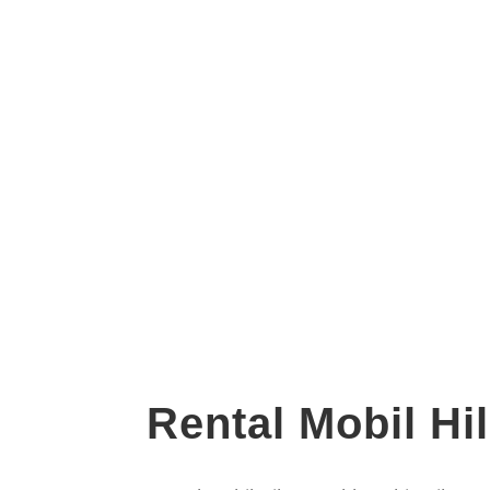
Rental Mobil Hi