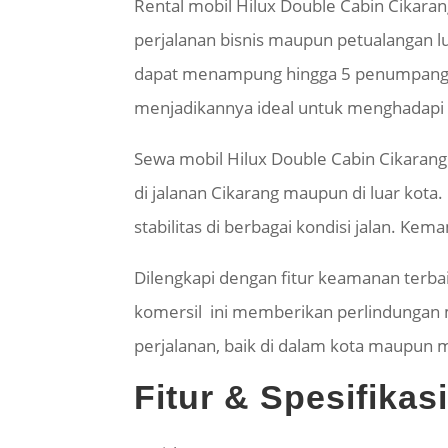
Rental mobil Hilux Double Cabin Cikara
perjalanan bisnis maupun petualangan 
dapat menampung hingga 5 penumpang s
menjadikannya ideal untuk menghadapi 
Sewa mobil Hilux Double Cabin Cikaran
di jalanan Cikarang maupun di luar kota
stabilitas di berbagai kondisi jalan. K
Dilengkapi dengan fitur keamanan terbaik
komersil ini memberikan perlindungan 
perjalanan, baik di dalam kota maupun
Fitur & Spesifika