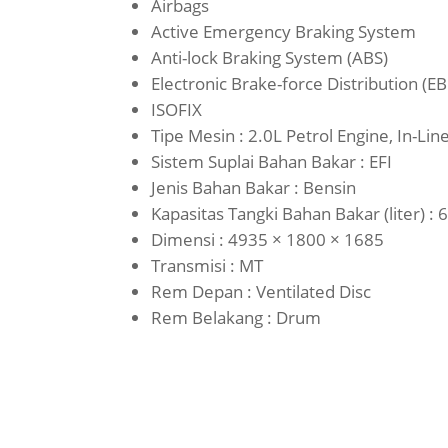
Airbags
Active Emergency Braking System
Anti-lock Braking System (ABS)
Electronic Brake-force Distribution (E
ISOFIX
Tipe Mesin : 2.0L Petrol Engine, In-Li
Sistem Suplai Bahan Bakar : EFI
Jenis Bahan Bakar : Bensin
Kapasitas Tangki Bahan Bakar (liter) : 
Dimensi : 4935 × 1800 × 1685
Transmisi : MT
Rem Depan : Ventilated Disc
Rem Belakang : Drum