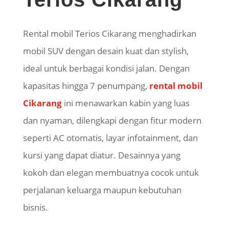
Rental mobil Terios Cikarang menghadirkan
mobil SUV dengan desain kuat dan stylish,
ideal untuk berbagai kondisi jalan. Dengan
kapasitas hingga 7 penumpang,
rental mobil
Cikarang
ini menawarkan kabin yang luas
dan nyaman, dilengkapi dengan fitur modern
seperti AC otomatis, layar infotainment, dan
kursi yang dapat diatur. Desainnya yang
kokoh dan elegan membuatnya cocok untuk
perjalanan keluarga maupun kebutuhan
bisnis.