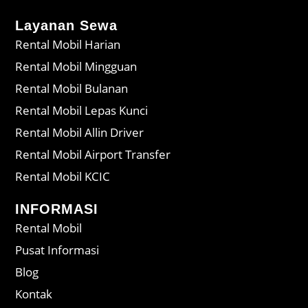
Layanan Sewa
Rental Mobil Harian
Rental Mobil Mingguan
Rental Mobil Bulanan
Rental Mobil Lepas Kunci
Rental Mobil Allin Driver
Rental Mobil Airport Transfer
Rental Mobil KCIC
INFORMASI
Rental Mobil
Pusat Informasi
Blog
Kontak