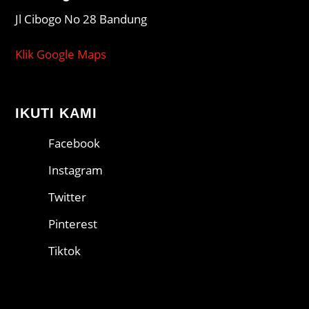
Jl Cibogo No 28 Bandung
Klik Google Maps
IKUTI KAMI
Facebook
Instagram
Twitter
Pinterest
Tiktok