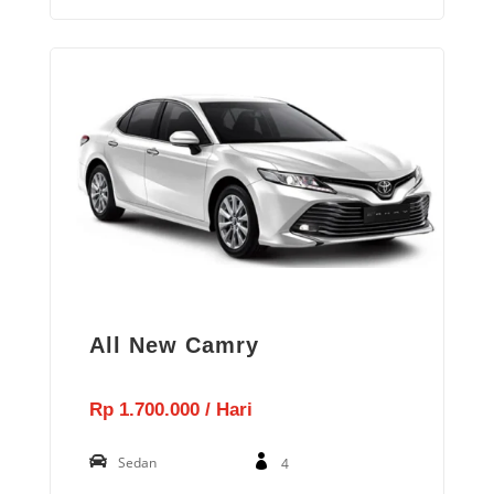
All New Camry
Rp 1.700.000 / Hari
Sedan
4