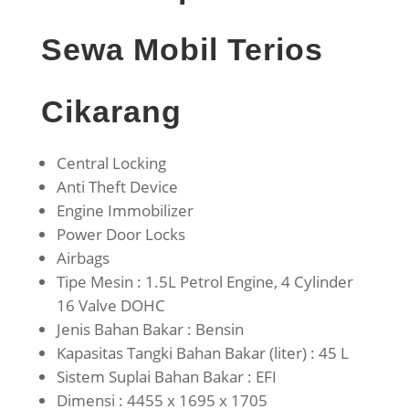
Sewa Mobil Terios
Cikarang
Central Locking
Anti Theft Device
Engine Immobilizer
Power Door Locks
Airbags
Tipe Mesin : 1.5L Petrol Engine, 4 Cylinder
16 Valve DOHC
Jenis Bahan Bakar : Bensin
Kapasitas Tangki Bahan Bakar (liter) : 45 L
Sistem Suplai Bahan Bakar : EFI
Dimensi : 4455 x 1695 x 1705