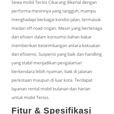
Sewa mobil Terios Cikarang dikenal dengan
performa mesinnya yang tangguh, mampu
menghadapi berbagai kondisi jalan, termasuk
medan off-road ringan. Mesin yang bertenaga
dan efisien dalam konsumsi bahan bakar
memberikan keseimbangan antara kekuatan
dan efisiensi. Suspensi yang baik dan handling
yang stabil menjadikan pengalaman
berkendara lebih nyaman, baik di jalanan
perkotaan maupun di luar kota. Terdapat
layanan rental mobil bulanan dan harian
untuk mobil Terios.
Fitur & Spesifikasi