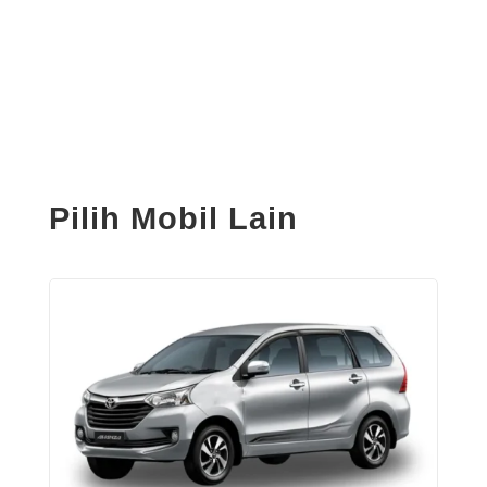
Pilih Mobil Lain