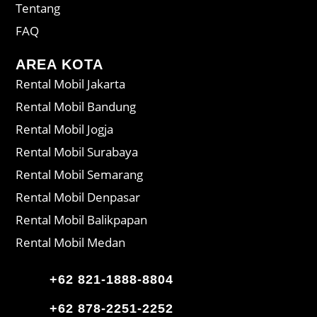
Tentang
FAQ
AREA KOTA
Rental Mobil Jakarta
Rental Mobil Bandung
Rental Mobil Jogja
Rental Mobil Surabaya
Rental Mobil Semarang
Rental Mobil Denpasar
Rental Mobil Balikpapan
Rental Mobil Medan
+62 821-1888-8804
+62 878-2251-2252