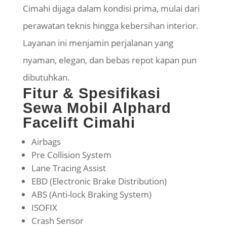
Cimahi dijaga dalam kondisi prima, mulai dari
perawatan teknis hingga kebersihan interior.
Layanan ini menjamin perjalanan yang
nyaman, elegan, dan bebas repot kapan pun
dibutuhkan.
Fitur & Spesifikasi
Sewa Mobil Alphard
Facelift Cimahi
Airbags
Pre Collision System
Lane Tracing Assist
EBD (Electronic Brake Distribution)
ABS (Anti-lock Braking System)
ISOFIX
Crash Sensor