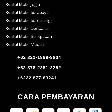
Rental Mobil Jogja
Rental Mobil Surabaya
Rental Mobil Semarang
Rental Mobil Denpasar
Rental Mobil Balikpapan
Rental Mobil Medan
+62 821-1888-8804
+62 878-2251-2252
+6222 877-83241
CARA PEMBAYARAN