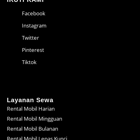
Facebook
Instagram
Twitter
Pinterest
Tiktok
Layanan Sewa
Rental Mobil Harian
Rental Mobil Mingguan
Rental Mobil Bulanan
Rental Mobil Lepas Kunci