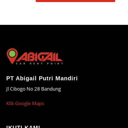
PT Abigail Putri Mandiri
Jl Cibogo No 28 Bandung
Klik Google Maps
IKUTI KAMI