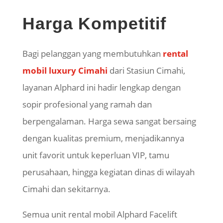
Harga Kompetitif
Bagi pelanggan yang membutuhkan
rental
mobil luxury Cimahi
dari Stasiun Cimahi,
layanan Alphard ini hadir lengkap dengan
sopir profesional yang ramah dan
berpengalaman. Harga sewa sangat bersaing
dengan kualitas premium, menjadikannya
unit favorit untuk keperluan VIP, tamu
perusahaan, hingga kegiatan dinas di wilayah
Cimahi dan sekitarnya.
Semua unit rental mobil Alphard Facelift