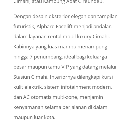
Cimahi, atau Kampung Adat Cireundeu.
Dengan desain eksterior elegan dan tampilan
futuristik, Alphard Facelift menjadi andalan
dalam layanan rental mobil luxury Cimahi.
Kabinnya yang luas mampu menampung
hingga 7 penumpang, ideal bagi keluarga
besar maupun tamu VIP yang datang melalui
Stasiun Cimahi. Interiornya dilengkapi kursi
kulit elektrik, sistem infotainment modern,
dan AC otomatis multi-zone, menjamin
kenyamanan selama perjalanan di dalam
maupun luar kota.