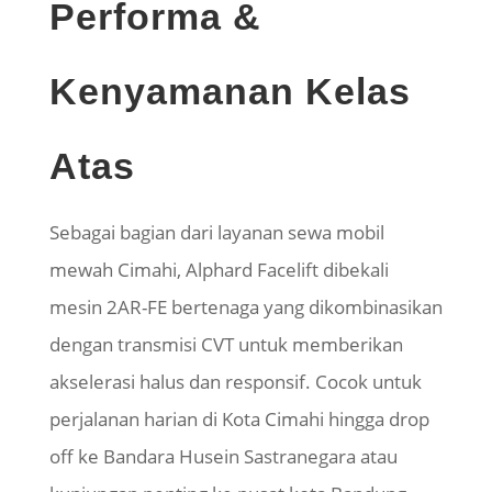
Performa &
Kenyamanan Kelas
Atas
Sebagai bagian dari layanan sewa mobil
mewah Cimahi, Alphard Facelift dibekali
mesin 2AR-FE bertenaga yang dikombinasikan
dengan transmisi CVT untuk memberikan
akselerasi halus dan responsif. Cocok untuk
perjalanan harian di Kota Cimahi hingga drop
off ke Bandara Husein Sastranegara atau