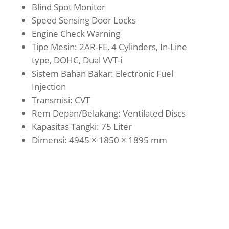
Blind Spot Monitor
Speed Sensing Door Locks
Engine Check Warning
Tipe Mesin: 2AR-FE, 4 Cylinders, In-Line
type, DOHC, Dual VVT-i
Sistem Bahan Bakar: Electronic Fuel
Injection
Transmisi: CVT
Rem Depan/Belakang: Ventilated Discs
Kapasitas Tangki: 75 Liter
Dimensi: 4945 × 1850 × 1895 mm