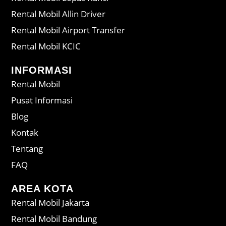
Rental Mobil Allin Driver
Rental Mobil Airport Transfer
Rental Mobil KCIC
INFORMASI
Rental Mobil
Pusat Informasi
Blog
Kontak
Tentang
FAQ
AREA KOTA
Rental Mobil Jakarta
Rental Mobil Bandung