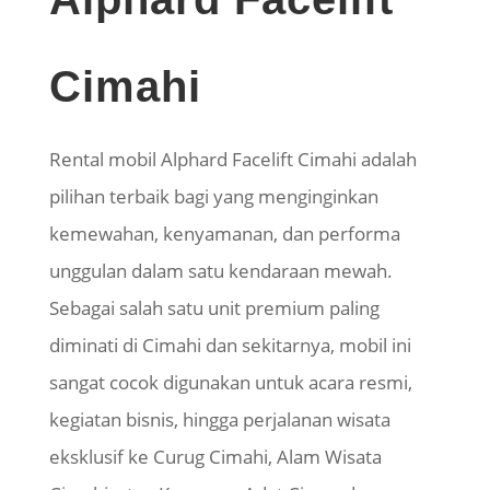
Cimahi
Rental mobil Alphard Facelift Cimahi adalah
pilihan terbaik bagi yang menginginkan
kemewahan, kenyamanan, dan performa
unggulan dalam satu kendaraan mewah.
Sebagai salah satu unit premium paling
diminati di Cimahi dan sekitarnya, mobil ini
sangat cocok digunakan untuk acara resmi,
kegiatan bisnis, hingga perjalanan wisata
eksklusif ke Curug Cimahi, Alam Wisata