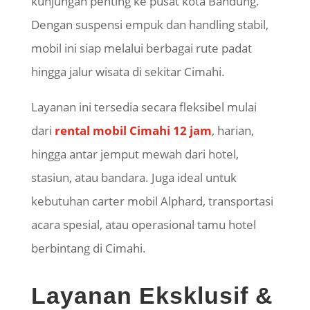
kunjungan penting ke pusat kota Bandung.
Dengan suspensi empuk dan handling stabil,
mobil ini siap melalui berbagai rute padat
hingga jalur wisata di sekitar Cimahi.
Layanan ini tersedia secara fleksibel mulai
dari
rental mobil Cimahi 12 jam
, harian,
hingga antar jemput mewah dari hotel,
stasiun, atau bandara. Juga ideal untuk
kebutuhan carter mobil Alphard, transportasi
acara spesial, atau operasional tamu hotel
berbintang di Cimahi.
Layanan Eksklusif &