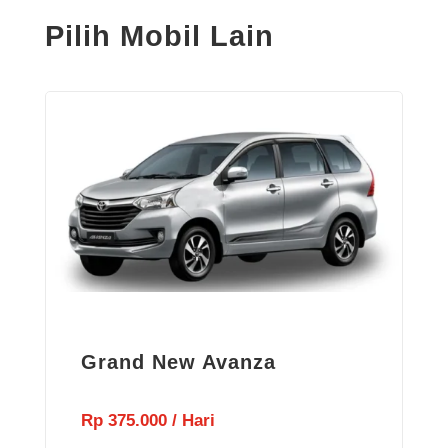
Pilih Mobil Lain
Grand New Avanza
Rp 375.000 / Hari