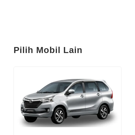
Pilih Mobil Lain