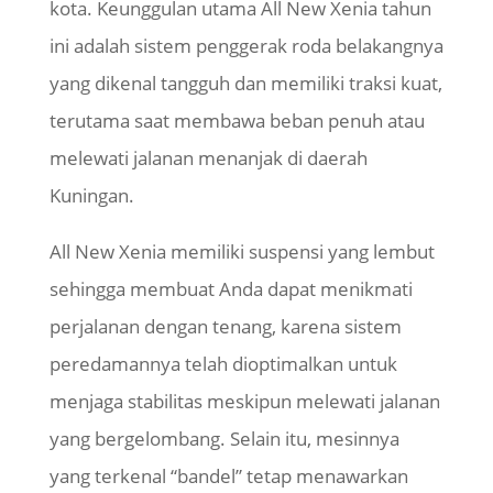
kota. Keunggulan utama All New Xenia tahun
ini adalah sistem penggerak roda belakangnya
yang dikenal tangguh dan memiliki traksi kuat,
terutama saat membawa beban penuh atau
melewati jalanan menanjak di daerah
Kuningan.
All New Xenia memiliki suspensi yang lembut
sehingga membuat Anda dapat menikmati
perjalanan dengan tenang, karena sistem
peredamannya telah dioptimalkan untuk
menjaga stabilitas meskipun melewati jalanan
yang bergelombang. Selain itu, mesinnya
yang terkenal “bandel” tetap menawarkan