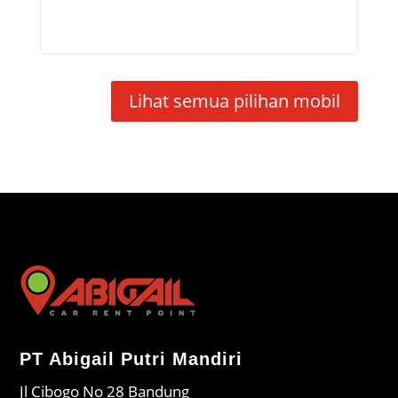
Lihat semua pilihan mobil
PT Abigail Putri Mandiri
Jl Cibogo No 28 Bandung