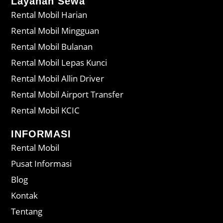
Layanan Sewa
Rental Mobil Harian
Rental Mobil Mingguan
Rental Mobil Bulanan
Rental Mobil Lepas Kunci
Rental Mobil Allin Driver
Rental Mobil Airport Transfer
Rental Mobil KCIC
INFORMASI
Rental Mobil
Pusat Informasi
Blog
Kontak
Tentang