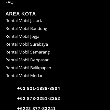
FAQ
AREA KOTA
Rental Mobil Jakarta
Rental Mobil Bandung
Rental Mobil Jogja
Rental Mobil Surabaya
Rental Mobil Semarang
Rental Mobil Denpasar
Rental Mobil Balikpapan
Rental Mobil Medan
+62 821-1888-8804
+62 878-2251-2252
+6222 877-83241