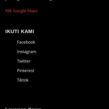
Klik Google Maps
IKUTI KAMI
Facebook
Instagram
Twitter
Pinterest
Tiktok