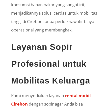
konsumsi bahan bakar yang sangat irit,
menjadikannya solusi cerdas untuk mobilitas
tinggi di Cirebon tanpa perlu khawatir biaya
operasional yang membengkak.
Layanan Sopir
Profesional untuk
Mobilitas Keluarga
Kami menyediakan layanan
rental mobil
Cirebon
dengan sopir agar Anda bisa