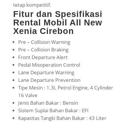
tetap kompetitif.
Fitur dan Spesifikasi
Rental Mobil All New
Xenia Cirebon
Pre – Collision Warning
Pre – Collision Braking
Front Departure Alert
Pedal Misoperation Control
Lane Departure Warning
Lane Departure Prevention
Tipe Mesin : 1.3L Petrol Engine, 4 Cylinder
16 Valve
Jenis Bahan Bakar : Bensin
Sistem Suplai Bahan Bakar : EFI
Kapasitas Tangki Bahan Bakar : 43 Liter