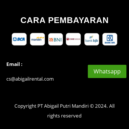
CARA PEMBAYARAN
Email :
Whatsapp
cs@abigailrental.com
Copyright PT Abigail Putri Mandiri © 2024. All
rights reserved