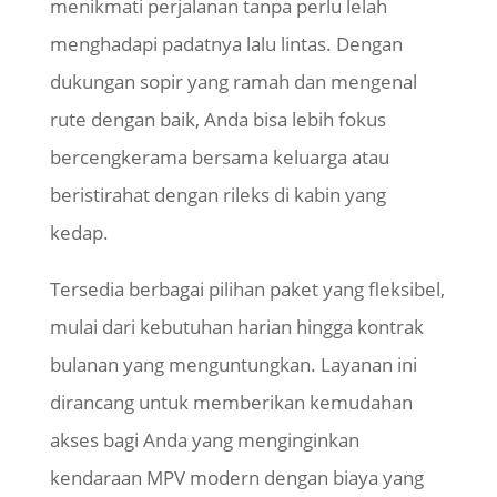
menikmati perjalanan tanpa perlu lelah
menghadapi padatnya lalu lintas. Dengan
dukungan sopir yang ramah dan mengenal
rute dengan baik, Anda bisa lebih fokus
bercengkerama bersama keluarga atau
beristirahat dengan rileks di kabin yang
kedap.
Tersedia berbagai pilihan paket yang fleksibel,
mulai dari kebutuhan harian hingga kontrak
bulanan yang menguntungkan. Layanan ini
dirancang untuk memberikan kemudahan
akses bagi Anda yang menginginkan
kendaraan MPV modern dengan biaya yang