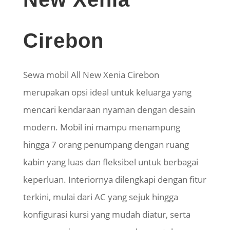
Cirebon
Sewa mobil All New Xenia Cirebon
merupakan opsi ideal untuk keluarga yang
mencari kendaraan nyaman dengan desain
modern. Mobil ini mampu menampung
hingga 7 orang penumpang dengan ruang
kabin yang luas dan fleksibel untuk berbagai
keperluan. Interiornya dilengkapi dengan fitur
terkini, mulai dari AC yang sejuk hingga
konfigurasi kursi yang mudah diatur, serta