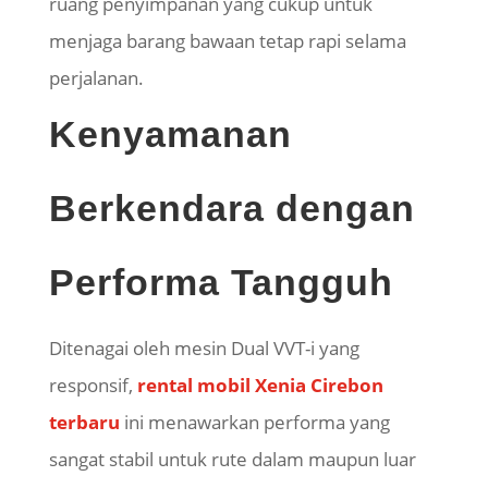
ruang penyimpanan yang cukup untuk
menjaga barang bawaan tetap rapi selama
perjalanan.
Kenyamanan
Berkendara dengan
Performa Tangguh
Ditenagai oleh mesin Dual VVT-i yang
responsif,
rental mobil Xenia Cirebon
terbaru
ini menawarkan performa yang
sangat stabil untuk rute dalam maupun luar