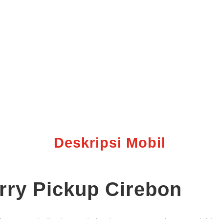
Deskripsi Mobil
rry Pickup Cirebon