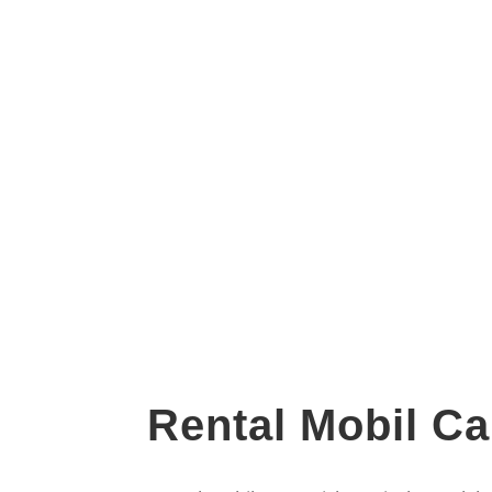
Rental Mobil Ca