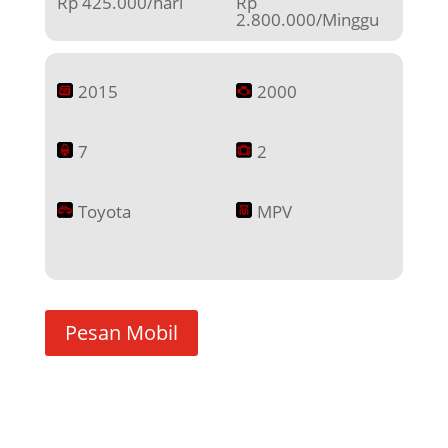
Rp 425.000/hari
Rp
2.800.000/Minggu
2015
2000
7
2
Toyota
MPV
Pesan Mobil