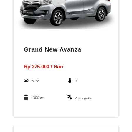
Grand New Avanza
Rp 375.000 / Hari
MPV
7
1300 cc
Automatic