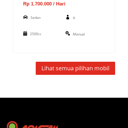
Rp 1.700.000 / Hari
Sedan
4
2500cc
Manual
Lihat semua pilihan mobil