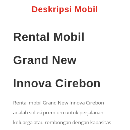
Deskripsi Mobil
Rental Mobil
Grand New
Innova Cirebon
Rental mobil Grand New Innova Cirebon
adalah solusi premium untuk perjalanan
keluarga atau rombongan dengan kapasitas