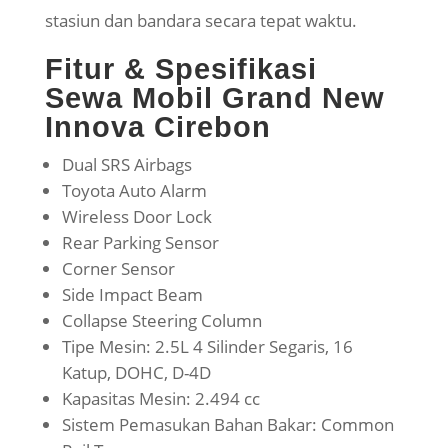
stasiun dan bandara secara tepat waktu.
Fitur & Spesifikasi
Sewa Mobil Grand New
Innova Cirebon
Dual SRS Airbags
Toyota Auto Alarm
Wireless Door Lock
Rear Parking Sensor
Corner Sensor
Side Impact Beam
Collapse Steering Column
Tipe Mesin: 2.5L 4 Silinder Segaris, 16
Katup, DOHC, D-4D
Kapasitas Mesin: 2.494 cc
Sistem Pemasukan Bahan Bakar: Common