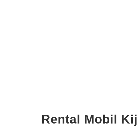
Rental Mobil Ki