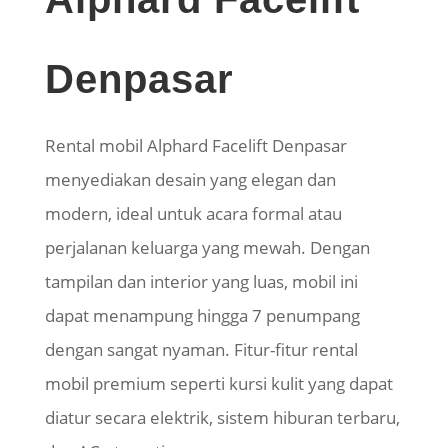
Denpasar
Rental mobil Alphard Facelift Denpasar
menyediakan desain yang elegan dan
modern, ideal untuk acara formal atau
perjalanan keluarga yang mewah. Dengan
tampilan dan interior yang luas, mobil ini
dapat menampung hingga 7 penumpang
dengan sangat nyaman.
Fitur-fitur rental
mobil
premium
seperti kursi kulit yang dapat
diatur secara elektrik, sistem hiburan terbaru,