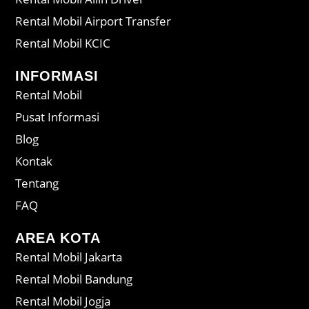
Rental Mobil Airport Transfer
Rental Mobil KCIC
INFORMASI
Rental Mobil
Pusat Informasi
Blog
Kontak
Tentang
FAQ
AREA KOTA
Rental Mobil Jakarta
Rental Mobil Bandung
Rental Mobil Jogja