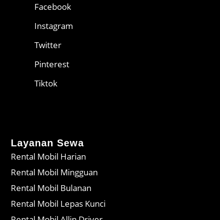
Facebook
Instagram
Twitter
Pinterest
Tiktok
Layanan Sewa
Rental Mobil Harian
Rental Mobil Mingguan
Rental Mobil Bulanan
Rental Mobil Lepas Kunci
Rental Mobil Allin Driver