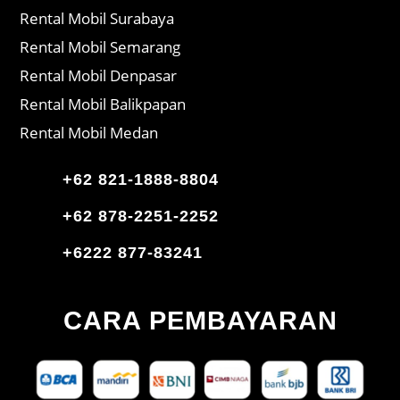
Rental Mobil Surabaya
Rental Mobil Semarang
Rental Mobil Denpasar
Rental Mobil Balikpapan
Rental Mobil Medan
+62 821-1888-8804
+62 878-2251-2252
+6222 877-83241
CARA PEMBAYARAN