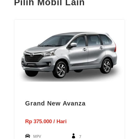
Pilih Mobil Lain
Grand New Avanza
Rp 375.000 / Hari
MPV
7