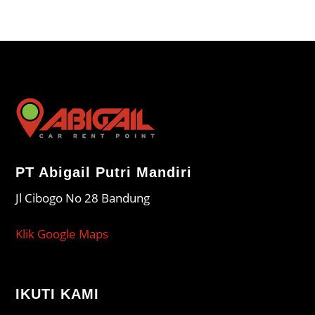
PT Abigail Putri Mandiri
Jl Cibogo No 28 Bandung
Klik Google Maps
IKUTI KAMI