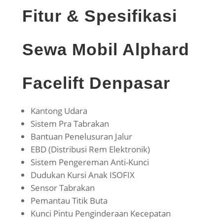
Fitur & Spesifikasi
Sewa Mobil Alphard
Facelift Denpasar
Kantong Udara
Sistem Pra Tabrakan
Bantuan Penelusuran Jalur
EBD (Distribusi Rem Elektronik)
Sistem Pengereman Anti-Kunci
Dudukan Kursi Anak ISOFIX
Sensor Tabrakan
Pemantau Titik Buta
Kunci Pintu Penginderaan Kecepatan