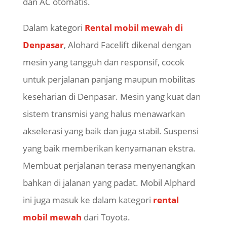
dan AC otomatis.
Dalam kategori
Rental mobil mewah di
Denpasar
, Alohard Facelift
dikenal dengan
mesin yang tangguh dan responsif, cocok
untuk perjalanan panjang maupun mobilitas
keseharian di Denpasar. Mesin yang kuat dan
sistem transmisi yang halus menawarkan
akselerasi yang baik dan juga stabil. Suspensi
yang baik memberikan kenyamanan ekstra.
Membuat perjalanan terasa menyenangkan
bahkan di jalanan yang padat. Mobil Alphard
ini juga masuk ke dalam kategori
rental
mobil mewah
dari Toyota.