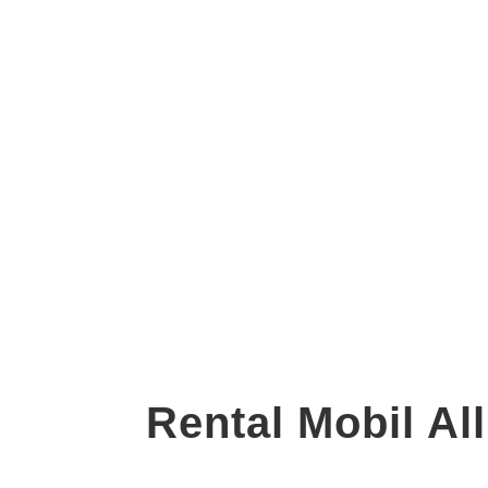
Rental Mobil A