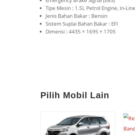
Emergency Brake Signal (EBS)
Tipe Mesin : 1.5L Petrol Engine, In-Li
Jenis Bahan Bakar : Bensin
Sistem Suplai Bahan Bakar : EFI
Dimensi : 4435 × 1695 × 1705
Pilih Mobil Lain