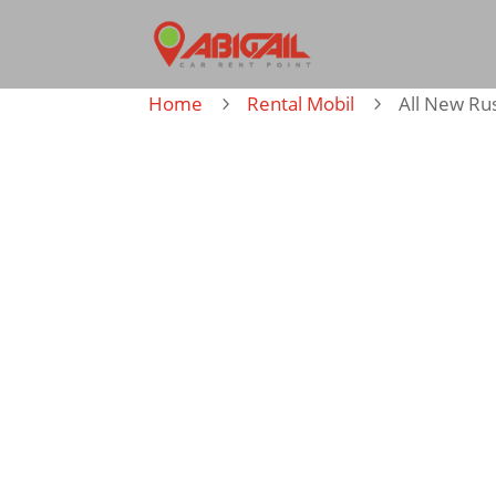
Home
Rental Mobil
All New Ru
5
5