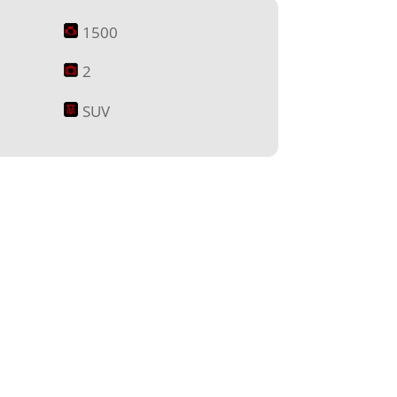
1500
2
SUV