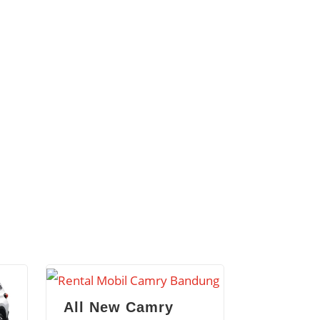
All New Camry