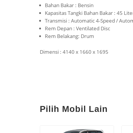
Bahan Bakar : Bensin
Kapasitas Tangki Bahan Bakar : 45 Lite
Transmisi : Automatic 4-Speed / Auto
Rem Depan : Ventilated Disc
Rem Belakang: Drum
Dimensi : 4140 x 1660 x 1695
Pilih Mobil Lain