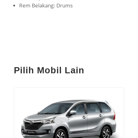
Rem Belakang: Drums
Pilih Mobil Lain