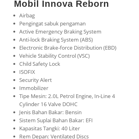
Mobil Innova Reborn
Airbag
Pengingat sabuk pengaman
Active Emergency Braking System
Anti-lock Braking System (ABS)
Electronic Brake-force Distribution (EBD)
Vehicle Stability Control (VSC)
Child Safety Lock
ISOFIX
Security Alert
Immobilizer
Tipe Mesin: 2.0L Petrol Engine, In-Line 4
Cylinder 16 Valve DOHC
Jenis Bahan Bakar: Bensin
Sistem Suplai Bahan Bakar: EFI
Kapasitas Tangki: 40 Liter
Rem Depan: Ventilated Discs