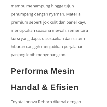
mampu menampung hingga tujuh
penumpang dengan nyaman. Material
premium seperti jok kulit dan panel kayu
menciptakan suasana mewah, sementara
kursi yang dapat disesuaikan dan sistem
hiburan canggih menjadikan perjalanan
panjang lebih menyenangkan.
Performa Mesin
Handal & Efisien
Toyota Innova Reborn dikenal dengan