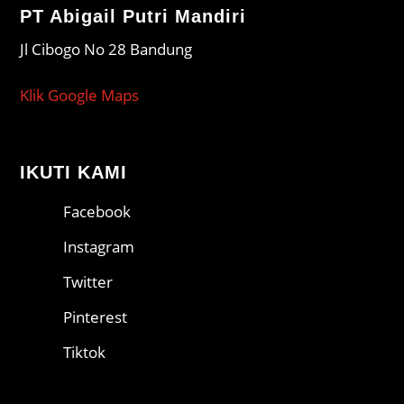
PT Abigail Putri Mandiri
Jl Cibogo No 28 Bandung
Klik Google Maps
IKUTI KAMI
Facebook
Instagram
Twitter
Pinterest
Tiktok