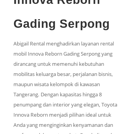
Gading Serpong
Abigail Rental menghadirkan layanan rental
mobil Innova Reborn Gading Serpong yang
dirancang untuk memenuhi kebutuhan
mobilitas keluarga besar, perjalanan bisnis,
maupun wisata kelompok di kawasan
Tangerang. Dengan kapasitas hingga 8
penumpang dan interior yang elegan, Toyota
Innova Reborn menjadi pilihan ideal untuk
Anda yang menginginkan kenyamanan dan