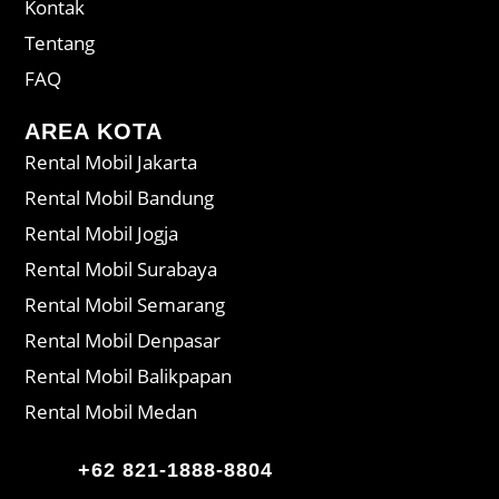
Kontak
Tentang
FAQ
AREA KOTA
Rental Mobil Jakarta
Rental Mobil Bandung
Rental Mobil Jogja
Rental Mobil Surabaya
Rental Mobil Semarang
Rental Mobil Denpasar
Rental Mobil Balikpapan
Rental Mobil Medan
+62 821-1888-8804