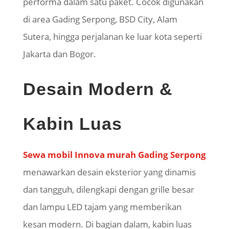
performa dalam satu paket. Cocok digunakan
di area Gading Serpong, BSD City, Alam
Sutera, hingga perjalanan ke luar kota seperti
Jakarta dan Bogor.
Desain Modern &
Kabin Luas
Sewa mobil Innova murah Gading Serpong
menawarkan desain eksterior yang dinamis
dan tangguh, dilengkapi dengan grille besar
dan lampu LED tajam yang memberikan
kesan modern. Di bagian dalam, kabin luas