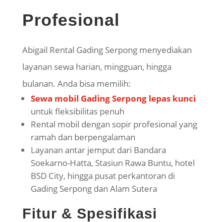
Profesional
Abigail Rental Gading Serpong menyediakan
layanan sewa harian, mingguan, hingga
bulanan. Anda bisa memilih:
Sewa mobil Gading Serpong lepas kunci
untuk fleksibilitas penuh
Rental mobil dengan sopir profesional yang
ramah dan berpengalaman
Layanan antar jemput dari Bandara
Soekarno-Hatta, Stasiun Rawa Buntu, hotel
BSD City, hingga pusat perkantoran di
Gading Serpong dan Alam Sutera
Fitur & Spesifikasi