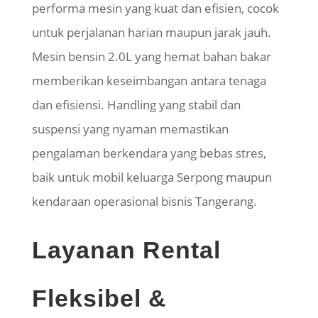
performa mesin yang kuat dan efisien, cocok
untuk perjalanan harian maupun jarak jauh.
Mesin bensin 2.0L yang hemat bahan bakar
memberikan keseimbangan antara tenaga
dan efisiensi. Handling yang stabil dan
suspensi yang nyaman memastikan
pengalaman berkendara yang bebas stres,
baik untuk mobil keluarga Serpong maupun
kendaraan operasional bisnis Tangerang.
Layanan Rental
Fleksibel &