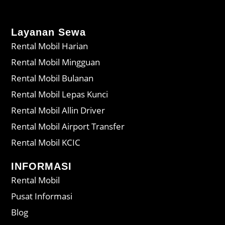
Layanan Sewa
Rental Mobil Harian
Rental Mobil Mingguan
Rental Mobil Bulanan
Rental Mobil Lepas Kunci
Rental Mobil Allin Driver
Rental Mobil Airport Transfer
Rental Mobil KCIC
INFORMASI
Rental Mobil
Pusat Informasi
Blog