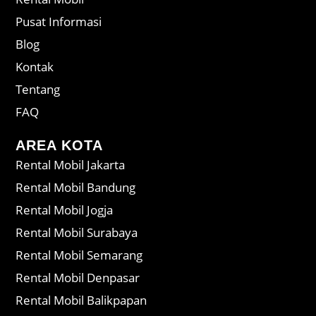
Pusat Informasi
Blog
Kontak
Tentang
FAQ
AREA KOTA
Rental Mobil Jakarta
Rental Mobil Bandung
Rental Mobil Jogja
Rental Mobil Surabaya
Rental Mobil Semarang
Rental Mobil Denpasar
Rental Mobil Balikpapan