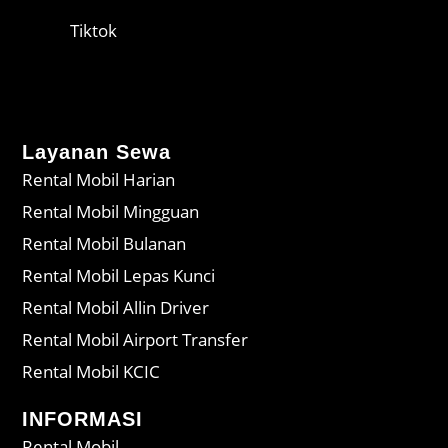
Tiktok
Layanan Sewa
Rental Mobil Harian
Rental Mobil Mingguan
Rental Mobil Bulanan
Rental Mobil Lepas Kunci
Rental Mobil Allin Driver
Rental Mobil Airport Transfer
Rental Mobil KCIC
INFORMASI
Rental Mobil