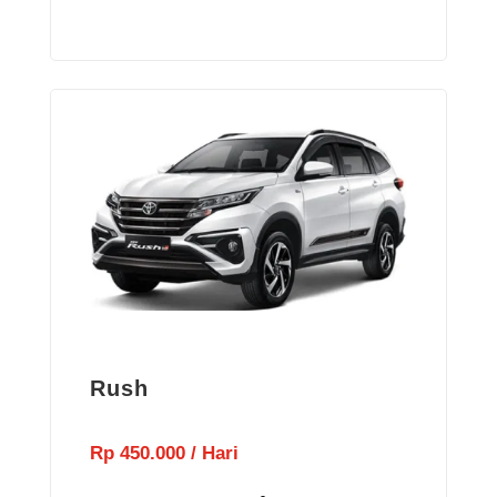
Rush
Rp 450.000 / Hari