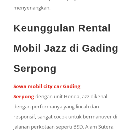
menyenangkan.
Keunggulan Rental
Mobil Jazz di Gading
Serpong
Sewa mobil city car Gading
Serpong
dengan unit Honda Jazz dikenal
dengan performanya yang lincah dan
responsif, sangat cocok untuk bermanuver di
jalanan perkotaan seperti BSD, Alam Sutera,