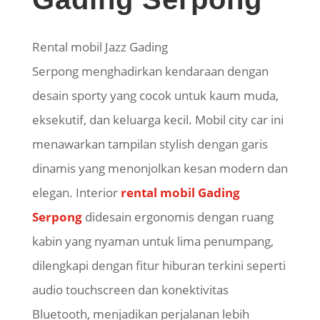
Rental mobil Jazz Gading
Serpong
menghadirkan kendaraan dengan
desain sporty yang cocok untuk kaum muda,
eksekutif, dan keluarga kecil. Mobil city car ini
menawarkan tampilan stylish dengan garis
dinamis yang menonjolkan kesan modern dan
elegan. Interior
rental mobil Gading
Serpong
didesain ergonomis dengan ruang
kabin yang nyaman untuk lima penumpang,
dilengkapi dengan fitur hiburan terkini seperti
audio touchscreen dan konektivitas
Bluetooth, menjadikan perjalanan lebih