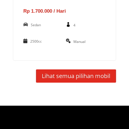
Rp 1.700.000 / Hari
Sedan
4
2500cc
Manual
Lihat semua pilihan mobil