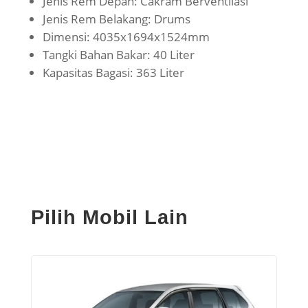
Jenis Rem Depan: Cakram Berventilasi
Jenis Rem Belakang: Drums
Dimensi: 4035x1694x1524mm
Tangki Bahan Bakar: 40 Liter
Kapasitas Bagasi: 363 Liter
Pilih Mobil Lain