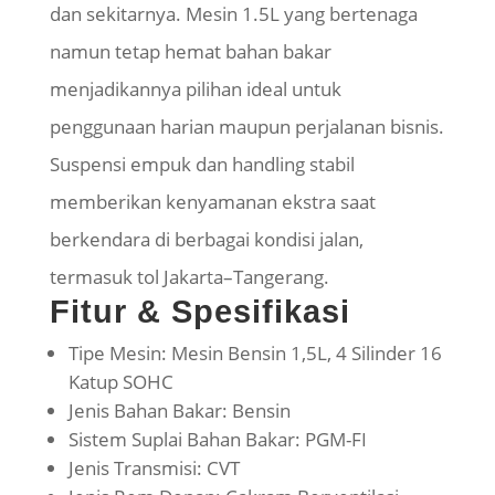
dan sekitarnya. Mesin 1.5L yang bertenaga
namun tetap hemat bahan bakar
menjadikannya pilihan ideal untuk
penggunaan harian maupun perjalanan bisnis.
Suspensi empuk dan handling stabil
memberikan kenyamanan ekstra saat
berkendara di berbagai kondisi jalan,
termasuk tol Jakarta–Tangerang.
Fitur & Spesifikasi
Tipe Mesin: Mesin Bensin 1,5L, 4 Silinder 16
Katup SOHC
Jenis Bahan Bakar: Bensin
Sistem Suplai Bahan Bakar: PGM-FI
Jenis Transmisi: CVT