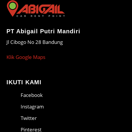
PT Abigail Putri Mandiri
Jl Cibogo No 28 Bandung
Klik Google Maps
IKUTI KAMI
Facebook
Instagram
Twitter
Pinterest