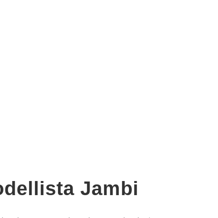
dellista Jambi