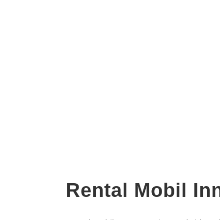
Rental Mobil In