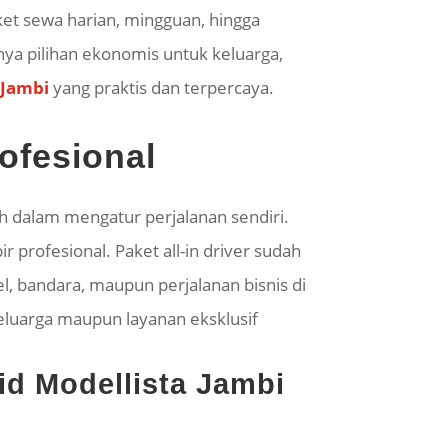
et sewa harian, mingguan, hingga
ya pilihan ekonomis untuk keluarga,
 Jambi
yang praktis dan terpercaya.
ofesional
 dalam mengatur perjalanan sendiri.
 profesional. Paket all-in driver sudah
el, bandara, maupun perjalanan bisnis di
keluarga maupun layanan eksklusif
id Modellista Jambi