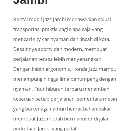
Rental mobil Jazz Jambi menawarkan solusi
transportasi praktis bagi siapa saja yang
mencari city car nyaman dan lincah di kota.
Desainnya sporty dan modern, membuat
perjalanan terasa lebih menyenangkan.
Dengan kabin ergonomis, Honda Jazz mampu
menampung hingga lima penumpang dengan
nyaman. Fitur hiburan terbaru menambah
keseruan setiap perjalanan, sementara mesin
yang bertenaga namun hemat bahan bakar
membuat Jazz mudah bermanuver di jalan
perkotaan Jambi yang padat.