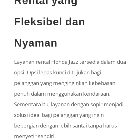
Rental yang
Fleksibel dan
Nyaman
Layanan rental Honda Jazz tersedia dalam dua
opsi. Opsi lepas kunci ditujukan bagi
pelanggan yang menginginkan kebebasan
penuh dalam menggunakan kendaraan.
Sementara itu, layanan dengan sopir menjadi
solusi ideal bagi pelanggan yang ingin
bepergian dengan lebih santai tanpa harus
menyetir sendiri.