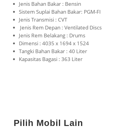
Jenis Bahan Bakar : Bensin
Sistem Suplai Bahan Bakar: PGM-FI
Jenis Transmisi : CVT
Jenis Rem Depan : Ventilated Discs
Jenis Rem Belakang : Drums
Dimensi : 4035 x 1694 x 1524
Tangki Bahan Bakar : 40 Liter
Kapasitas Bagasi : 363 Liter
Pilih Mobil Lain