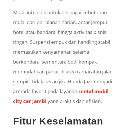
Mobil ini cocok untuk berbagai kebutuhan,
mulai dari perjalanan harian, antar jemput
hotel atau bandara, hingga aktivitas bisnis
ringan. Suspensi empuk dan handling stabil
memastikan kenyamanan selama
berkendara, sementara bodi kompak
memudahkan parkir di area ramai atau jalan
sempit. Tidak heran jika Honda Jazz menjadi
armada favorit pada layanan
rental mobil
city car Jambi
yang praktis dan efisien.
Fitur Keselamatan