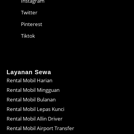
Instagram
Twitter
Pinterest
Tiktok
Layanan Sewa
Rental Mobil Harian
Rental Mobil Mingguan
Rental Mobil Bulanan
Rental Mobil Lepas Kunci
Rental Mobil Allin Driver
Rental Mobil Airport Transfer