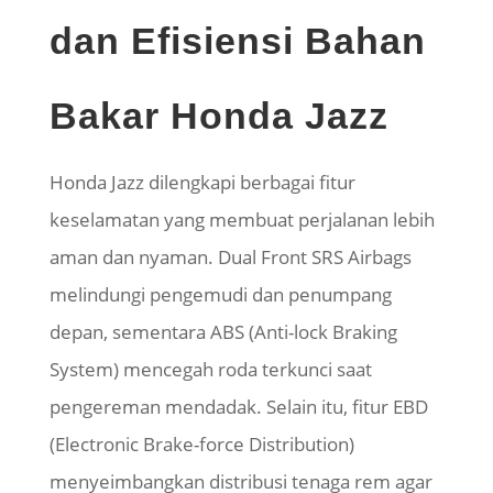
dan Efisiensi Bahan
Bakar Honda Jazz
Honda Jazz dilengkapi berbagai fitur
keselamatan yang membuat perjalanan lebih
aman dan nyaman. Dual Front SRS Airbags
melindungi pengemudi dan penumpang
depan, sementara ABS (Anti-lock Braking
System) mencegah roda terkunci saat
pengereman mendadak. Selain itu, fitur EBD
(Electronic Brake-force Distribution)
menyeimbangkan distribusi tenaga rem agar