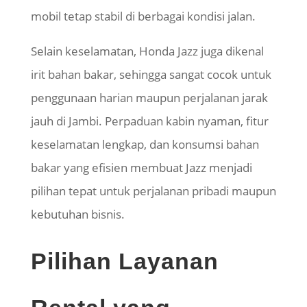
mobil tetap stabil di berbagai kondisi jalan.
Selain keselamatan, Honda Jazz juga dikenal
irit bahan bakar, sehingga sangat cocok untuk
penggunaan harian maupun perjalanan jarak
jauh di Jambi. Perpaduan kabin nyaman, fitur
keselamatan lengkap, dan konsumsi bahan
bakar yang efisien membuat Jazz menjadi
pilihan tepat untuk perjalanan pribadi maupun
kebutuhan bisnis.
Pilihan Layanan