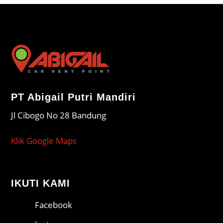
PT Abigail Putri Mandiri
Jl Cibogo No 28 Bandung
Klik Google Maps
IKUTI KAMI
Facebook