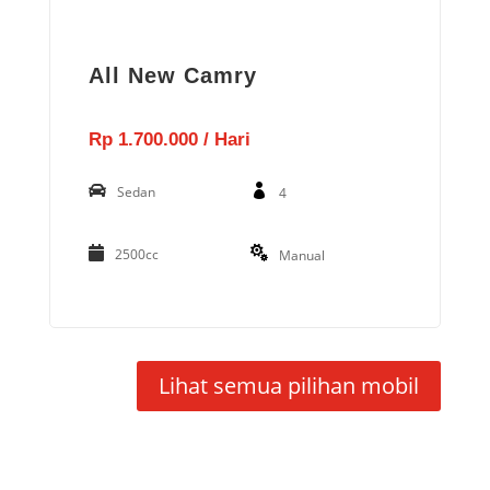
All New Camry
Rp 1.700.000 / Hari
Sedan
4
2500cc
Manual
Lihat semua pilihan mobil