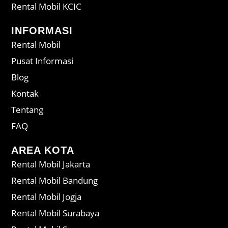
Rental Mobil KCIC
INFORMASI
Rental Mobil
Pusat Informasi
Blog
Kontak
Tentang
FAQ
AREA KOTA
Rental Mobil Jakarta
Rental Mobil Bandung
Rental Mobil Jogja
Rental Mobil Surabaya