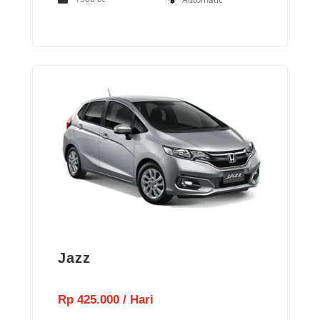
Jazz
Rp 425.000 / Hari