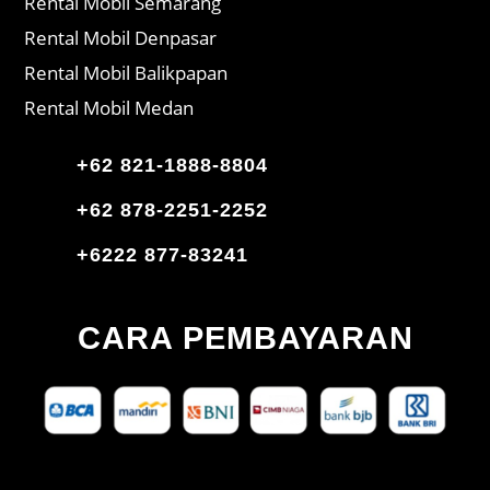
Rental Mobil Semarang
Rental Mobil Denpasar
Rental Mobil Balikpapan
Rental Mobil Medan
+62 821-1888-8804
+62 878-2251-2252
+6222 877-83241
CARA PEMBAYARAN