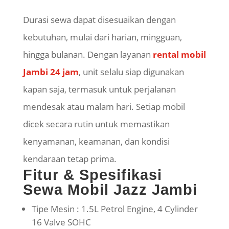
Durasi sewa dapat disesuaikan dengan
kebutuhan, mulai dari harian, mingguan,
hingga bulanan. Dengan layanan
rental mobil
Jambi 24 jam
, unit selalu siap digunakan
kapan saja, termasuk untuk perjalanan
mendesak atau malam hari. Setiap mobil
dicek secara rutin untuk memastikan
kenyamanan, keamanan, dan kondisi
kendaraan tetap prima.
Fitur & Spesifikasi
Sewa Mobil Jazz Jambi
Tipe Mesin : 1.5L Petrol Engine, 4 Cylinder
16 Valve SOHC