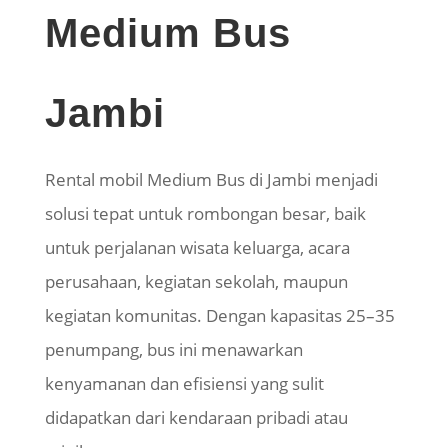
Medium Bus
Jambi
Rental mobil Medium Bus di Jambi menjadi
solusi tepat untuk rombongan besar, baik
untuk perjalanan wisata keluarga, acara
perusahaan, kegiatan sekolah, maupun
kegiatan komunitas. Dengan kapasitas 25–35
penumpang, bus ini menawarkan
kenyamanan dan efisiensi yang sulit
didapatkan dari kendaraan pribadi atau