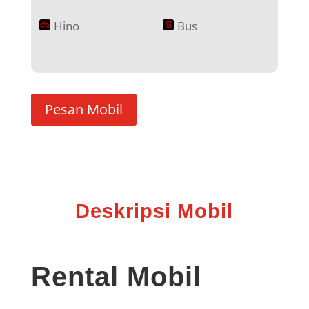
Hino
Bus
Pesan Mobil
Deskripsi Mobil
Rental Mobil