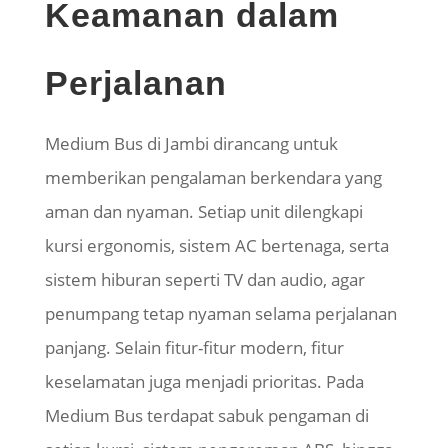
Keamanan dalam
Perjalanan
Medium Bus di Jambi dirancang untuk
memberikan pengalaman berkendara yang
aman dan nyaman. Setiap unit dilengkapi
kursi ergonomis, sistem AC bertenaga, serta
sistem hiburan seperti TV dan audio, agar
penumpang tetap nyaman selama perjalanan
panjang. Selain fitur-fitur modern, fitur
keselamatan juga menjadi prioritas. Pada
Medium Bus terdapat sabuk pengaman di