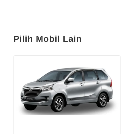
Pilih Mobil Lain