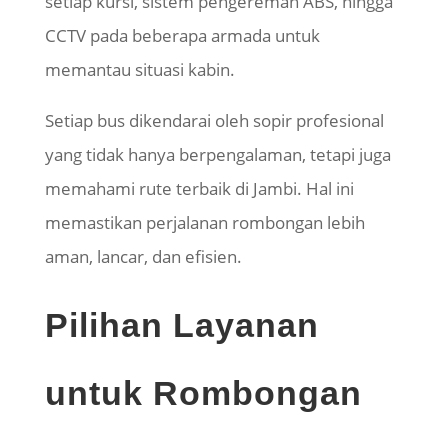
setiap kursi, sistem pengereman ABS, hingga
CCTV pada beberapa armada untuk
memantau situasi kabin.
Setiap bus dikendarai oleh sopir profesional
yang tidak hanya berpengalaman, tetapi juga
memahami rute terbaik di Jambi. Hal ini
memastikan perjalanan rombongan lebih
aman, lancar, dan efisien.
Pilihan Layanan
untuk Rombongan