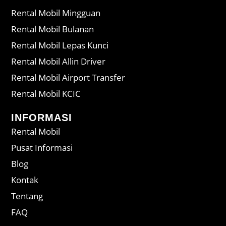
Rental Mobil Mingguan
Rental Mobil Bulanan
Rental Mobil Lepas Kunci
Rental Mobil Allin Driver
Rental Mobil Airport Transfer
Rental Mobil KCIC
INFORMASI
Rental Mobil
Pusat Informasi
Blog
Kontak
Tentang
FAQ