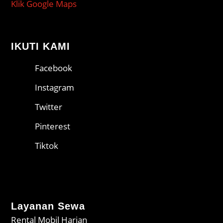
Klik Google Maps
IKUTI KAMI
Facebook
Instagram
Twitter
Pinterest
Tiktok
Layanan Sewa
Rental Mobil Harian