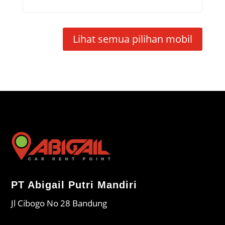
Lihat semua pilihan mobil
PT Abigail Putri Mandiri
Jl Cibogo No 28 Bandung