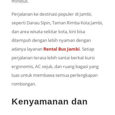
minibus.
Perjalanan ke destinasi populer di Jambi,
seperti Danau Sipin, Taman Rimba Kota Jambi,
dan area wisata sekitar kota, kini bisa
ditempuh dengan lebih nyaman dengan
adanya layanan
Rental Bus Jambi
. Setiap
perjalanan terasa lebih santai berkat kursi
ergonomis, AC sejuk, dan ruang bagasi yang
luas untuk membawa semua perlengkapan
rombongan.
Kenyamanan dan