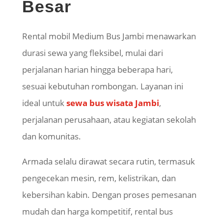
Besar
Rental mobil Medium Bus Jambi menawarkan
durasi sewa yang fleksibel, mulai dari
perjalanan harian hingga beberapa hari,
sesuai kebutuhan rombongan. Layanan ini
ideal untuk
sewa bus wisata Jambi
,
perjalanan perusahaan, atau kegiatan sekolah
dan komunitas.
Armada selalu dirawat secara rutin, termasuk
pengecekan mesin, rem, kelistrikan, dan
kebersihan kabin. Dengan proses pemesanan
mudah dan harga kompetitif, rental bus