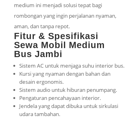
medium ini menjadi solusi tepat bagi
rombongan yang ingin perjalanan nyaman,
aman, dan tanpa repot.
Fitur & Spesifikasi
Sewa Mobil Medium
Bus Jambi
Sistem AC untuk menjaga suhu interior bus.
Kursi yang nyaman dengan bahan dan
desain ergonomis.
Sistem audio untuk hiburan penumpang.
Pengaturan pencahayaan interior.
Jendela yang dapat dibuka untuk sirkulasi
udara tambahan.