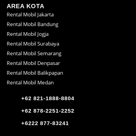
AREA KOTA
Rental Mobil Jakarta
Rental Mobil Bandung
Rental Mobil Jogja
Rental Mobil Surabaya
Rental Mobil Semarang
Rental Mobil Denpasar
Rental Mobil Balikpapan
Rental Mobil Medan
+62 821-1888-8804
+62 878-2251-2252
+6222 877-83241