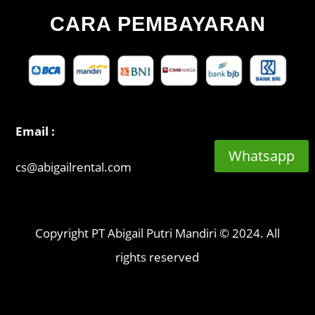
CARA PEMBAYARAN
Email :
Whatsapp
cs@abigailrental.com
Copyright PT Abigail Putri Mandiri © 2024. All
rights reserved