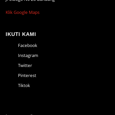
Klik Google Maps
IKUTI KAMI
Facebook
Instagram
Twitter
Pinterest
Tiktok