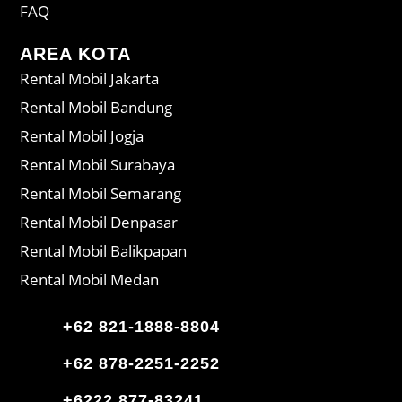
FAQ
AREA KOTA
Rental Mobil Jakarta
Rental Mobil Bandung
Rental Mobil Jogja
Rental Mobil Surabaya
Rental Mobil Semarang
Rental Mobil Denpasar
Rental Mobil Balikpapan
Rental Mobil Medan
+62 821-1888-8804
+62 878-2251-2252
+6222 877-83241