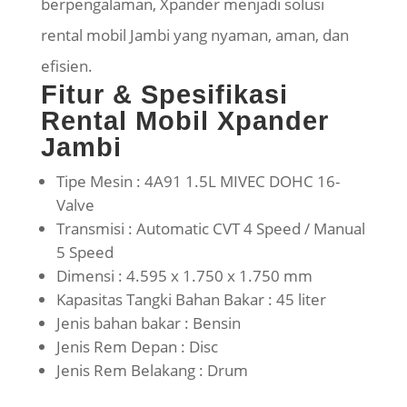
berpengalaman, Xpander menjadi solusi
rental mobil Jambi yang nyaman, aman, dan
efisien.
Fitur & Spesifikasi
Rental Mobil Xpander
Jambi
Tipe Mesin : 4A91 1.5L MIVEC DOHC 16-
Valve
Transmisi : Automatic CVT 4 Speed / Manual
5 Speed
Dimensi : 4.595 x 1.750 x 1.750 mm
Kapasitas Tangki Bahan Bakar : 45 liter
Jenis bahan bakar : Bensin
Jenis Rem Depan : Disc
Jenis Rem Belakang : Drum