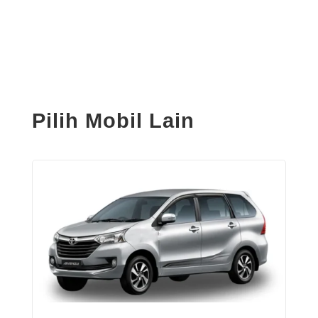
Pilih Mobil Lain