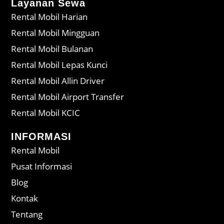
Layanan Sewa
Rental Mobil Harian
Rental Mobil Mingguan
Rental Mobil Bulanan
Rental Mobil Lepas Kunci
Rental Mobil Allin Driver
Rental Mobil Airport Transfer
Rental Mobil KCIC
INFORMASI
Rental Mobil
Pusat Informasi
Blog
Kontak
Tentang