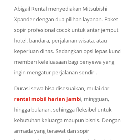
Abigail Rental menyediakan Mitsubishi
Xpander dengan dua pilihan layanan. Paket
sopir profesional cocok untuk antar jemput
hotel, bandara, perjalanan wisata, atau
keperluan dinas. Sedangkan opsi lepas kunci
memberi keleluasaan bagi penyewa yang
ingin mengatur perjalanan sendiri.
Durasi sewa bisa disesuaikan, mulai dari
rental mobil harian Jamb
i, mingguan,
hingga bulanan, sehingga fleksibel untuk
kebutuhan keluarga maupun bisnis. Dengan
armada yang terawat dan sopir