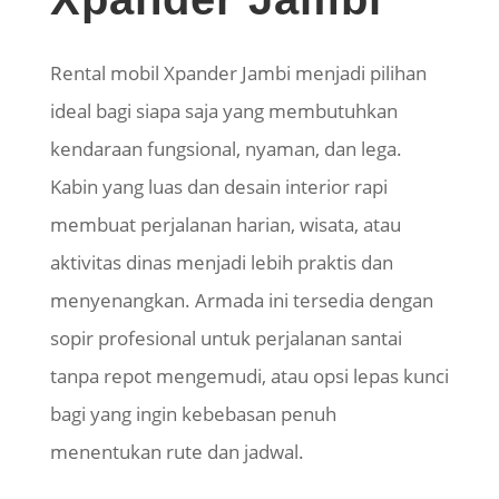
Rental mobil Xpander Jambi menjadi pilihan
ideal bagi siapa saja yang membutuhkan
kendaraan fungsional, nyaman, dan lega.
Kabin yang luas dan desain interior rapi
membuat perjalanan harian, wisata, atau
aktivitas dinas menjadi lebih praktis dan
menyenangkan. Armada ini tersedia dengan
sopir profesional untuk perjalanan santai
tanpa repot mengemudi, atau opsi lepas kunci
bagi yang ingin kebebasan penuh
menentukan rute dan jadwal.