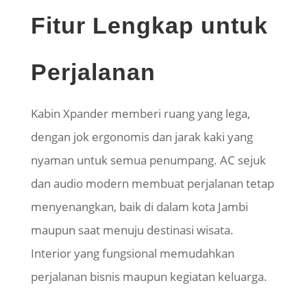
Fitur Lengkap untuk
Perjalanan
Kabin Xpander memberi ruang yang lega,
dengan jok ergonomis dan jarak kaki yang
nyaman untuk semua penumpang. AC sejuk
dan audio modern membuat perjalanan tetap
menyenangkan, baik di dalam kota Jambi
maupun saat menuju destinasi wisata.
Interior yang fungsional memudahkan
perjalanan bisnis maupun kegiatan keluarga.