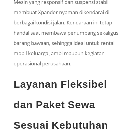
Mesin yang responsif dan suspensi stabil
membuat Xpander nyaman dikendarai di
berbagai kondisi jalan. Kendaraan ini tetap
handal saat membawa penumpang sekaligus
barang bawaan, sehingga ideal untuk rental
mobil keluarga Jambi maupun kegiatan
operasional perusahaan.
Layanan Fleksibel
dan Paket Sewa
Sesuai Kebutuhan