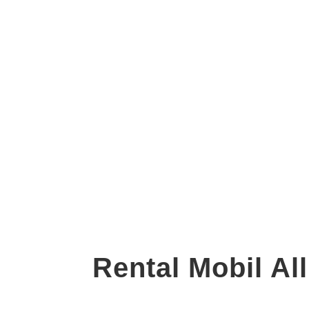
Rental Mobil A