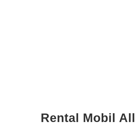
Rental Mobil A