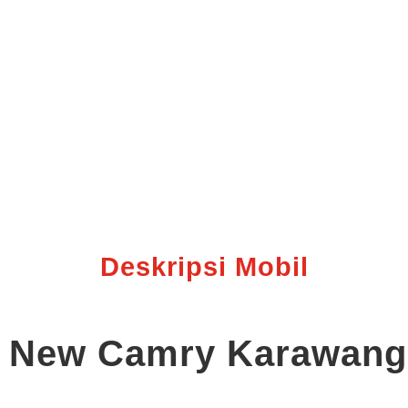
Deskripsi Mobil
ll New Camry Karawang