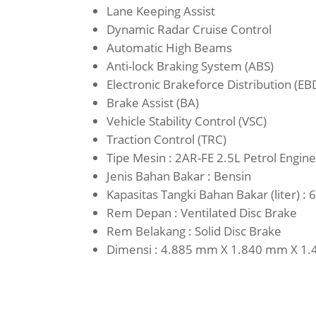
Lane Keeping Assist
Dynamic Radar Cruise Control
Automatic High Beams
Anti-lock Braking System (ABS)
Electronic Brakeforce Distribution (EB
Brake Assist (BA)
Vehicle Stability Control (VSC)
Traction Control (TRC)
Tipe Mesin : 2AR-FE 2.5L Petrol Engine,
Jenis Bahan Bakar : Bensin
Kapasitas Tangki Bahan Bakar (liter) : 
Rem Depan : Ventilated Disc Brake
Rem Belakang : Solid Disc Brake
Dimensi : 4.885 mm X 1.840 mm X 1