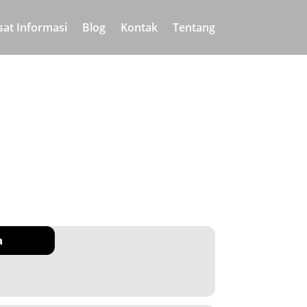
sat Informasi
Blog
Kontak
Tentang
a