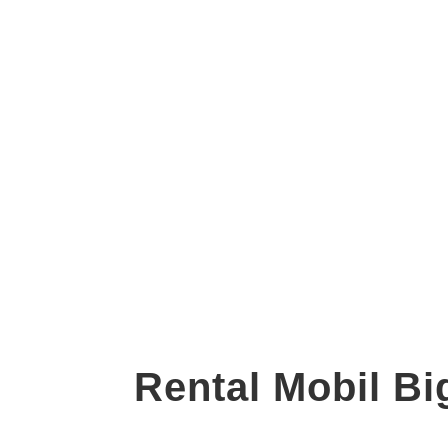
Rental Mobil B