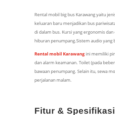
Rental mobil big bus Karawang yaitu j
keluaran baru menjadikan bus pariwisa
di dalam bus. Kursi yang ergonomis dan 
hiburan penumpang.Sistem audio yang be
Rental mobil Karawang
ini memiliki 
dan alarm keamanan. Toilet (pada beber
bawaan penumpang. Selain itu, sewa mo
perjalanan malam.
Fitur & Spesifika