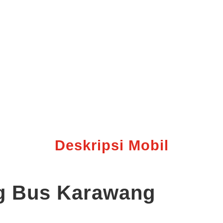
Deskripsi Mobil
ig Bus Karawang