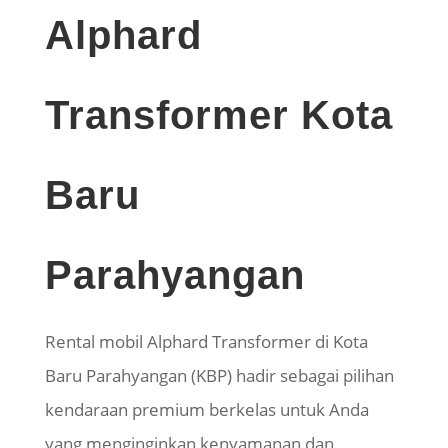
Alphard
Transformer Kota
Baru
Parahyangan
Rental mobil Alphard Transformer di Kota
Baru Parahyangan (KBP) hadir sebagai pilihan
kendaraan premium berkelas untuk Anda
yang menginginkan kenyamanan dan