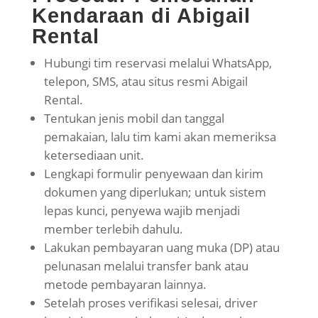
Kendaraan di Abigail
Rental
Hubungi tim reservasi melalui WhatsApp,
telepon, SMS, atau situs resmi Abigail
Rental.
Tentukan jenis mobil dan tanggal
pemakaian, lalu tim kami akan memeriksa
ketersediaan unit.
Lengkapi formulir penyewaan dan kirim
dokumen yang diperlukan; untuk sistem
lepas kunci, penyewa wajib menjadi
member terlebih dahulu.
Lakukan pembayaran uang muka (DP) atau
pelunasan melalui transfer bank atau
metode pembayaran lainnya.
Setelah proses verifikasi selesai, driver