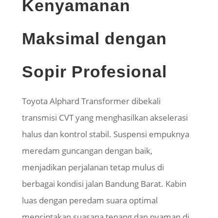
Kenyamanan
Maksimal dengan
Sopir Profesional
Toyota Alphard Transformer dibekali
transmisi CVT yang menghasilkan akselerasi
halus dan kontrol stabil. Suspensi empuknya
meredam guncangan dengan baik,
menjadikan perjalanan tetap mulus di
berbagai kondisi jalan Bandung Barat. Kabin
luas dengan peredam suara optimal
menciptakan suasana tenang dan nyaman di