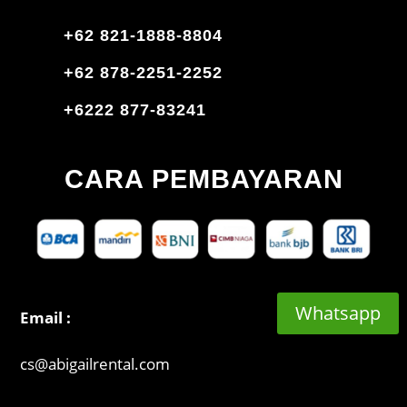
+62 821-1888-8804
+62 878-2251-2252
+6222 877-83241
CARA PEMBAYARAN
Whatsapp
Email :
cs@abigailrental.com