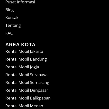
Pusat Informasi
Blog
Kontak
Tentang
FAQ
AREA KOTA
Rental Mobil Jakarta
Rental Mobil Bandung
Rental Mobil Jogja
Rental Mobil Surabaya
Rental Mobil Semarang
Rental Mobil Denpasar
Rental Mobil Balikpapan
Rental Mobil Medan