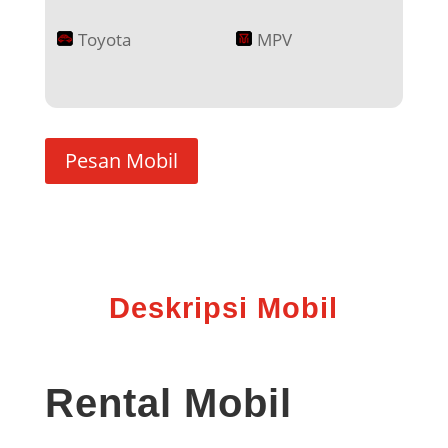
Toyota
MPV
Pesan Mobil
Deskripsi Mobil
Rental Mobil