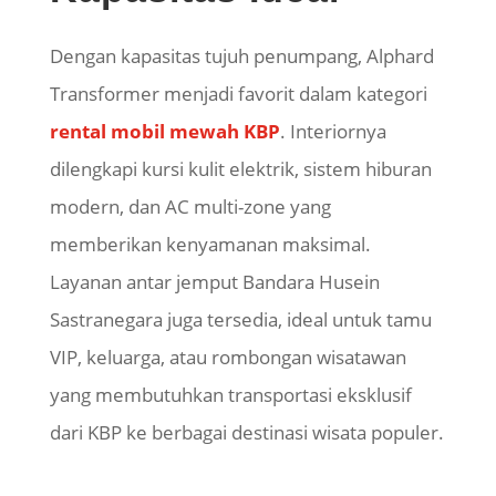
Dengan kapasitas tujuh penumpang, Alphard
Transformer menjadi favorit dalam kategori
rental mobil mewah KBP
. Interiornya
dilengkapi kursi kulit elektrik, sistem hiburan
modern, dan AC multi-zone yang
memberikan kenyamanan maksimal.
Layanan antar jemput Bandara Husein
Sastranegara juga tersedia, ideal untuk tamu
VIP, keluarga, atau rombongan wisatawan
yang membutuhkan transportasi eksklusif
dari KBP ke berbagai destinasi wisata populer.