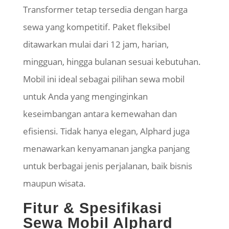
Transformer tetap tersedia dengan harga
sewa yang kompetitif. Paket fleksibel
ditawarkan mulai dari 12 jam, harian,
mingguan, hingga bulanan sesuai kebutuhan.
Mobil ini ideal sebagai pilihan sewa mobil
untuk Anda yang menginginkan
keseimbangan antara kemewahan dan
efisiensi. Tidak hanya elegan, Alphard juga
menawarkan kenyamanan jangka panjang
untuk berbagai jenis perjalanan, baik bisnis
maupun wisata.
Fitur & Spesifikasi
Sewa Mobil Alphard