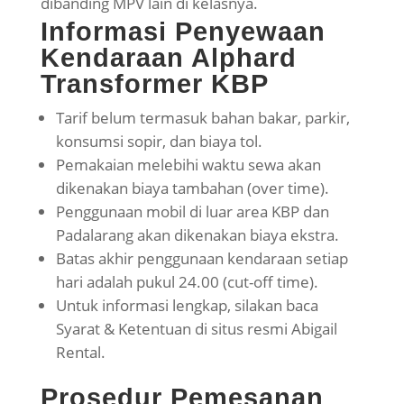
dibanding MPV lain di kelasnya.
Informasi Penyewaan
Kendaraan Alphard
Transformer KBP
Tarif belum termasuk bahan bakar, parkir,
konsumsi sopir, dan biaya tol.
Pemakaian melebihi waktu sewa akan
dikenakan biaya tambahan (over time).
Penggunaan mobil di luar area KBP dan
Padalarang akan dikenakan biaya ekstra.
Batas akhir penggunaan kendaraan setiap
hari adalah pukul 24.00 (cut-off time).
Untuk informasi lengkap, silakan baca
Syarat & Ketentuan di situs resmi Abigail
Rental.
Prosedur Pemesanan