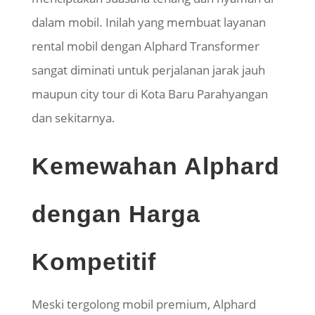
dalam mobil. Inilah yang membuat layanan
rental mobil dengan Alphard Transformer
sangat diminati untuk perjalanan jarak jauh
maupun city tour di Kota Baru Parahyangan
dan sekitarnya.
Kemewahan Alphard
dengan Harga
Kompetitif
Meski tergolong mobil premium, Alphard