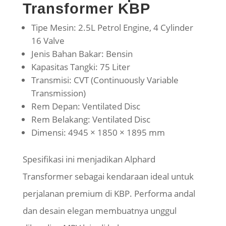
Transformer KBP
Tipe Mesin: 2.5L Petrol Engine, 4 Cylinder
16 Valve
Jenis Bahan Bakar: Bensin
Kapasitas Tangki: 75 Liter
Transmisi: CVT (Continuously Variable
Transmission)
Rem Depan: Ventilated Disc
Rem Belakang: Ventilated Disc
Dimensi: 4945 × 1850 × 1895 mm
Spesifikasi ini menjadikan Alphard
Transformer sebagai kendaraan ideal untuk
perjalanan premium di KBP. Performa andal
dan desain elegan membuatnya unggul