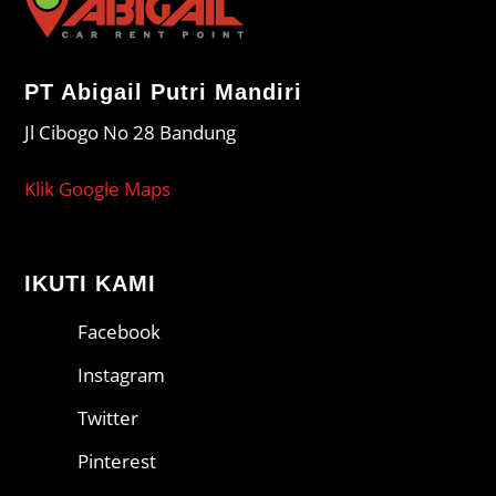
PT Abigail Putri Mandiri
Jl Cibogo No 28 Bandung
Klik Google Maps
IKUTI KAMI
Facebook
Instagram
Twitter
Pinterest