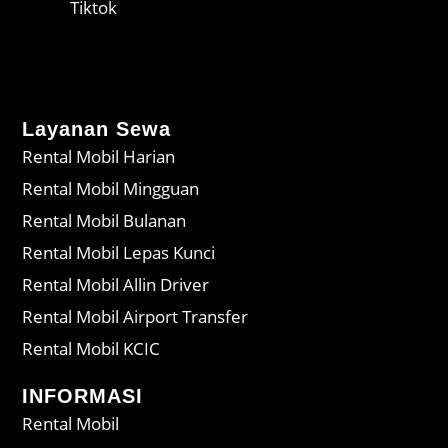
Tiktok
Layanan Sewa
Rental Mobil Harian
Rental Mobil Mingguan
Rental Mobil Bulanan
Rental Mobil Lepas Kunci
Rental Mobil Allin Driver
Rental Mobil Airport Transfer
Rental Mobil KCIC
INFORMASI
Rental Mobil