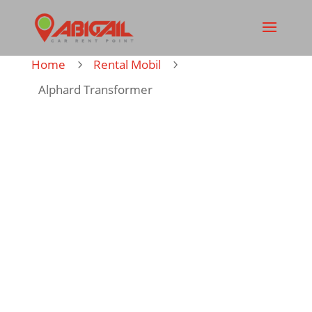
Home
Rental Mobil
5
5
Alphard Transformer