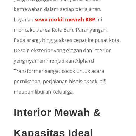
kemewahan dalam setiap perjalanan.
Layanan
sewa mobil mewah KBP
ini
mencakup area Kota Baru Parahyangan,
Padalarang, hingga akses cepat ke pusat kota.
Desain eksterior yang elegan dan interior
yang nyaman menjadikan Alphard
Transformer sangat cocok untuk acara
pernikahan, perjalanan bisnis eksekutif,
maupun liburan keluarga.
Interior Mewah &
Kapasitas Ideal