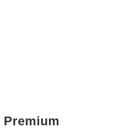
t Premium