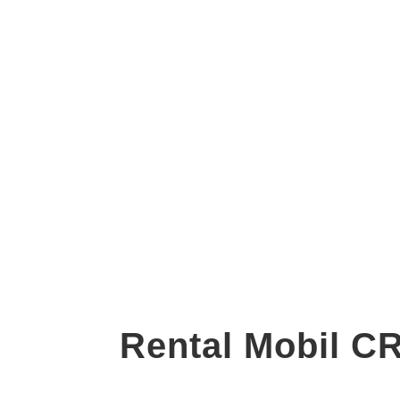
Rental Mobil C