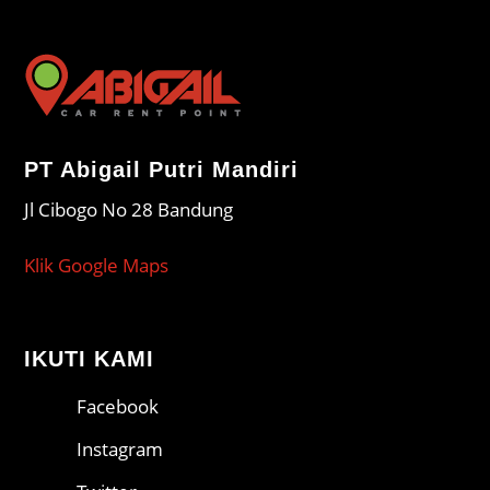
PT Abigail Putri Mandiri
Jl Cibogo No 28 Bandung
Klik Google Maps
IKUTI KAMI
Facebook
Instagram