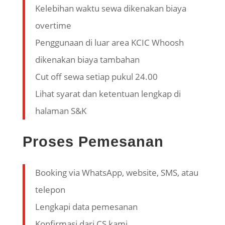
Kelebihan waktu sewa dikenakan biaya
overtime
Penggunaan di luar area KCIC Whoosh
dikenakan biaya tambahan
Cut off sewa setiap pukul 24.00
Lihat syarat dan ketentuan lengkap di
halaman S&K
Proses Pemesanan
Booking via WhatsApp, website, SMS, atau
telepon
Lengkapi data pemesanan
Konfirmasi dari CS kami