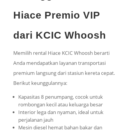
Hiace Premio VIP
dari KCIC Whoosh
Memilih rental Hiace KCIC Whoosh berarti
Anda mendapatkan layanan transportasi
premium langsung dari stasiun kereta cepat.
Berikut keunggulannya:
Kapasitas 8 penumpang, cocok untuk
rombongan kecil atau keluarga besar
Interior lega dan nyaman, ideal untuk
perjalanan jauh
Mesin diesel hemat bahan bakar dan