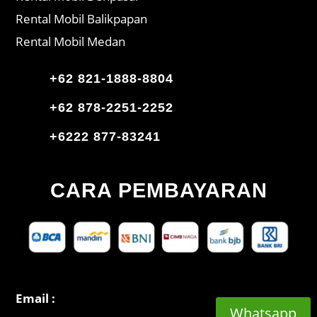
Rental Mobil Balikpapan
Rental Mobil Medan
+62 821-1888-8804
+62 878-2251-2252
+6222 877-83241
CARA PEMBAYARAN
Email :
Whatsapp