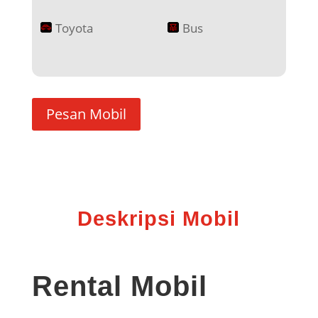
Toyota
Bus
Pesan Mobil
Deskripsi Mobil
Rental Mobil