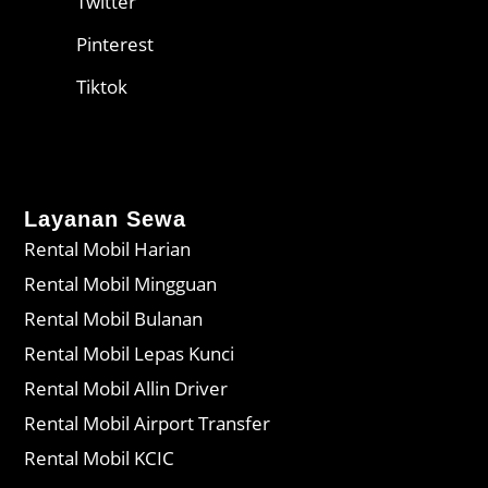
Twitter
Pinterest
Tiktok
Layanan Sewa
Rental Mobil Harian
Rental Mobil Mingguan
Rental Mobil Bulanan
Rental Mobil Lepas Kunci
Rental Mobil Allin Driver
Rental Mobil Airport Transfer
Rental Mobil KCIC