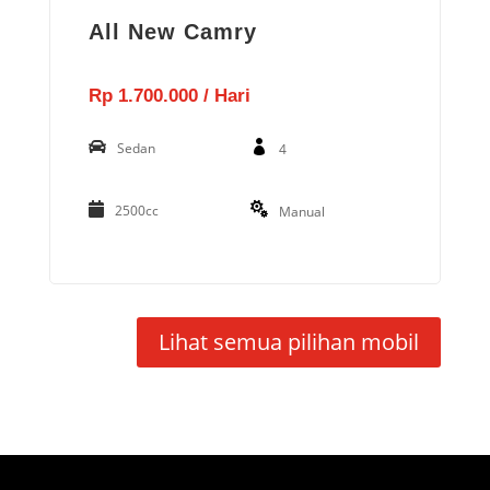
All New Camry
Rp 1.700.000 / Hari
Sedan
4
2500cc
Manual
Lihat semua pilihan mobil