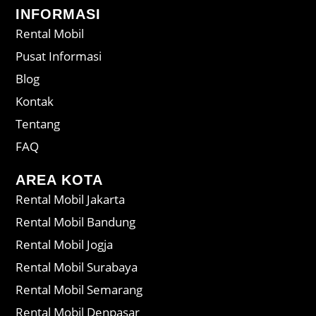
INFORMASI
Rental Mobil
Pusat Informasi
Blog
Kontak
Tentang
FAQ
AREA KOTA
Rental Mobil Jakarta
Rental Mobil Bandung
Rental Mobil Jogja
Rental Mobil Surabaya
Rental Mobil Semarang
Rental Mobil Denpasar