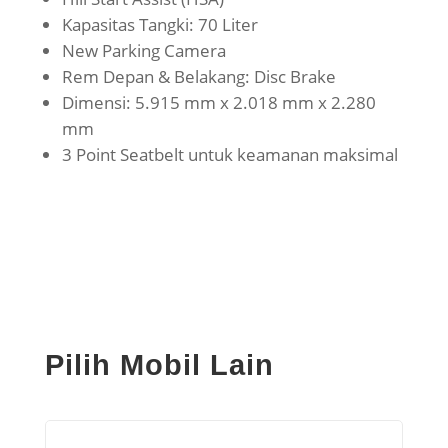
Kapasitas Tangki: 70 Liter
New Parking Camera
Rem Depan & Belakang: Disc Brake
Dimensi: 5.915 mm x 2.018 mm x 2.280
mm
3 Point Seatbelt untuk keamanan maksimal
Pilih Mobil Lain