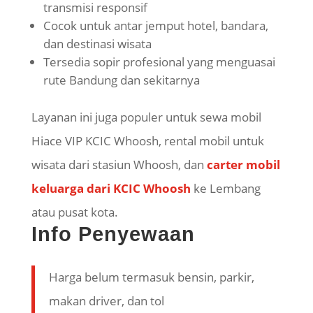
transmisi responsif
Cocok untuk antar jemput hotel, bandara,
dan destinasi wisata
Tersedia sopir profesional yang menguasai
rute Bandung dan sekitarnya
Layanan ini juga populer untuk sewa mobil
Hiace VIP KCIC Whoosh, rental mobil untuk
wisata dari stasiun Whoosh, dan
carter mobil
keluarga dari KCIC Whoosh
ke Lembang
atau pusat kota.
Info Penyewaan
Harga belum termasuk bensin, parkir,
makan driver, dan tol