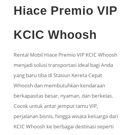
Hiace Premio VIP
KCIC Whoosh
Rental Mobil Hiace Premio VIP KCIC Whoosh
menjadi solusi transportasi ideal bagi Anda
yang baru tiba di Stasiun Kereta Cepat
Whoosh dan membutuhkan kendaraan
berkapasitas besar, nyaman, dan berkelas.
Cocok untuk antar jemput tamu VIP,
perjalanan bisnis, hingga wisata keluarga dari
KCIC Whoosh ke berbagai destinasi seperti