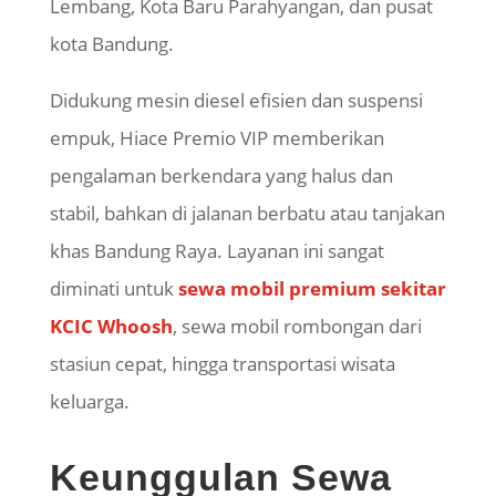
Lembang, Kota Baru Parahyangan, dan pusat
kota Bandung.
Didukung mesin diesel efisien dan suspensi
empuk, Hiace Premio VIP memberikan
pengalaman berkendara yang halus dan
stabil, bahkan di jalanan berbatu atau tanjakan
khas Bandung Raya. Layanan ini sangat
diminati untuk
sewa mobil premium sekitar
KCIC Whoosh
, sewa mobil rombongan dari
stasiun cepat, hingga transportasi wisata
keluarga.
Keunggulan Sewa