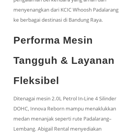
menyenangkan dari KCIC Whoosh Padalarang
ke berbagai destinasi di Bandung Raya.
Performa Mesin
Tangguh & Layanan
Fleksibel
Ditenagai mesin 2.0L Petrol In-Line 4 Silinder
DOHC, Innova Reborn mampu menaklukkan
medan menanjak seperti rute Padalarang–
Lembang. Abigail Rental menyediakan