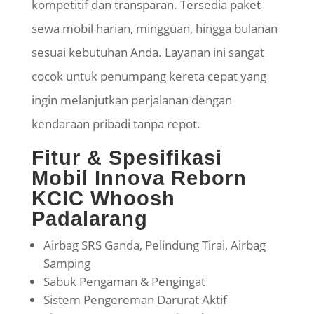
kompetitif dan transparan. Tersedia paket
sewa mobil harian, mingguan, hingga bulanan
sesuai kebutuhan Anda. Layanan ini sangat
cocok untuk penumpang kereta cepat yang
ingin melanjutkan perjalanan dengan
kendaraan pribadi tanpa repot.
Fitur & Spesifikasi
Mobil Innova Reborn
KCIC Whoosh
Padalarang
Airbag SRS Ganda, Pelindung Tirai, Airbag
Samping
Sabuk Pengaman & Pengingat
Sistem Pengereman Darurat Aktif