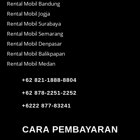
Rental Mobil Bandung
Rental Mobil Jogja
Rental Mobil Surabaya
Rental Mobil Semarang
Rental Mobil Denpasar
Rental Mobil Balikpapan
Rental Mobil Medan
+62 821-1888-8804
+62 878-2251-2252
+6222 877-83241
CARA PEMBAYARAN