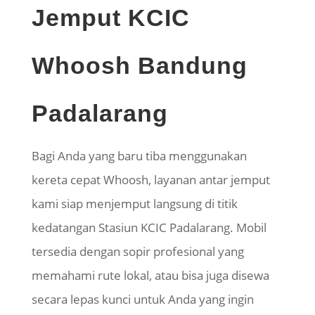
Jemput KCIC
Whoosh Bandung
Padalarang
Bagi Anda yang baru tiba menggunakan
kereta cepat Whoosh, layanan antar jemput
kami siap menjemput langsung di titik
kedatangan Stasiun KCIC Padalarang. Mobil
tersedia dengan sopir profesional yang
memahami rute lokal, atau bisa juga disewa
secara lepas kunci untuk Anda yang ingin