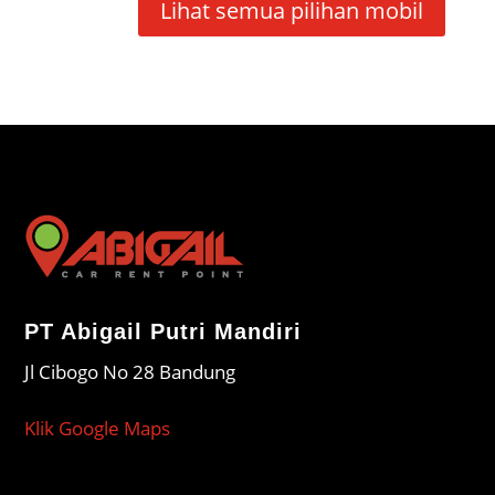
Lihat semua pilihan mobil
PT Abigail Putri Mandiri
Jl Cibogo No 28 Bandung
Klik Google Maps