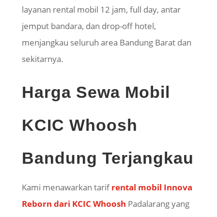
layanan rental mobil 12 jam, full day, antar
jemput bandara, dan drop-off hotel,
menjangkau seluruh area Bandung Barat dan
sekitarnya.
Harga Sewa Mobil
KCIC Whoosh
Bandung Terjangkau
Kami menawarkan tarif
rental mobil Innova
Reborn dari KCIC Whoosh
Padalarang yang