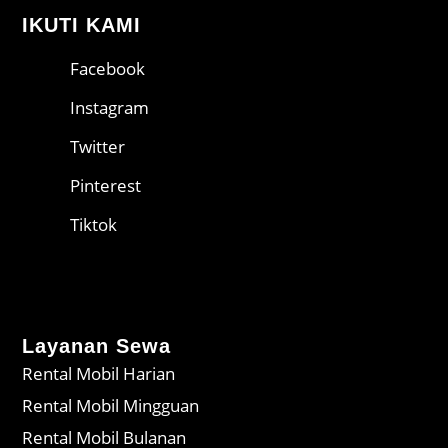
IKUTI KAMI
Facebook
Instagram
Twitter
Pinterest
Tiktok
Layanan Sewa
Rental Mobil Harian
Rental Mobil Mingguan
Rental Mobil Bulanan