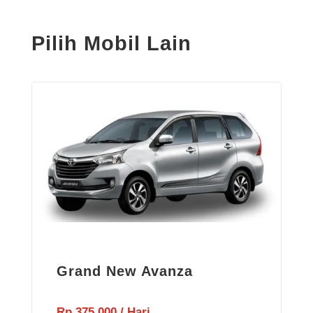
Pilih Mobil Lain
Grand New Avanza
Rp 375.000 / Hari