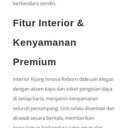
berkendara sendiri.
Fitur Interior &
Kenyamanan
Premium
Interior Kijang Innova Reborn didesain elegan
dengan aksen kayu dan soket pengisian daya
di setiap baris, menjamin kenyamanan
seluruh penumpang. Unit selalu disanitasi dan
dirawat secara berkala, memberikan
pengalaman berkendara yang aman dan