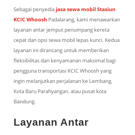
Sebagai penyedia
jasa sewa mobil Stasiun
KCIC Whoosh
Padalarang, kami menawarkan
layanan antar jemput penumpang kereta
cepat dan opsi sewa mobil lepas kunci. Kedua
layanan ini dirancang untuk memberikan
fleksibilitas dan kenyamanan maksimal bagi
pengguna transportasi KCIC Whoosh yang
ingin melanjutkan perjalanan ke Lembang,
Kota Baru Parahyangan, atau pusat kota
Bandung.
Layanan Antar