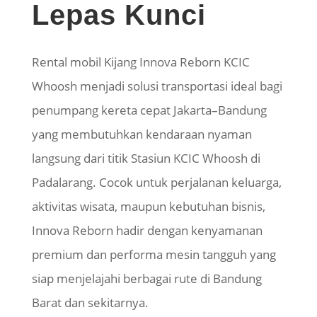
Lepas Kunci
Rental mobil Kijang Innova Reborn KCIC
Whoosh menjadi solusi transportasi ideal bagi
penumpang kereta cepat Jakarta–Bandung
yang membutuhkan kendaraan nyaman
langsung dari titik Stasiun KCIC Whoosh di
Padalarang. Cocok untuk perjalanan keluarga,
aktivitas wisata, maupun kebutuhan bisnis,
Innova Reborn hadir dengan kenyamanan
premium dan performa mesin tangguh yang
siap menjelajahi berbagai rute di Bandung
Barat dan sekitarnya.