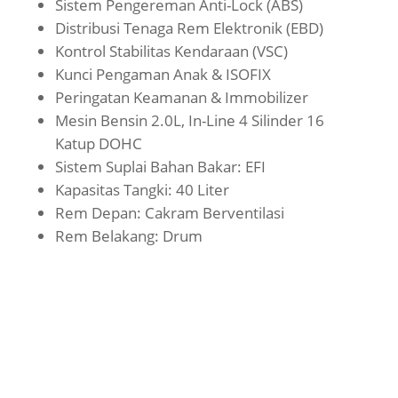
Sistem Pengereman Anti-Lock (ABS)
Distribusi Tenaga Rem Elektronik (EBD)
Kontrol Stabilitas Kendaraan (VSC)
Kunci Pengaman Anak & ISOFIX
Peringatan Keamanan & Immobilizer
Mesin Bensin 2.0L, In-Line 4 Silinder 16
Katup DOHC
Sistem Suplai Bahan Bakar: EFI
Kapasitas Tangki: 40 Liter
Rem Depan: Cakram Berventilasi
Rem Belakang: Drum