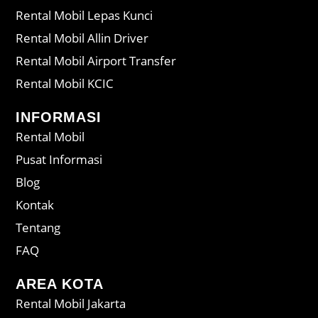
Rental Mobil Lepas Kunci
Rental Mobil Allin Driver
Rental Mobil Airport Transfer
Rental Mobil KCIC
INFORMASI
Rental Mobil
Pusat Informasi
Blog
Kontak
Tentang
FAQ
AREA KOTA
Rental Mobil Jakarta