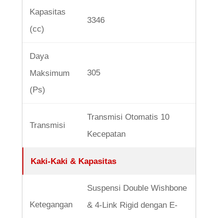
Kapasitas
3346
(cc)
Daya
305
Maksimum
(Ps)
Transmisi Otomatis 10
Transmisi
Kecepatan
Kaki-Kaki & Kapasitas
Suspensi Double Wishbone
Ketegangan
& 4-Link Rigid dengan E-