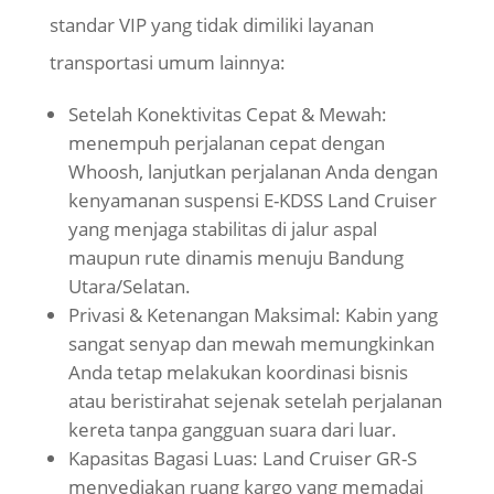
standar VIP yang tidak dimiliki layanan
transportasi umum lainnya:
Setelah Konektivitas Cepat & Mewah:
menempuh perjalanan cepat dengan
Whoosh, lanjutkan perjalanan Anda dengan
kenyamanan suspensi E-KDSS Land Cruiser
yang menjaga stabilitas di jalur aspal
maupun rute dinamis menuju Bandung
Utara/Selatan.
Privasi & Ketenangan Maksimal: Kabin yang
sangat senyap dan mewah memungkinkan
Anda tetap melakukan koordinasi bisnis
atau beristirahat sejenak setelah perjalanan
kereta tanpa gangguan suara dari luar.
Kapasitas Bagasi Luas: Land Cruiser GR-S
menyediakan ruang kargo yang memadai