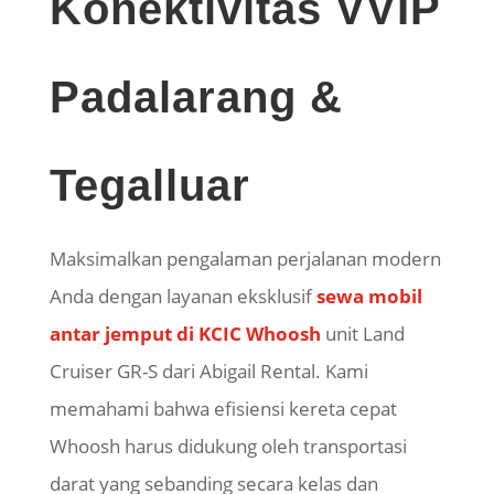
Konektivitas VVIP
Padalarang &
Tegalluar
Maksimalkan pengalaman perjalanan modern
Anda dengan layanan eksklusif
sewa mobil
antar jemput di KCIC Whoosh
unit Land
Cruiser GR-S dari Abigail Rental. Kami
memahami bahwa efisiensi kereta cepat
Whoosh harus didukung oleh transportasi
darat yang sebanding secara kelas dan