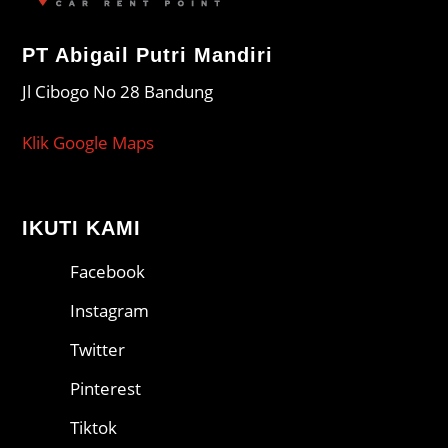
PT Abigail Putri Mandiri
Jl Cibogo No 28 Bandung
Klik Google Maps
IKUTI KAMI
Facebook
Instagram
Twitter
Pinterest
Tiktok