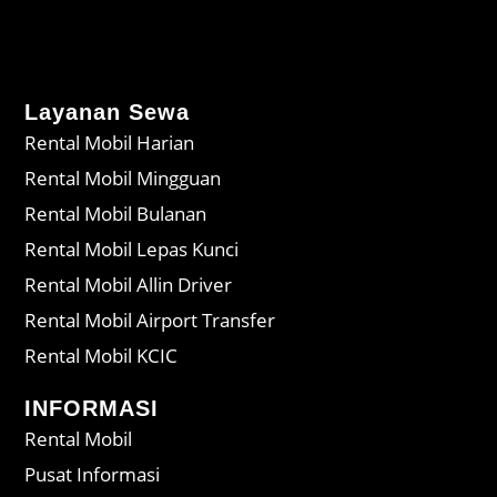
Layanan Sewa
Rental Mobil Harian
Rental Mobil Mingguan
Rental Mobil Bulanan
Rental Mobil Lepas Kunci
Rental Mobil Allin Driver
Rental Mobil Airport Transfer
Rental Mobil KCIC
INFORMASI
Rental Mobil
Pusat Informasi