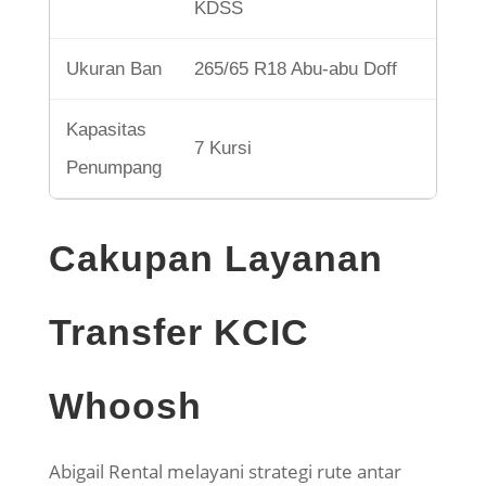
KDSS
Ukuran Ban
265/65 R18 Abu-abu Doff
Kapasitas
7 Kursi
Penumpang
Cakupan Layanan
Transfer KCIC
Whoosh
Abigail Rental melayani strategi rute antar