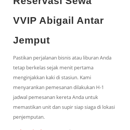
Reservasi Sewa
VVIP Abigail Antar
Jemput
Pastikan perjalanan bisnis atau liburan Anda
tetap berkelas sejak menit pertama
menginjakkan kaki di stasiun. Kami
menyarankan pemesanan dilakukan H-1
jadwal pemesanan kereta Anda untuk
memastikan unit dan supir siap siaga di lokasi
penjemputan.