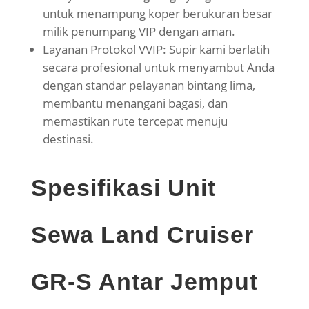
untuk menampung koper berukuran besar
milik penumpang VIP dengan aman.
Layanan Protokol VVIP: Supir kami berlatih
secara profesional untuk menyambut Anda
dengan standar pelayanan bintang lima,
membantu menangani bagasi, dan
memastikan rute tercepat menuju
destinasi.
Spesifikasi Unit
Sewa Land Cruiser
GR-S Antar Jemput