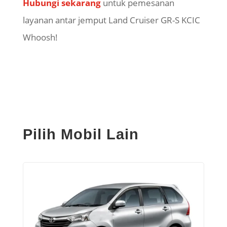
Hubungi sekarang
untuk pemesanan
layanan antar jemput Land Cruiser GR-S KCIC
Whoosh!
Pilih Mobil Lain