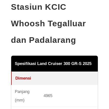
Stasiun KCIC
Whoosh Tegalluar
dan Padalarang
Spesifikasi Land Cruiser 300 GR-S 2025
Dimensi
Panjang
4965
(mm)