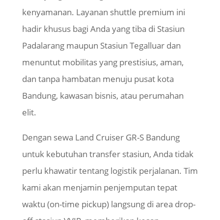
kenyamanan. Layanan shuttle premium ini
hadir khusus bagi Anda yang tiba di Stasiun
Padalarang maupun Stasiun Tegalluar dan
menuntut mobilitas yang prestisius, aman,
dan tanpa hambatan menuju pusat kota
Bandung, kawasan bisnis, atau perumahan
elit.
Dengan sewa Land Cruiser GR-S Bandung
untuk kebutuhan transfer stasiun, Anda tidak
perlu khawatir tentang logistik perjalanan. Tim
kami akan menjamin penjemputan tepat
waktu (on-time pickup) langsung di area drop-