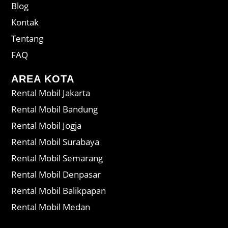
Blog
Kontak
Tentang
FAQ
AREA KOTA
Rental Mobil Jakarta
Rental Mobil Bandung
Rental Mobil Jogja
Rental Mobil Surabaya
Rental Mobil Semarang
Rental Mobil Denpasar
Rental Mobil Balikpapan
Rental Mobil Medan