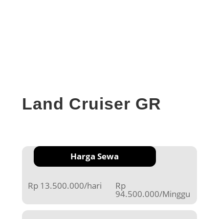
Land Cruiser GR
Harga Sewa
Rp 13.500.000/hari
Rp
94.500.000/Minggu