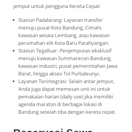
jemput untuk pengguna Kereta Cepat:
Stasiun Padalarang: Layanan transfer
menuju pusat Kota Bandung, Cimahi,
kawasan wisata Lembang, atau kawasan
perumahan elit Kota Baru Parahyangan.
Stasiun Tegalluar: Penjemputan eksklusif
menuju kawasan Summarecon Bandung,
kawasan industri, pusat pemerintahan Jawa
Barat, hingga akses Tol Purbaleunyi.
Layanan Terintegrasi: Selain antar jemput,
Anda juga dapat memesan unit ini untuk
pemakaian harian (daily use) jika memiliki
agenda maraton di berbagai lokasi di
Bandung setelah tiba dengan kereta cepat.