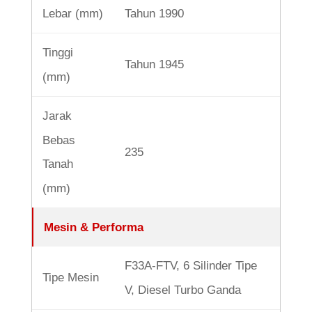
Lebar (mm)
Tahun 1990
Tinggi
Tahun 1945
(mm)
Jarak
Bebas
235
Tanah
(mm)
Mesin & Performa
F33A-FTV, 6 Silinder Tipe
Tipe Mesin
V, Diesel Turbo Ganda