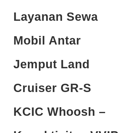
Layanan Sewa
Mobil Antar
Jemput Land
Cruiser GR-S
KCIC Whoosh –