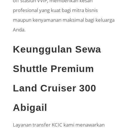
off stasiun VVIP, memberikan kesan
profesional yang kuat bagi mitra bisnis
maupun kenyamanan maksimal bagi keluarga
Anda.
Keunggulan Sewa
Shuttle Premium
Land Cruiser 300
Abigail
Layanan transfer KCIC kami menawarkan